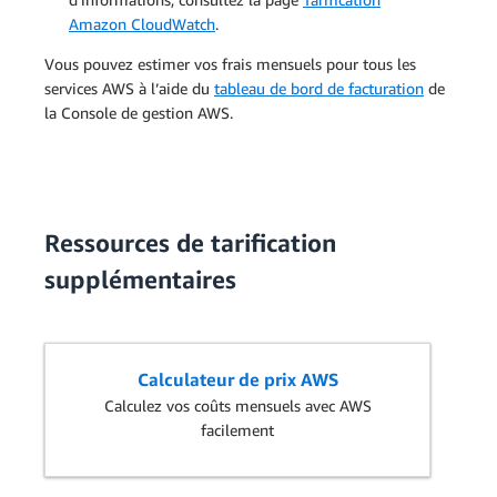
Amazon CloudWatch
.
Vous pouvez estimer vos frais mensuels pour tous les
services AWS à l’aide du
tableau de bord de facturation
de
la Console de gestion AWS.
Ressources de tarification
supplémentaires
Calculateur de prix AWS
Calculez vos coûts mensuels avec AWS
facilement