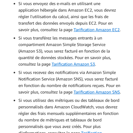
Si vous envoyez des e-mails en utilisant une
application hébergée dans Amazon EC2, vous devrez
régler l'utilisation du calcul, ainsi que les frais de
transfert des données envoyés depuis EC2. Pour en
savoir plus, consultez la page
Tarification Amazon EC2
.
Si vous transférez les messages entrants à un
compartiment Amazon Simple Storage Service
(Amazon S3), vous serez facturé en fonction de la
quantité de données stockées. Pour en savoir plus,
consultez la page
Tarification Amazon S3
.
Si vous recevez des notifications via Amazon Simple
Notification Service (Amazon SNS), vous serez facturé
en fonction du nombre de notifications reçues. Pour en
savoir plus, consultez la page
Tarification Amazon SNS
.
Si vous utilisez des métriques ou des tableaux de bord
personnalisés dans Amazon CloudWatch, vous devrez
régler des frais mensuels supplémentaires en fonction
du nombre de métriques et tableaux de bord
personnalisés que vous avez créés. Pour plus
d'informations, consultez la page
Tarification