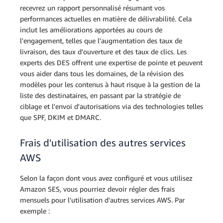
recevrez un rapport personnalisé résumant vos
performances actuelles en matière de délivrabilité. Cela
inclut les améliorations apportées au cours de
l'engagement, telles que l'augmentation des taux de
livraison, des taux d'ouverture et des taux de clics. Les
experts des DES offrent une expertise de pointe et peuvent
vous aider dans tous les domaines, de la révision des
modèles pour les contenus à haut risque à la gestion de la
liste des destinataires, en passant par la stratégie de
ciblage et l'envoi d'autorisations via des technologies telles
que SPF, DKIM et DMARC.
Frais d'utilisation des autres services
AWS
Selon la façon dont vous avez configuré et vous utilisez
Amazon SES, vous pourriez devoir régler des frais
mensuels pour l'utilisation d'autres services AWS. Par
exemple :