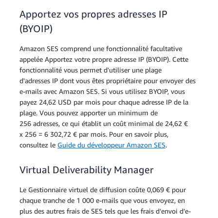
Apportez vos propres adresses IP
(BYOIP)
Amazon SES comprend une fonctionnalité facultative
appelée Apportez votre propre adresse IP (BYOIP). Cette
fonctionnalité vous permet d'utiliser une plage
d'adresses IP dont vous êtes propriétaire pour envoyer des
e-mails avec Amazon SES. Si vous utilisez BYOIP, vous
payez 24,62 USD par mois pour chaque adresse IP de la
plage. Vous pouvez apporter un minimum de
256 adresses, ce qui établit un coût minimal de 24,62 €
x 256 = 6 302,72 € par mois. Pour en savoir plus,
consultez le
Guide du développeur Amazon SES
.
Virtual Deliverability Manager
Le Gestionnaire virtuel de diffusion coûte 0,069 € pour
chaque tranche de 1 000 e-mails que vous envoyez, en
plus des autres frais de SES tels que les frais d’envoi d’e-