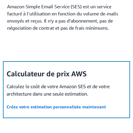
Amazon Simple Email Service (SES) est un service
facturé à l’utilisation en fonction du volume de-mails
envoyés et reçus. Il n'y a pas d’abonnement, pas de
négociation de contrat et pas de frais minimums.
Calculateur de prix AWS
Calculez le coût de votre Amazon SES et de votre
architecture dans une seule estimation.
Créez votre estimation personnalisée maintenant