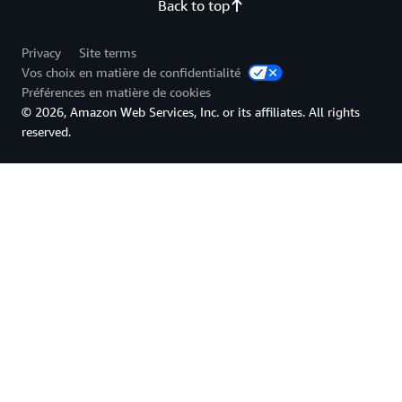
Back to top
Privacy
Site terms
Vos choix en matière de confidentialité
Préférences en matière de cookies
© 2026, Amazon Web Services, Inc. or its affiliates. All rights
reserved.