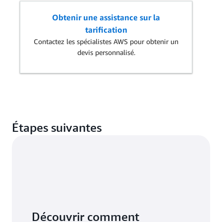
Obtenir une assistance sur la
tarification
Contactez les spécialistes AWS pour obtenir un
devis personnalisé.
Étapes suivantes
Découvrir comment