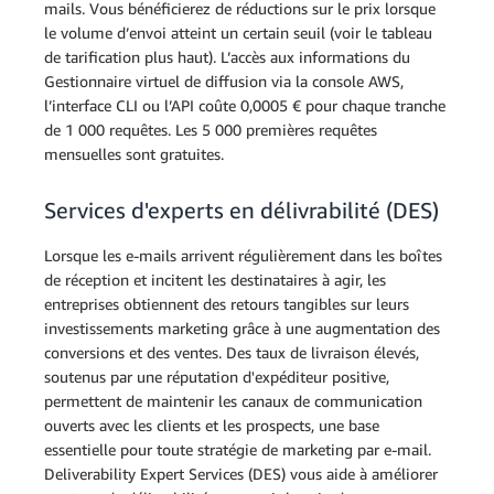
mails. Vous bénéficierez de réductions sur le prix lorsque
le volume d’envoi atteint un certain seuil (voir le tableau
de tarification plus haut). L’accès aux informations du
Gestionnaire virtuel de diffusion via la console AWS,
l’interface CLI ou l’API coûte 0,0005 € pour chaque tranche
de 1 000 requêtes. Les 5 000 premières requêtes
mensuelles sont gratuites.
Services d'experts en délivrabilité (DES)
Lorsque les e-mails arrivent régulièrement dans les boîtes
de réception et incitent les destinataires à agir, les
entreprises obtiennent des retours tangibles sur leurs
investissements marketing grâce à une augmentation des
conversions et des ventes. Des taux de livraison élevés,
soutenus par une réputation d'expéditeur positive,
permettent de maintenir les canaux de communication
ouverts avec les clients et les prospects, une base
essentielle pour toute stratégie de marketing par e-mail.
Deliverability Expert Services (DES) vous aide à améliorer