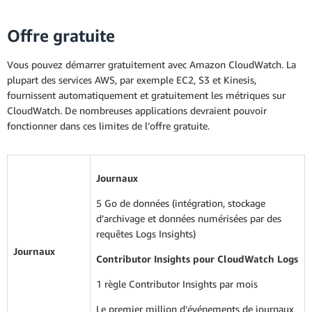
Offre gratuite
Vous pouvez démarrer gratuitement avec Amazon CloudWatch. La
plupart des services AWS, par exemple EC2, S3 et Kinesis,
fournissent automatiquement et gratuitement les métriques sur
CloudWatch. De nombreuses applications devraient pouvoir
fonctionner dans ces limites de l’offre gratuite.
Journaux
5 Go de données (intégration, stockage
d’archivage et données numérisées par des
requêtes Logs Insights)
Journaux
Contributor Insights pour CloudWatch Logs
1 règle Contributor Insights par mois
Le premier million d’événements de journaux