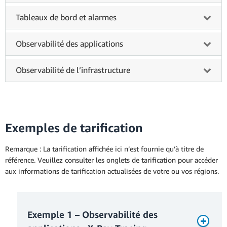
Tableaux de bord et alarmes
Observabilité des applications
Observabilité de l’infrastructure
Exemples de tarification
Remarque : La tarification affichée ici n’est fournie qu’à titre de
référence. Veuillez consulter les onglets de tarification pour accéder
aux informations de tarification actualisées de votre ou vos régions.
Exemple 1 – Observabilité des