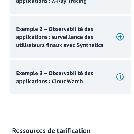
applications : X-Ray Tracing
X-Ray Tracing
Exemple 2 – Observabilité des
applications : surveillance des
utilisateurs finaux avec Synthetics
Traces enregistrées
Exemple 3 – Observabilité des
applications : CloudWatch
Ressources de tarification