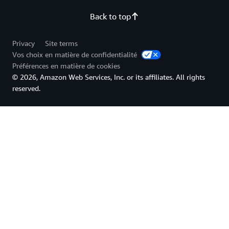
Back to top
Privacy
Site terms
Vos choix en matière de confidentialité
Préférences en matière de cookies
© 2026, Amazon Web Services, Inc. or its affiliates. All rights
reserved.