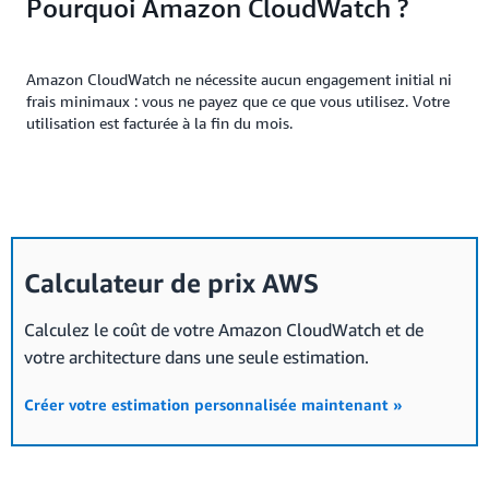
Pourquoi Amazon CloudWatch ?
Amazon CloudWatch ne nécessite aucun engagement initial ni
frais minimaux : vous ne payez que ce que vous utilisez. Votre
utilisation est facturée à la fin du mois.
Calculateur de prix AWS
Calculez le coût de votre Amazon CloudWatch et de
votre architecture dans une seule estimation.
Créer votre estimation personnalisée maintenant »