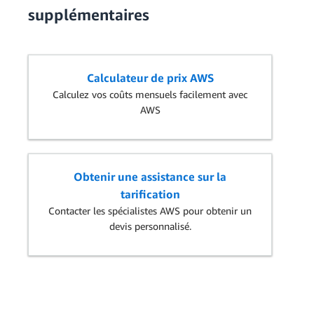
supplémentaires
Calculateur de prix AWS
Calculez vos coûts mensuels facilement avec
AWS
Obtenir une assistance sur la
tarification
Contacter les spécialistes AWS pour obtenir un
devis personnalisé.