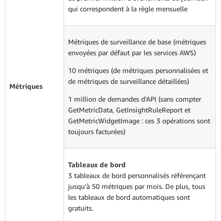
qui correspondent à la règle mensuelle
Métriques de surveillance de base (métriques
envoyées par défaut par les services AWS)
10 métriques (de métriques personnalisées et
de métriques de surveillance détaillées)
Métriques
1 million de demandes d’API (sans compter
GetMetricData, GetInsightRuleReport et
GetMetricWidgetImage : ces 3 opérations sont
toujours facturées)
Tableaux de bord
3 tableaux de bord personnalisés référençant
jusqu’à 50 métriques par mois. De plus, tous
les tableaux de bord automatiques sont
gratuits.