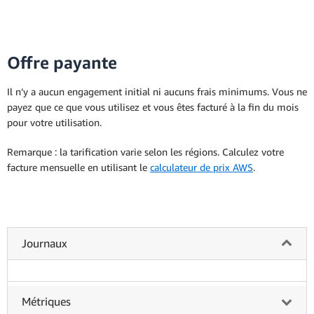
Offre payante
Il n’y a aucun engagement initial ni aucuns frais minimums. Vous ne
payez que ce que vous utilisez et vous êtes facturé à la fin du mois
pour votre utilisation.
Remarque : la tarification varie selon les régions. Calculez votre
facture mensuelle en utilisant le
calculateur de prix AWS
.
Journaux
Métriques