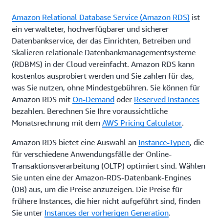
Amazon Relational Database Service (Amazon RDS)
ist
ein verwalteter, hochverfügbarer und sicherer
Datenbankservice, der das Einrichten, Betreiben und
Skalieren relationale Datenbankmanagementsysteme
(RDBMS) in der Cloud vereinfacht. Amazon RDS kann
kostenlos ausprobiert werden und Sie zahlen für das,
was Sie nutzen, ohne Mindestgebühren. Sie können für
Amazon RDS mit
On-Demand
oder
Reserved Instances
bezahlen. Berechnen Sie Ihre voraussichtliche
Monatsrechnung mit dem
AWS Pricing Calculator
.
Amazon RDS bietet eine Auswahl an
Instance-Typen
, die
für verschiedene Anwendungsfälle der Online-
Transaktionsverarbeitung (OLTP) optimiert sind. Wählen
Sie unten eine der Amazon-RDS-Datenbank-Engines
(DB) aus, um die Preise anzuzeigen. Die Preise für
frühere Instances, die hier nicht aufgeführt sind, finden
Sie unter
Instances der vorherigen Generation
.