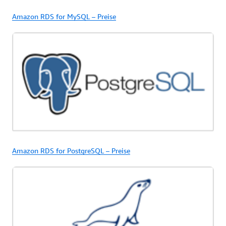
Amazon RDS for MySQL – Preise
Amazon RDS for PostgreSQL – Preise