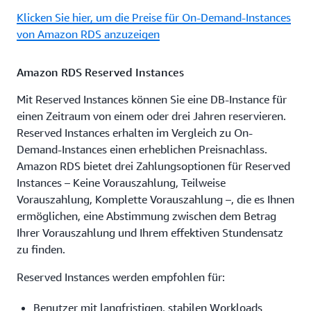
Klicken Sie hier, um die Preise für On-Demand-Instances
von Amazon RDS anzuzeigen
Amazon RDS Reserved Instances
Mit Reserved Instances können Sie eine DB-Instance für
einen Zeitraum von einem oder drei Jahren reservieren.
Reserved Instances erhalten im Vergleich zu On-
Demand-Instances einen erheblichen Preisnachlass.
Amazon RDS bietet drei Zahlungsoptionen für Reserved
Instances – Keine Vorauszahlung, Teilweise
Vorauszahlung, Komplette Vorauszahlung –, die es Ihnen
ermöglichen, eine Abstimmung zwischen dem Betrag
Ihrer Vorauszahlung und Ihrem effektiven Stundensatz
zu finden.
Reserved Instances werden empfohlen für:
Benutzer mit langfristigen, stabilen Workloads