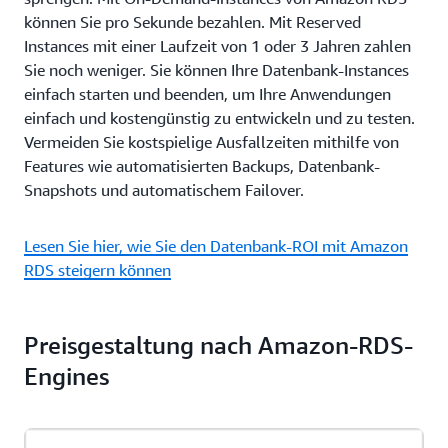
können Sie pro Sekunde bezahlen. Mit Reserved
Instances mit einer Laufzeit von 1 oder 3 Jahren zahlen
Sie noch weniger. Sie können Ihre Datenbank-Instances
einfach starten und beenden, um Ihre Anwendungen
einfach und kostengünstig zu entwickeln und zu testen.
Vermeiden Sie kostspielige Ausfallzeiten mithilfe von
Features wie automatisierten Backups, Datenbank-
Snapshots und automatischem Failover.
Lesen Sie hier, wie Sie den Datenbank-ROI mit Amazon
RDS steigern können
Preisgestaltung nach Amazon-RDS-
Engines