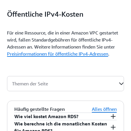
Öffentliche IPv4-Kosten
Für eine Ressource, die in einer Amazon VPC gestartet
wird, fallen Standardgebühren für öffentliche IPv4-
Adressen an. Weitere Informationen finden Sie unter
Preisinformationen für öffentliche IPv4-Adressen
.
Themen der Seite
Häufig gestellte Fragen
Alles öffnen
Wie viel kostet Amazon RDS?
Wie berechne ich die monatlichen Kosten
Amazon RDS kann kostenlos ausprobiert werden
.
für Amazon RDS?