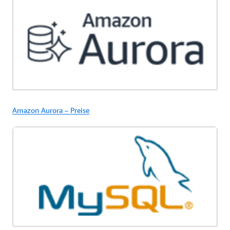
Amazon Aurora – Preise