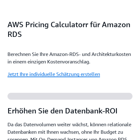
AWS Pricing Calculatorr für Amazon
RDS
Berechnen Sie Ihre Amazon-RDS- und Architekturkosten
in einem einzigen Kostenvoranschlag.
Jetzt Ihre individuelle Schätzung erstellen
Erhöhen Sie den Datenbank-ROI
Da das Datenvolumen weiter wächst, können relationale
Datenbanken mit Ihnen wachsen, ohne Ihr Budget zu
sprengen. Mit On-Demand-Instances von Amazon RDS