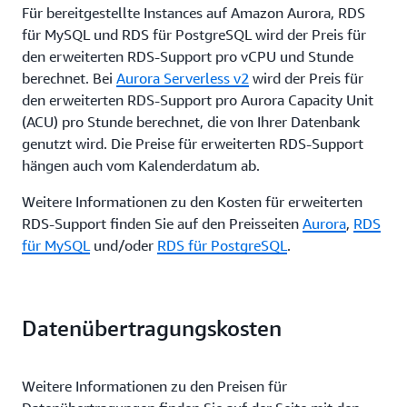
Für bereitgestellte Instances auf Amazon Aurora, RDS
für MySQL und RDS für PostgreSQL wird der Preis für
den erweiterten RDS-Support pro vCPU und Stunde
berechnet. Bei
Aurora Serverless v2
wird der Preis für
den erweiterten RDS-Support pro Aurora Capacity Unit
(ACU) pro Stunde berechnet, die von Ihrer Datenbank
genutzt wird. Die Preise für erweiterten RDS-Support
hängen auch vom Kalenderdatum ab.
Weitere Informationen zu den Kosten für erweiterten
RDS-Support finden Sie auf den Preisseiten
Aurora
,
RDS
für MySQL
und/oder
RDS für PostgreSQL
.
Datenübertragungskosten
Weitere Informationen zu den Preisen für