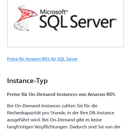
Preise für Amazon RDS für SQL Server
Instance-Typ
Preise für On-Demand-Instances von Amazon RDS
Bei On-Demand-Instances zahlen Sie für die
Rechenkapazität pro Stunde, in der Ihre DB-Instance
ausgeführt wird. Bei On-Demand gibt es keine
langfristigen Verpflichtungen. Dadurch sind Sie von der