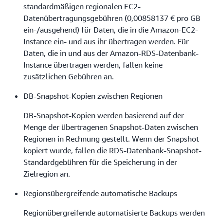
standardmäßigen regionalen EC2-
Datenübertragungsgebühren (0,00858137 € pro GB
ein-/ausgehend) für Daten, die in die Amazon-EC2-
Instance ein- und aus ihr übertragen werden. Für
Daten, die in und aus der Amazon-RDS-Datenbank-
Instance übertragen werden, fallen keine
zusätzlichen Gebühren an.
DB-Snapshot-Kopien zwischen Regionen
DB-Snapshot-Kopien werden basierend auf der
Menge der übertragenen Snapshot-Daten zwischen
Regionen in Rechnung gestellt. Wenn der Snapshot
kopiert wurde, fallen die RDS-Datenbank-Snapshot-
Standardgebühren für die Speicherung in der
Zielregion an.
Regionsübergreifende automatische Backups
Regionübergreifende automatisierte Backups werden