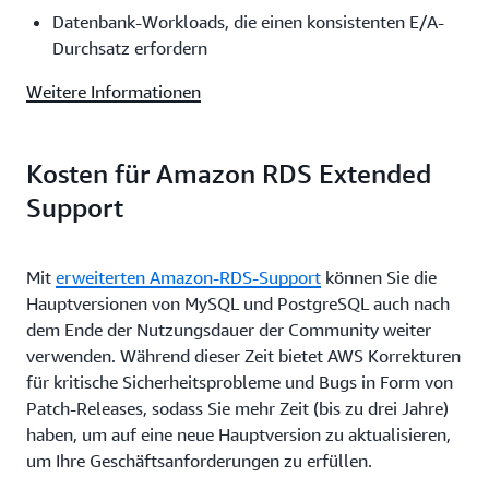
Datenbank-Workloads, die einen konsistenten E/A-
Durchsatz erfordern
Weitere Informationen
Kosten für Amazon RDS Extended
Support
Mit
erweiterten Amazon-RDS-Support
können Sie die
Hauptversionen von MySQL und PostgreSQL auch nach
dem Ende der Nutzungsdauer der Community weiter
verwenden. Während dieser Zeit bietet AWS Korrekturen
für kritische Sicherheitsprobleme und Bugs in Form von
Patch-Releases, sodass Sie mehr Zeit (bis zu drei Jahre)
haben, um auf eine neue Hauptversion zu aktualisieren,
um Ihre Geschäftsanforderungen zu erfüllen.