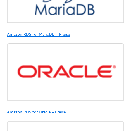
Amazon RDS for MariaDB – Preise
Amazon RDS for Oracle – Preise