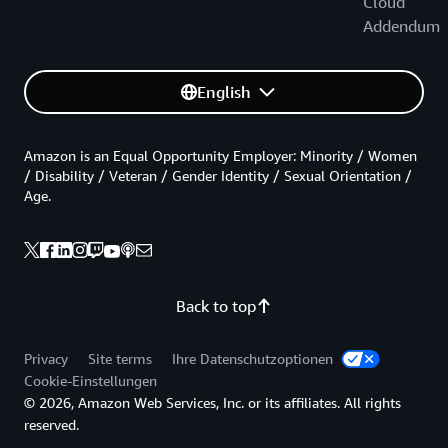
Cloud
Addendum
English
Amazon is an Equal Opportunity Employer: Minority / Women
/ Disability / Veteran / Gender Identity / Sexual Orientation /
Age.
Back to top
Privacy
Site terms
Ihre Datenschutzoptionen
Cookie-Einstellungen
© 2026, Amazon Web Services, Inc. or its affiliates. All rights
reserved.