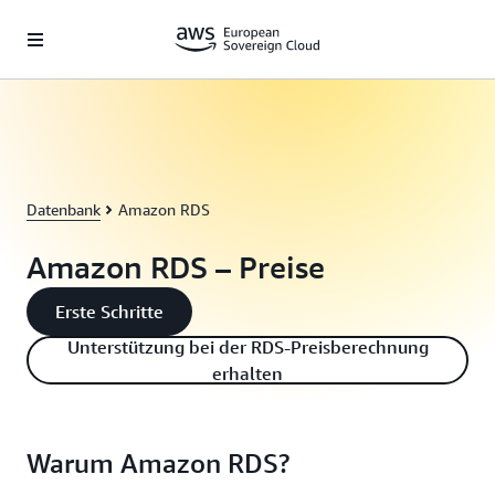
Überspringen zum Hauptinhalt
Datenbank
Amazon RDS
Amazon RDS – Preise
Erste Schritte
Unterstützung bei der RDS-Preisberechnung
erhalten
Warum Amazon RDS?