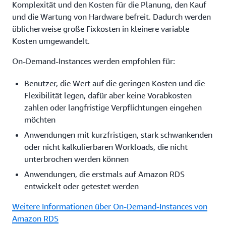
Komplexität und den Kosten für die Planung, den Kauf
und die Wartung von Hardware befreit. Dadurch werden
üblicherweise große Fixkosten in kleinere variable
Kosten umgewandelt.
On-Demand-Instances werden empfohlen für:
Benutzer, die Wert auf die geringen Kosten und die
Flexibilität legen, dafür aber keine Vorabkosten
zahlen oder langfristige Verpflichtungen eingehen
möchten
Anwendungen mit kurzfristigen, stark schwankenden
oder nicht kalkulierbaren Workloads, die nicht
unterbrochen werden können
Anwendungen, die erstmals auf Amazon RDS
entwickelt oder getestet werden
Weitere Informationen über On-Demand-Instances von
Amazon RDS