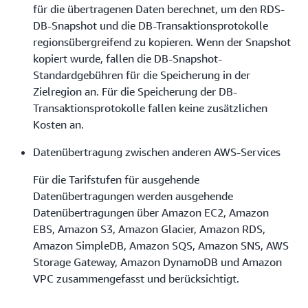
für die übertragenen Daten berechnet, um den RDS-
DB-Snapshot und die DB-Transaktionsprotokolle
regionsübergreifend zu kopieren. Wenn der Snapshot
kopiert wurde, fallen die DB-Snapshot-
Standardgebühren für die Speicherung in der
Zielregion an. Für die Speicherung der DB-
Transaktionsprotokolle fallen keine zusätzlichen
Kosten an.
Datenübertragung zwischen anderen AWS-Services
Für die Tarifstufen für ausgehende
Datenübertragungen werden ausgehende
Datenübertragungen über Amazon EC2, Amazon
EBS, Amazon S3, Amazon Glacier, Amazon RDS,
Amazon SimpleDB, Amazon SQS, Amazon SNS, AWS
Storage Gateway, Amazon DynamoDB und Amazon
VPC zusammengefasst und berücksichtigt.