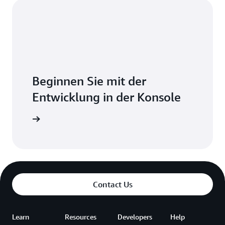
Beginnen Sie mit der
Entwicklung in der Konsole
-Konsole
Contact Us
Learn
Resources
Developers
Help