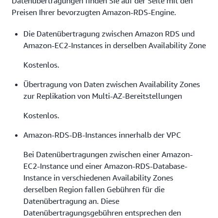
Datenübertragungen finden Sie auf der Seite mit den
Preisen Ihrer bevorzugten Amazon-RDS-Engine.
Die Datenübertragung zwischen Amazon RDS und
Amazon-EC2-Instances in derselben Availability Zone
Kostenlos.
Übertragung von Daten zwischen Availability Zones
zur Replikation von Multi-AZ-Bereitstellungen
Kostenlos.
Amazon-RDS-DB-Instances innerhalb der VPC
Bei Datenübertragungen zwischen einer Amazon-
EC2-Instance und einer Amazon-RDS-Database-
Instance in verschiedenen Availability Zones
derselben Region fallen Gebühren für die
Datenübertragung an. Diese
Datenübertragungsgebühren entsprechen den