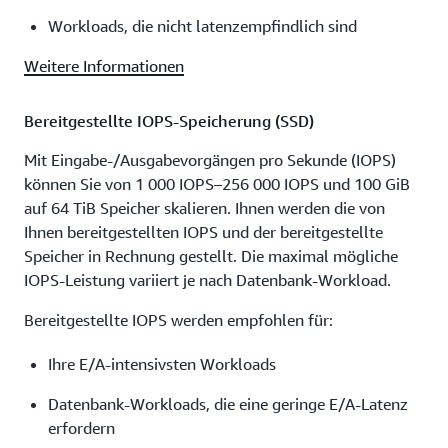
Workloads, die nicht latenzempfindlich sind
Weitere Informationen
Bereitgestellte IOPS-Speicherung (SSD)
Mit Eingabe-/Ausgabevorgängen pro Sekunde (IOPS)
können Sie von 1 000 IOPS–256 000 IOPS und 100 GiB
auf 64 TiB Speicher skalieren. Ihnen werden die von
Ihnen bereitgestellten IOPS und der bereitgestellte
Speicher in Rechnung gestellt. Die maximal mögliche
IOPS-Leistung variiert je nach Datenbank-Workload.
Bereitgestellte IOPS werden empfohlen für:
Ihre E/A-intensivsten Workloads
Datenbank-Workloads, die eine geringe E/A-Latenz
erfordern