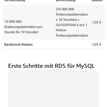
(10 000 000
Änderungsdatensätze
x 10 Stunden) x
10 000 000
1,03 €
0,010297644 € pro 1
Änderungsdatensätze pro
Million
Stunde für 10 Stunden
Änderungsdatensätze
Backtrack-Kosten
1,03 €
Erste Schritte mit RDS für MySQL