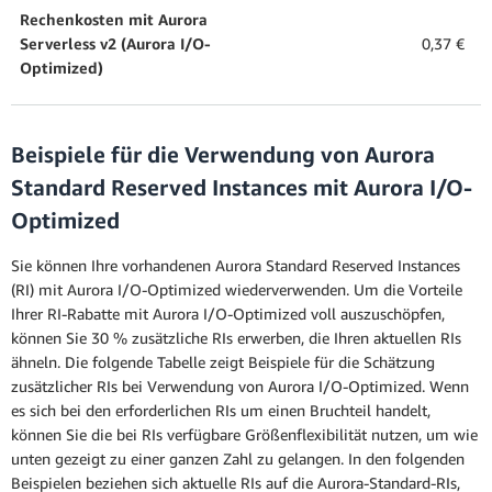
Rechenkosten mit Aurora
Serverless v2 (Aurora I/O-
0,37 €
Optimized)
Beispiele für die Verwendung von Aurora
Standard Reserved Instances mit Aurora I/O-
Optimized
Sie können Ihre vorhandenen Aurora Standard Reserved Instances
(RI) mit Aurora I/O-Optimized wiederverwenden. Um die Vorteile
Ihrer RI-Rabatte mit Aurora I/O-Optimized voll auszuschöpfen,
können Sie 30 % zusätzliche RIs erwerben, die Ihren aktuellen RIs
ähneln. Die folgende Tabelle zeigt Beispiele für die Schätzung
zusätzlicher RIs bei Verwendung von Aurora I/O-Optimized. Wenn
es sich bei den erforderlichen RIs um einen Bruchteil handelt,
können Sie die bei RIs verfügbare Größenflexibilität nutzen, um wie
unten gezeigt zu einer ganzen Zahl zu gelangen. In den folgenden
Beispielen beziehen sich aktuelle RIs auf die Aurora-Standard-RIs,