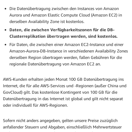
Die Datenübertragung zwischen den Instances von Amazon
Aurora und Amazon Elastic Compute Cloud (Amazon EC2) in
derselben Availability Zone ist kostenlos.
Daten, die zwischen Verfügbarkeitszonen für die DB-
Clusterreplikation übertragen werden, sind kostenlos.
Für Daten, die zwischen einer Amazon EC2-Instance und einer
Amazon-Aurora-DB-Instance in verschiedenen Availability Zones
derselben Region übertragen werden, fallen Gebühren für die
regionale Datenübertragung von Amazon EC2 an.
AWS-Kunden erhalten jeden Monat 100 GB Datenübertragung ins
Internet, die für alle AWS-Services und -Regionen (außer China und
GovCloud) gilt. Das kostenlose Kontingent von 100 GB für die
Datenübertragung in das Internet ist global und gilt nicht separat
oder individuell für AWS-Regionen.
Sofern nicht anders angegeben, gelten unsere Preise zuzüglich
anfallender Steuern und Abgaben, einschließlich Mehrwertsteuer