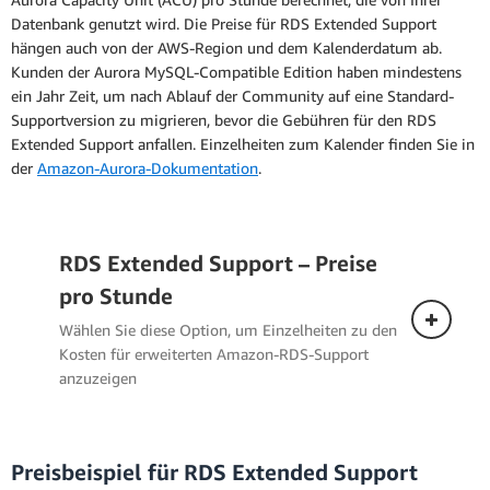
Datenbank genutzt wird. Die Preise für RDS Extended Support
hängen auch von der AWS-Region und dem Kalenderdatum ab.
Kunden der Aurora MySQL-Compatible Edition haben mindestens
ein Jahr Zeit, um nach Ablauf der Community auf eine Standard-
Supportversion zu migrieren, bevor die Gebühren für den RDS
Extended Support anfallen. Einzelheiten zum Kalender finden Sie in
der
Amazon-Aurora-Dokumentation
.
RDS Extended Support – Preise
pro Stunde
Wählen Sie diese Option, um Einzelheiten zu den
Kosten für erweiterten Amazon-RDS-Support
anzuzeigen
Preisbeispiel für RDS Extended Support