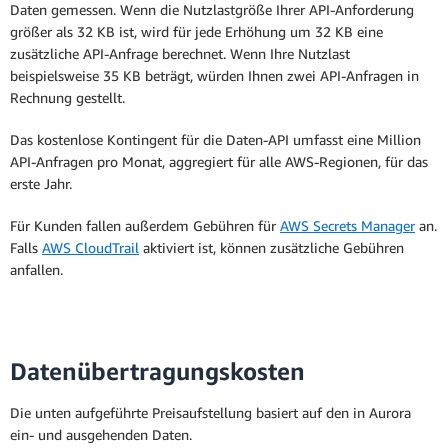
Daten gemessen. Wenn die Nutzlastgröße Ihrer API-Anforderung
größer als 32 KB ist, wird für jede Erhöhung um 32 KB eine
zusätzliche API-Anfrage berechnet. Wenn Ihre Nutzlast
beispielsweise 35 KB beträgt, würden Ihnen zwei API-Anfragen in
Rechnung gestellt.
Das kostenlose Kontingent für die Daten-API umfasst eine Million
API-Anfragen pro Monat, aggregiert für alle AWS-Regionen, für das
erste Jahr.
Für Kunden fallen außerdem Gebühren für
AWS Secrets Manager
an.
Falls
AWS CloudTrail
aktiviert ist, können zusätzliche Gebühren
anfallen.
Datenübertragungskosten
Die unten aufgeführte Preisaufstellung basiert auf den in Aurora
ein- und ausgehenden Daten.