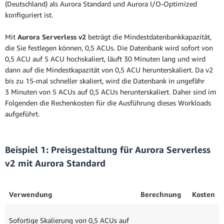
(Deutschland) als Aurora Standard und Aurora I/O-Optimized
konfiguriert ist.
Mit
Aurora Serverless v2
beträgt die Mindestdatenbankkapazität,
die Sie festlegen können, 0,5 ACUs. Die Datenbank wird sofort von
0,5 ACU auf 5 ACU hochskaliert, läuft 30 Minuten lang und wird
dann auf die Mindestkapazität von 0,5 ACU herunterskaliert. Da v2
bis zu 15-mal schneller skaliert, wird die Datenbank in ungefähr
3 Minuten von 5 ACUs auf 0,5 ACUs herunterskaliert. Daher sind im
Folgenden die Rechenkosten für die Ausführung dieses Workloads
aufgeführt.
Beispiel 1: Preisgestaltung für Aurora Serverless
v2 mit Aurora Standard
Verwendung
Berechnung
Kosten
Sofortige Skalierung von 0,5 ACUs auf