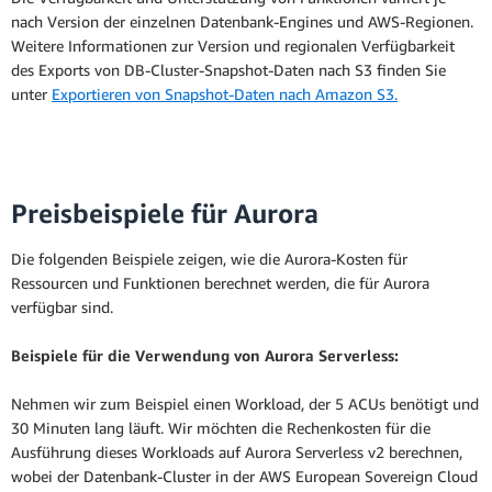
nach Version der einzelnen Datenbank-Engines und AWS-Regionen.
Weitere Informationen zur Version und regionalen Verfügbarkeit
des Exports von DB-Cluster-Snapshot-Daten nach S3 finden Sie
unter
Exportieren von Snapshot-Daten nach Amazon S3.
Preisbeispiele für Aurora
Die folgenden Beispiele zeigen, wie die Aurora-Kosten für
Ressourcen und Funktionen berechnet werden, die für Aurora
verfügbar sind.
Beispiele für die Verwendung von Aurora Serverless:
Nehmen wir zum Beispiel einen Workload, der 5 ACUs benötigt und
30 Minuten lang läuft. Wir möchten die Rechenkosten für die
Ausführung dieses Workloads auf Aurora Serverless v2 berechnen,
wobei der Datenbank-Cluster in der AWS European Sovereign Cloud