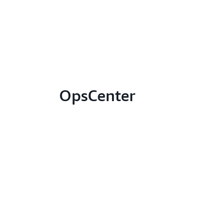
OpsCenter