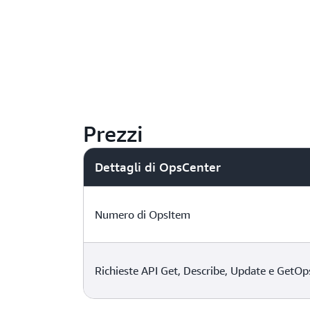
Prezzi
Dettagli di OpsCenter
Numero di OpsItem
Richieste API Get, Describe, Update e Get