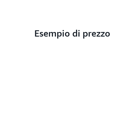
Esempio di prezzo