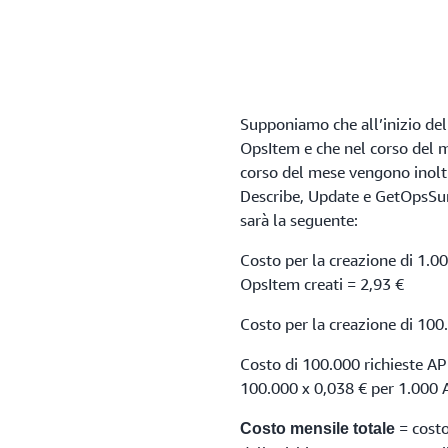
Supponiamo che all’inizio del
OpsItem e che nel corso del 
corso del mese vengono inoltr
Describe, Update e GetOpsSu
sarà la seguente:
Costo per la creazione di 1.
OpsItem creati = 2,93 €
Costo per la creazione di 100.
Costo di 100.000 richieste A
100.000 x 0,038 € per 1.000 
= costo
Costo mensile totale