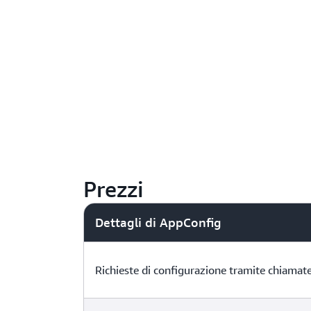
Prezzi
Dettagli di AppConfig
Richieste di configurazione tramite chiamat