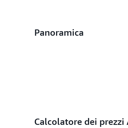
Panoramica
Calcolatore dei prezz