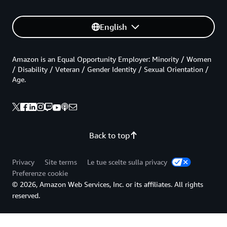
English
Amazon is an Equal Opportunity Employer: Minority / Women
/ Disability / Veteran / Gender Identity / Sexual Orientation /
Age.
Back to top
Privacy
Site terms
Le tue scelte sulla privacy
Preferenze cookie
© 2026, Amazon Web Services, Inc. or its affiliates. All rights
reserved.