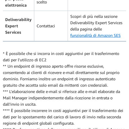
scelto
elettronica
Scopri di più nella sezione
Deliverability
Deliverability Expert Services
Expert
Contattaci
della pagina delle
Services
funzionalità di Amazon SES
* È possibile che si incorra in costi aggiuntivi per il trasferimento
dati per l'utilizzo di EC2
** Un endpoint di ingresso aperto offre risorse esclusive,
consentendo ai clienti di ricevere e-mail direttamente sul proprio
dominio. Forniamo inoltre un endpoint di ingresso autenticato
gratuito che accetta solo email da mittenti con credenziali.
*** L'elaborazione delle e-mail si riferisce alle e-mail elaborate da
Mail Manager indipendentemente dalla ricezione in entrata o
dall'invio in uscita.
**** È possibile incorrere in costi aggiuntivi per il trasferimento dei
dati per lo spostamento del carico di lavoro di invio nella seconda
regione di endpoint globali configurata.