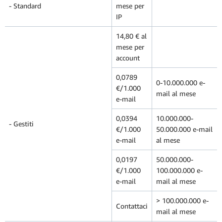
- Standard
mese per
IP
14,80 € al
mese per
account
0,0789
0-10.000.000 e-
€/1.000
mail al mese
e-mail
0,0394
10.000.000-
- Gestiti
€/1.000
50.000.000 e-mail
e-mail
al mese
0,0197
50.000.000-
€/1.000
100.000.000 e-
e-mail
mail al mese
> 100.000.000 e-
Contattaci
mail al mese