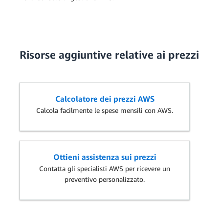
Risorse aggiuntive relative ai prezzi
Calcolatore dei prezzi AWS
Calcola facilmente le spese mensili con AWS.
Ottieni assistenza sui prezzi
Contatta gli specialisti AWS per ricevere un
preventivo personalizzato.