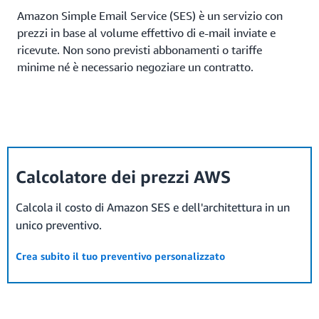
Amazon Simple Email Service (SES) è un servizio con
prezzi in base al volume effettivo di e-mail inviate e
ricevute. Non sono previsti abbonamenti o tariffe
minime né è necessario negoziare un contratto.
Calcolatore dei prezzi AWS
Calcola il costo di Amazon SES e dell'architettura in un
unico preventivo.
Crea subito il tuo preventivo personalizzato