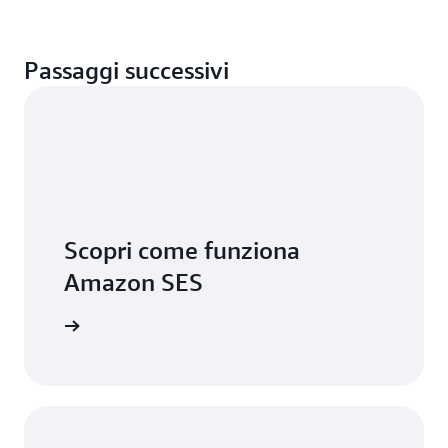
Passaggi successivi
Scopri come funziona
Amazon SES
mazon SES