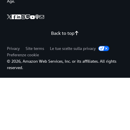
Age.
Back to top
Privacy
Site terms
Le tue scelte sulla privacy
Preferenze cookie
© 2026, Amazon Web Services, Inc. or its affiliates. All rights
reserved.