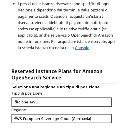
I prezzi delle istanze riservate sono specifici di ogni
Regione e dipendono dai termini e dalle opzioni di
pagamento scelti. Quando si acquista un’istanza
riservata, viene addebitato il pagamento anticipato
scelto (se applicabile) e le relative tariffe orarie (se
applicabili), anche se Servizio OpenSearch di Amazon
non è in funzione. Per acquistare istanze riservate, apri
la scheda Istanza riservata nella
Console
.