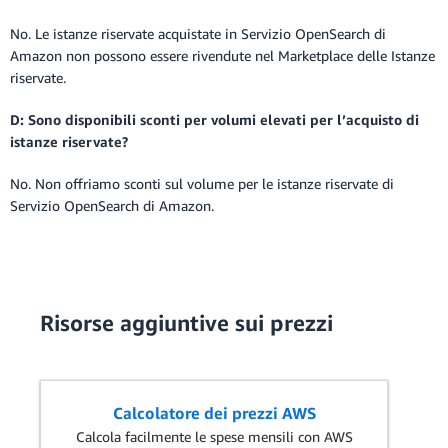
No. Le istanze riservate acquistate in Servizio OpenSearch di
Amazon non possono essere rivendute nel Marketplace delle Istanze
riservate.
D: Sono disponibili sconti per volumi elevati per l’acquisto di
istanze riservate?
No. Non offriamo sconti sul volume per le istanze riservate di
Servizio OpenSearch di Amazon.
Risorse aggiuntive sui prezzi
Calcolatore dei prezzi AWS
Calcola facilmente le spese mensili con AWS