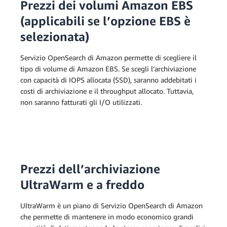
Prezzi dei volumi Amazon EBS
(applicabili se l’opzione EBS è
selezionata)
Servizio OpenSearch di Amazon permette di scegliere il
tipo di volume di Amazon EBS. Se scegli l’archiviazione
con capacità di IOPS allocata (SSD), saranno addebitati i
costi di archiviazione e il throughput allocato. Tuttavia,
non saranno fatturati gli I/O utilizzati.
Prezzi dell’archiviazione
UltraWarm e a freddo
UltraWarm è un piano di Servizio OpenSearch di Amazon
che permette di mantenere in modo economico grandi