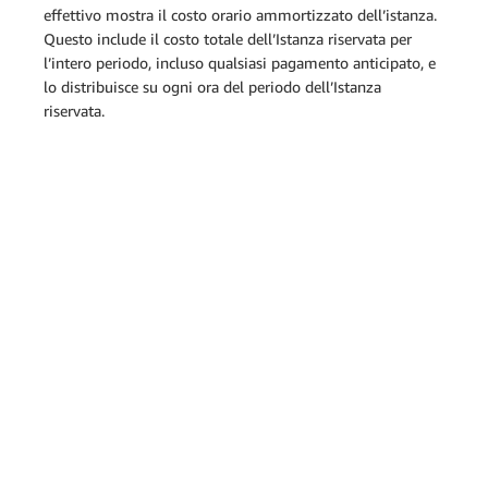
effettivo mostra il costo orario ammortizzato dell’istanza.
Questo include il costo totale dell’Istanza riservata per
l’intero periodo, incluso qualsiasi pagamento anticipato, e
lo distribuisce su ogni ora del periodo dell’Istanza
riservata.