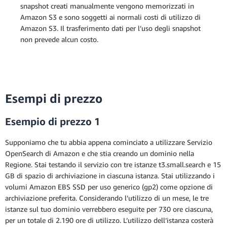
snapshot creati manualmente vengono memorizzati in
Amazon S3 e sono soggetti ai normali costi di utilizzo di
Amazon S3. Il trasferimento dati per l’uso degli snapshot
non prevede alcun costo.
Esempi di prezzo
Esempio di prezzo 1
Supponiamo che tu abbia appena cominciato a utilizzare Servizio
OpenSearch di Amazon e che stia creando un dominio nella
Regione. Stai testando il servizio con tre istanze t3.small.search e 15
GB di spazio di archiviazione in ciascuna istanza. Stai utilizzando i
volumi Amazon EBS SSD per uso generico (gp2) come opzione di
archiviazione preferita. Considerando l’utilizzo di un mese, le tre
istanze sul tuo dominio verrebbero eseguite per 730 ore ciascuna,
per un totale di 2.190 ore di utilizzo. L’utilizzo dell’istanza costerà