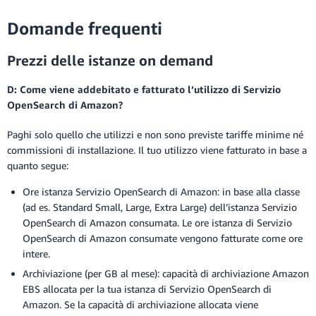
Domande frequenti
Prezzi delle istanze on demand
D: Come viene addebitato e fatturato l’utilizzo di Servizio
OpenSearch di Amazon?
Paghi solo quello che utilizzi e non sono previste tariffe minime né
commissioni di installazione. Il tuo utilizzo viene fatturato in base a
quanto segue:
Ore istanza Servizio OpenSearch di Amazon: in base alla classe
(ad es. Standard Small, Large, Extra Large) dell’istanza Servizio
OpenSearch di Amazon consumata. Le ore istanza di Servizio
OpenSearch di Amazon consumate vengono fatturate come ore
intere.
Archiviazione (per GB al mese): capacità di archiviazione Amazon
EBS allocata per la tua istanza di Servizio OpenSearch di
Amazon. Se la capacità di archiviazione allocata viene