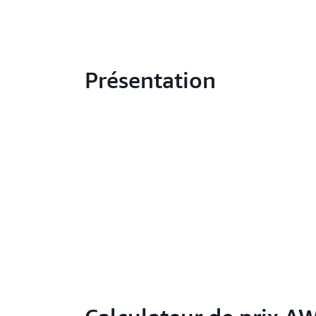
Présentation