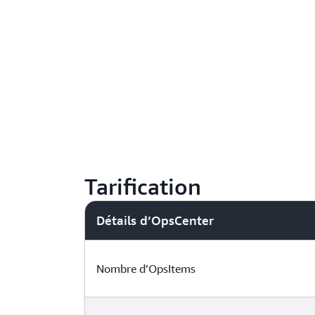
Tarification
Détails d’OpsCenter
Nombre d’OpsItems