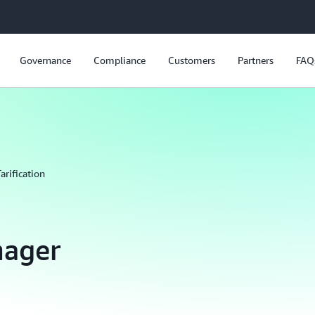
Governance
Compliance
Customers
Partners
FAQ
arification
ager