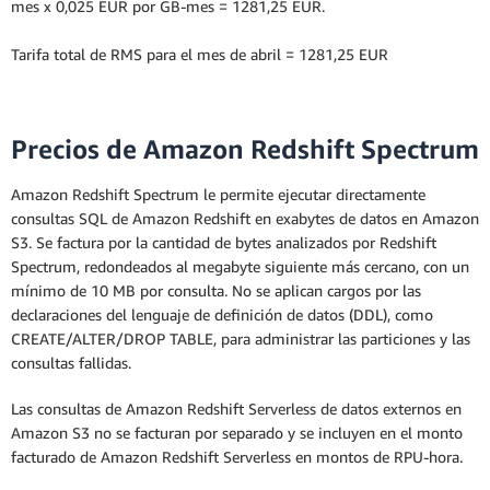
mes x 0,025 EUR por GB-mes = 1281,25 EUR.
Tarifa total de RMS para el mes de abril = 1281,25 EUR
Precios de Amazon Redshift Spectrum
Amazon Redshift Spectrum le permite ejecutar directamente
consultas SQL de Amazon Redshift en exabytes de datos en Amazon
S3. Se factura por la cantidad de bytes analizados por Redshift
Spectrum, redondeados al megabyte siguiente más cercano, con un
mínimo de 10 MB por consulta. No se aplican cargos por las
declaraciones del lenguaje de definición de datos (DDL), como
CREATE/ALTER/DROP TABLE, para administrar las particiones y las
consultas fallidas.
Las consultas de Amazon Redshift Serverless de datos externos en
Amazon S3 no se facturan por separado y se incluyen en el monto
facturado de Amazon Redshift Serverless en montos de RPU-hora.