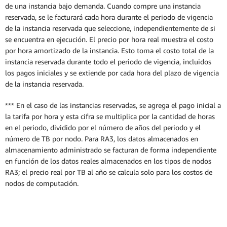
de una instancia bajo demanda. Cuando compre una instancia
reservada, se le facturará cada hora durante el periodo de vigencia
de la instancia reservada que seleccione, independientemente de si
se encuentra en ejecución. El precio por hora real muestra el costo
por hora amortizado de la instancia. Esto toma el costo total de la
instancia reservada durante todo el periodo de vigencia, incluidos
los pagos iniciales y se extiende por cada hora del plazo de vigencia
de la instancia reservada.
*** En el caso de las instancias reservadas, se agrega el pago inicial a
la tarifa por hora y esta cifra se multiplica por la cantidad de horas
en el periodo, dividido por el número de años del periodo y el
número de TB por nodo. Para RA3, los datos almacenados en
almacenamiento administrado se facturan de forma independiente
en función de los datos reales almacenados en los tipos de nodos
RA3; el precio real por TB al año se calcula solo para los costos de
nodos de computación.