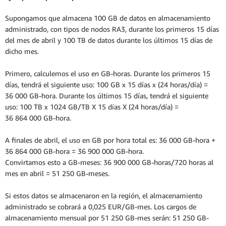
Supongamos que almacena 100 GB de datos en almacenamiento
administrado, con tipos de nodos RA3, durante los primeros 15 días
del mes de abril y 100 TB de datos durante los últimos 15 días de
dicho mes.
Primero, calculemos el uso en GB-horas. Durante los primeros 15
días, tendrá el siguiente uso: 100 GB x 15 días x (24 horas/día) =
36 000 GB-hora. Durante los últimos 15 días, tendrá el siguiente
uso: 100 TB x 1024 GB/TB X 15 días X (24 horas/día) =
36 864 000 GB-hora.
A finales de abril, el uso en GB por hora total es: 36 000 GB-hora +
36 864 000 GB-hora = 36 900 000 GB-hora.
Convirtamos esto a GB-meses: 36 900 000 GB-horas/720 horas al
mes en abril = 51 250 GB-meses.
Si estos datos se almacenaron en la región, el almacenamiento
administrado se cobrará a 0,025 EUR/GB-mes. Los cargos de
almacenamiento mensual por 51 250 GB-mes serán: 51 250 GB-