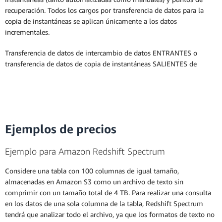
recuperación. Todos los cargos por transferencia de datos para la
copia de instantáneas se aplican únicamente a los datos
incrementales.
Transferencia de datos de intercambio de datos ENTRANTES o
transferencia de datos de copia de instantáneas SALIENTES de
Ejemplos de precios
Ejemplo para Amazon Redshift Spectrum
Considere una tabla con 100 columnas de igual tamaño,
almacenadas en Amazon S3 como un archivo de texto sin
comprimir con un tamaño total de 4 TB. Para realizar una consulta
en los datos de una sola columna de la tabla, Redshift Spectrum
tendrá que analizar todo el archivo, ya que los formatos de texto no