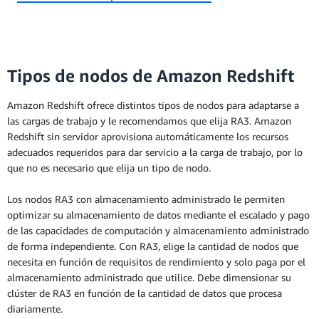
Tipos de nodos de Amazon Redshift
Amazon Redshift ofrece distintos tipos de nodos para adaptarse a
las cargas de trabajo y le recomendamos que elija RA3. Amazon
Redshift sin servidor aprovisiona automáticamente los recursos
adecuados requeridos para dar servicio a la carga de trabajo, por lo
que no es necesario que elija un tipo de nodo.
Los nodos RA3 con almacenamiento administrado le permiten
optimizar su almacenamiento de datos mediante el escalado y pago
de las capacidades de computación y almacenamiento administrado
de forma independiente. Con RA3, elige la cantidad de nodos que
necesita en función de requisitos de rendimiento y solo paga por el
almacenamiento administrado que utilice. Debe dimensionar su
clúster de RA3 en función de la cantidad de datos que procesa
diariamente.