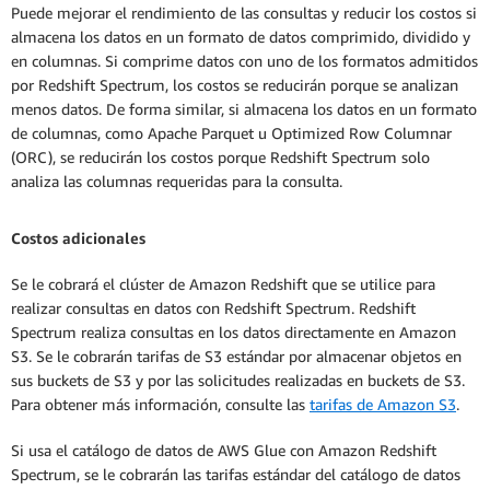
Puede mejorar el rendimiento de las consultas y reducir los costos si
almacena los datos en un formato de datos comprimido, dividido y
en columnas. Si comprime datos con uno de los formatos admitidos
por Redshift Spectrum, los costos se reducirán porque se analizan
menos datos. De forma similar, si almacena los datos en un formato
de columnas, como Apache Parquet u Optimized Row Columnar
(ORC), se reducirán los costos porque Redshift Spectrum solo
analiza las columnas requeridas para la consulta.
Costos adicionales
Se le cobrará el clúster de Amazon Redshift que se utilice para
realizar consultas en datos con Redshift Spectrum. Redshift
Spectrum realiza consultas en los datos directamente en Amazon
S3. Se le cobrarán tarifas de S3 estándar por almacenar objetos en
sus buckets de S3 y por las solicitudes realizadas en buckets de S3.
Para obtener más información, consulte las
tarifas de Amazon S3
.
Si usa el catálogo de datos de AWS Glue con Amazon Redshift
Spectrum, se le cobrarán las tarifas estándar del catálogo de datos