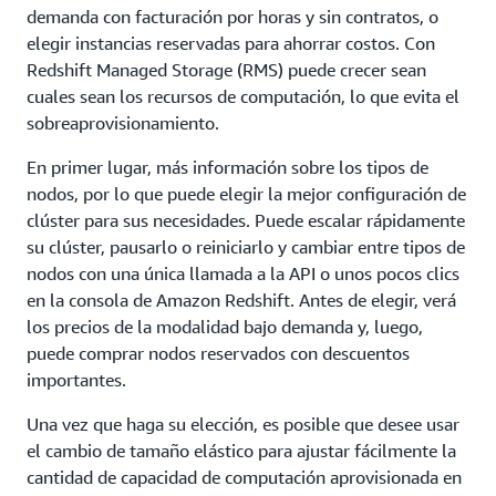
demanda con facturación por horas y sin contratos, o
elegir instancias reservadas para ahorrar costos. Con
Redshift Managed Storage (RMS) puede crecer sean
cuales sean los recursos de computación, lo que evita el
sobreaprovisionamiento.
En primer lugar, más información sobre los tipos de
nodos, por lo que puede elegir la mejor configuración de
clúster para sus necesidades. Puede escalar rápidamente
su clúster, pausarlo o reiniciarlo y cambiar entre tipos de
nodos con una única llamada a la API o unos pocos clics
en la consola de Amazon Redshift. Antes de elegir, verá
los precios de la modalidad bajo demanda y, luego,
puede comprar nodos reservados con descuentos
importantes.
Una vez que haga su elección, es posible que desee usar
el cambio de tamaño elástico para ajustar fácilmente la
cantidad de capacidad de computación aprovisionada en