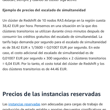
Ejemplo de precios del escalado de simultaneidad
Un clúster de Redshift de 10 nodos RA3.4xlarge en la región cuesta
38,42 EUR por hora. Pensemos en una situación en la que dos
clústeres transitorios se utilizan durante cinco minutos después de
consumir los créditos gratuitos del escalado de simultaneidad. La
tarifa bajo demanda por segundo para el escalado de simultaneidad
es de 38.42 EUR x 1/3600 = 0,01007 EUR por segundo. En este
caso, el costo adicional del escalado de simultaneidad es de
0,01007 EUR por segundo x 300 segundos x 2 clústeres transitorios
= 6,04 EUR. Por lo tanto, el costo total del clúster de Redshift y los
dos clústeres transitorios es de 44.46 EUR.
Precios de las instancias reservadas
Las
instancias reservadas
son adecuadas para cargas de trabajo de
producción de estado estable y aportan descuentos significativos en