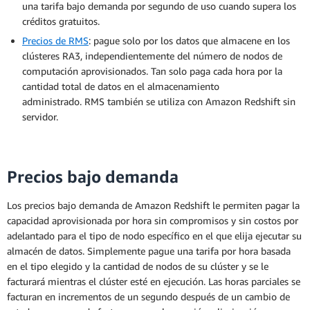
una tarifa bajo demanda por segundo de uso cuando supera los
créditos gratuitos.
Precios de RMS
: pague solo por los datos que almacene en los
clústeres RA3, independientemente del número de nodos de
computación aprovisionados. Tan solo paga cada hora por la
cantidad total de datos en el almacenamiento
administrado. RMS también se utiliza con Amazon Redshift sin
servidor.
Precios bajo demanda
Los precios bajo demanda de Amazon Redshift le permiten pagar la
capacidad aprovisionada por hora sin compromisos y sin costos por
adelantado para el tipo de nodo específico en el que elija ejecutar su
almacén de datos. Simplemente pague una tarifa por hora basada
en el tipo elegido y la cantidad de nodos de su clúster y se le
facturará mientras el clúster esté en ejecución. Las horas parciales se
facturan en incrementos de un segundo después de un cambio de