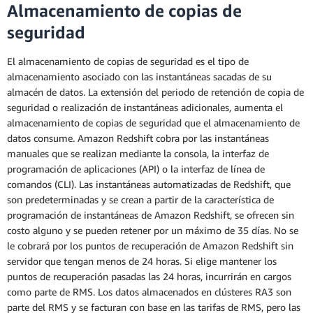
Almacenamiento de copias de
seguridad
El almacenamiento de copias de seguridad es el tipo de
almacenamiento asociado con las instantáneas sacadas de su
almacén de datos. La extensión del periodo de retención de copia de
seguridad o realización de instantáneas adicionales, aumenta el
almacenamiento de copias de seguridad que el almacenamiento de
datos consume. Amazon Redshift cobra por las instantáneas
manuales que se realizan mediante la consola, la interfaz de
programación de aplicaciones (API) o la interfaz de línea de
comandos (CLI). Las instantáneas automatizadas de Redshift, que
son predeterminadas y se crean a partir de la característica de
programación de instantáneas de Amazon Redshift, se ofrecen sin
costo alguno y se pueden retener por un máximo de 35 días. No se
le cobrará por los puntos de recuperación de Amazon Redshift sin
servidor que tengan menos de 24 horas. Si elige mantener los
puntos de recuperación pasadas las 24 horas, incurrirán en cargos
como parte de RMS. Los datos almacenados en clústeres RA3 son
parte del RMS y se facturan con base en las tarifas de RMS, pero las