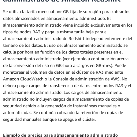
Se utiliza la tarifa mensual por GB fija de su región para cobrar los
datos almacenados en almacenamiento administrado. El
almacenamiento administrado viene incluido exclusivamente en los
tipos de nodos RA3 y paga la misma tarifa baja para el
almacenamiento administrado de Redshift independientemente del
tamaño de los datos. El uso del almacenamiento administrado se
calcula por hora en función de los datos totales presentes en el
almacenamiento administrado (ver ejemplo a continuación acerca
de la conversión del uso en GB-hora a cargos en GB-mes). Puede
monitorear el volumen de datos en el clúster de RA3 mediante
Amazon CloudWatch o la Consola de administración de AWS. No
deberá pagar cargos de transferencia de datos entre nodos RA3 y el
almacenamiento administrado. Los cargos de almacenamiento
administrado no incluyen cargos de almacenamiento de copias de
seguridad debido a la generación de instantáneas manuales o
automatizadas. Se continúa cobrando la retención de copias de
seguridad manuales aunque se apague el clúster.
Ejemplo de precios para almacenamiento administrado