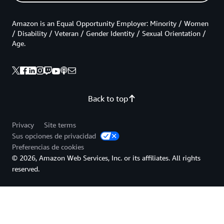
Amazon is an Equal Opportunity Employer: Minority / Women
/ Disability / Veteran / Gender Identity / Sexual Orientation /
Age.
Back to top
Privacy
Site terms
Sus opciones de privacidad
Preferencias de cookies
© 2026, Amazon Web Services, Inc. or its affiliates. All rights
reserved.