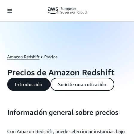
Saltar al contenido principal
Amazon Redshift
Precios
Precios de Amazon Redshift
Introducción
Solicite una cotización
Información general sobre precios
Con Amazon Redshift, puede seleccionar instancias bajo