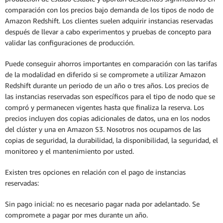
comparación con los precios bajo demanda de los tipos de nodo de
Amazon Redshift. Los clientes suelen adquirir instancias reservadas
después de llevar a cabo experimentos y pruebas de concepto para
validar las configuraciones de producción.
Puede conseguir ahorros importantes en comparación con las tarifas
de la modalidad en diferido si se compromete a utilizar Amazon
Redshift durante un periodo de un año o tres años. Los precios de
las instancias reservadas son específicos para el tipo de nodo que se
compró y permanecen vigentes hasta que finaliza la reserva. Los
precios incluyen dos copias adicionales de datos, una en los nodos
del clúster y una en Amazon S3. Nosotros nos ocupamos de las
copias de seguridad, la durabilidad, la disponibilidad, la seguridad, el
monitoreo y el mantenimiento por usted.
Existen tres opciones en relación con el pago de instancias
reservadas:
Sin pago inicial: no es necesario pagar nada por adelantado. Se
compromete a pagar por mes durante un año.