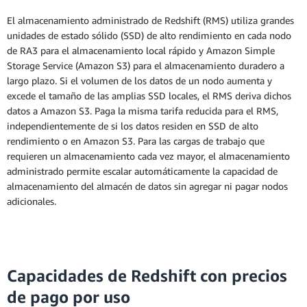
El almacenamiento administrado de Redshift (RMS) utiliza grandes
unidades de estado sólido (SSD) de alto rendimiento en cada nodo
de RA3 para el almacenamiento local rápido y Amazon Simple
Storage Service (Amazon S3) para el almacenamiento duradero a
largo plazo. Si el volumen de los datos de un nodo aumenta y
excede el tamaño de las amplias SSD locales, el RMS deriva dichos
datos a Amazon S3. Paga la misma tarifa reducida para el RMS,
independientemente de si los datos residen en SSD de alto
rendimiento o en Amazon S3. Para las cargas de trabajo que
requieren un almacenamiento cada vez mayor, el almacenamiento
administrado permite escalar automáticamente la capacidad de
almacenamiento del almacén de datos sin agregar ni pagar nodos
adicionales.
Capacidades de Redshift con precios
de pago por uso