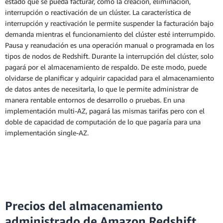
estado que se pueda facturar, como la creación, eliminación,
interrupción o reactivación de un clúster. La característica de
interrupción y reactivación le permite suspender la facturación bajo
demanda mientras el funcionamiento del clúster esté interrumpido.
Pausa y reanudación es una operación manual o programada en los
tipos de nodos de Redshift. Durante la interrupción del clúster, solo
pagará por el almacenamiento de respaldo. De este modo, puede
olvidarse de planificar y adquirir capacidad para el almacenamiento
de datos antes de necesitarla, lo que le permite administrar de
manera rentable entornos de desarrollo o pruebas. En una
implementación multi-AZ, pagará las mismas tarifas pero con el
doble de capacidad de computación de lo que pagaría para una
implementación single-AZ.
Precios del almacenamiento
administrado de Amazon Redshift