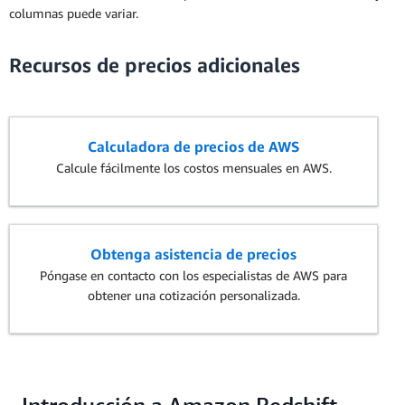
columnas puede variar.
Recursos de precios adicionales
Calculadora de precios de AWS
Calcule fácilmente los costos mensuales en AWS.
Obtenga asistencia de precios
Póngase en contacto con los especialistas de AWS para
obtener una cotización personalizada.