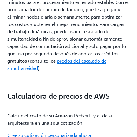
minutos para el procesamiento en estado estable. Con el
programador de cambio de tamaño, puede agregar y
eliminar nodos diaria o semanalmente para optimizar
los costos y obtener el mejor rendimiento. Para cargas
de trabajo dinámicas, puede usar el escalado de
simultaneidad a fin de aprovisionar automáticamente
capacidad de computación adicional y solo pagar por lo
que usa por segundo después de agotar los créditos
gratuitos (consulte los
precios del escalado de
simultaneidad
).
Calculadora de precios de AWS
Calcule el costo de su Amazon Redshift y el de su
arquitectura en una sola cotización.
Cree su cotización personalizada ahora