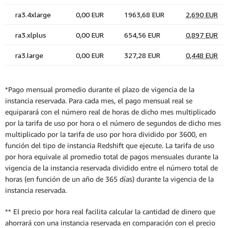
*Pago mensual promedio durante el plazo de vigencia de la
instancia reservada. Para cada mes, el pago mensual real se
equiparará con el número real de horas de dicho mes multiplicado
por la tarifa de uso por hora o el número de segundos de dicho mes
multiplicado por la tarifa de uso por hora dividido por 3600, en
función del tipo de instancia Redshift que ejecute. La tarifa de uso
por hora equivale al promedio total de pagos mensuales durante la
vigencia de la instancia reservada dividido entre el número total de
horas (en función de un año de 365 días) durante la vigencia de la
instancia reservada.
** El precio por hora real facilita calcular la cantidad de dinero que
ahorrará con una instancia reservada en comparación con el precio