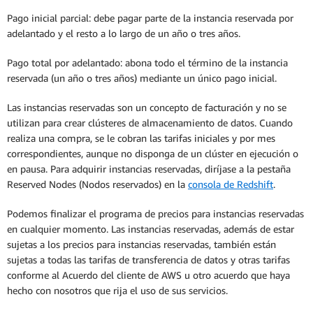
Pago inicial parcial: debe pagar parte de la instancia reservada por
adelantado y el resto a lo largo de un año o tres años.
Pago total por adelantado: abona todo el término de la instancia
reservada (un año o tres años) mediante un único pago inicial.
Las instancias reservadas son un concepto de facturación y no se
utilizan para crear clústeres de almacenamiento de datos. Cuando
realiza una compra, se le cobran las tarifas iniciales y por mes
correspondientes, aunque no disponga de un clúster en ejecución o
en pausa. Para adquirir instancias reservadas, diríjase a la pestaña
Reserved Nodes (Nodos reservados) en la
consola de Redshift
.
Podemos finalizar el programa de precios para instancias reservadas
en cualquier momento. Las instancias reservadas, además de estar
sujetas a los precios para instancias reservadas, también están
sujetas a todas las tarifas de transferencia de datos y otras tarifas
conforme al Acuerdo del cliente de AWS u otro acuerdo que haya
hecho con nosotros que rija el uso de sus servicios.