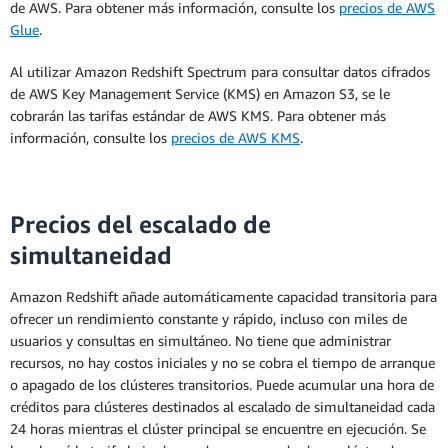
de AWS. Para obtener más información, consulte los
precios de AWS
Glue
.
Al utilizar Amazon Redshift Spectrum para consultar datos cifrados
de AWS Key Management Service (KMS) en Amazon S3, se le
cobrarán las tarifas estándar de AWS KMS. Para obtener más
información, consulte los
precios de AWS KMS
.
Precios del escalado de
simultaneidad
Amazon Redshift añade automáticamente capacidad transitoria para
ofrecer un rendimiento constante y rápido, incluso con miles de
usuarios y consultas en simultáneo. No tiene que administrar
recursos, no hay costos iniciales y no se cobra el tiempo de arranque
o apagado de los clústeres transitorios. Puede acumular una hora de
créditos para clústeres destinados al escalado de simultaneidad cada
24 horas mientras el clúster principal se encuentre en ejecución. Se