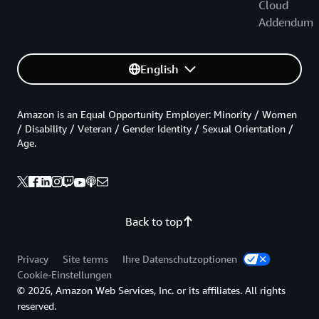
Cloud
Addendum
English
Amazon is an Equal Opportunity Employer: Minority / Women
/ Disability / Veteran / Gender Identity / Sexual Orientation /
Age.
Back to top
Privacy
Site terms
Ihre Datenschutzoptionen
Cookie-Einstellungen
© 2026, Amazon Web Services, Inc. or its affiliates. All rights
reserved.