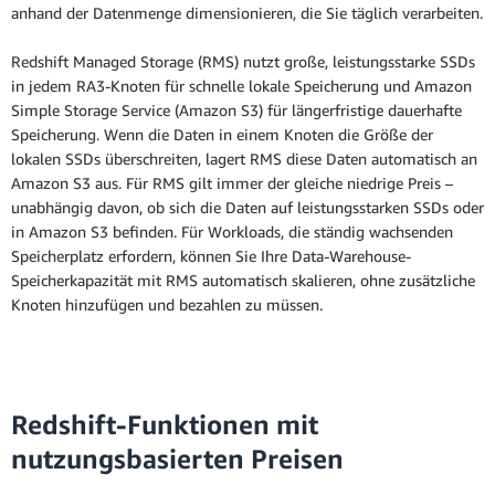
anhand der Datenmenge dimensionieren, die Sie täglich verarbeiten.
Redshift Managed Storage (RMS) nutzt große, leistungsstarke SSDs
in jedem RA3-Knoten für schnelle lokale Speicherung und Amazon
Simple Storage Service (Amazon S3) für längerfristige dauerhafte
Speicherung. Wenn die Daten in einem Knoten die Größe der
lokalen SSDs überschreiten, lagert RMS diese Daten automatisch an
Amazon S3 aus. Für RMS gilt immer der gleiche niedrige Preis –
unabhängig davon, ob sich die Daten auf leistungsstarken SSDs oder
in Amazon S3 befinden. Für Workloads, die ständig wachsenden
Speicherplatz erfordern, können Sie Ihre Data-Warehouse-
Speicherkapazität mit RMS automatisch skalieren, ohne zusätzliche
Knoten hinzufügen und bezahlen zu müssen.
Redshift-Funktionen mit
nutzungsbasierten Preisen