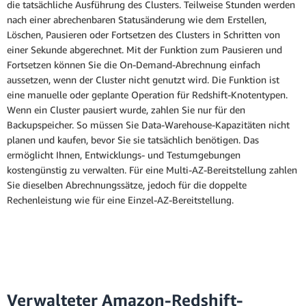
die tatsächliche Ausführung des Clusters. Teilweise Stunden werden
nach einer abrechenbaren Statusänderung wie dem Erstellen,
Löschen, Pausieren oder Fortsetzen des Clusters in Schritten von
einer Sekunde abgerechnet. Mit der Funktion zum Pausieren und
Fortsetzen können Sie die On-Demand-Abrechnung einfach
aussetzen, wenn der Cluster nicht genutzt wird. Die Funktion ist
eine manuelle oder geplante Operation für Redshift-Knotentypen.
Wenn ein Cluster pausiert wurde, zahlen Sie nur für den
Backupspeicher. So müssen Sie Data-Warehouse-Kapazitäten nicht
planen und kaufen, bevor Sie sie tatsächlich benötigen. Das
ermöglicht Ihnen, Entwicklungs- und Testumgebungen
kostengünstig zu verwalten. Für eine Multi-AZ-Bereitstellung zahlen
Sie dieselben Abrechnungssätze, jedoch für die doppelte
Rechenleistung wie für eine Einzel-AZ-Bereitstellung.
Verwalteter Amazon-Redshift-