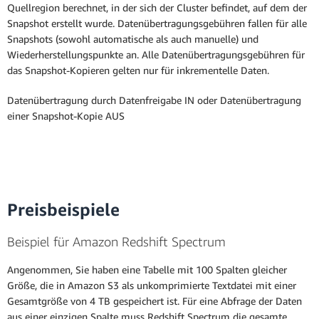
Quellregion berechnet, in der sich der Cluster befindet, auf dem der
Snapshot erstellt wurde. Datenübertragungsgebühren fallen für alle
Snapshots (sowohl automatische als auch manuelle) und
Wiederherstellungspunkte an. Alle Datenübertragungsgebühren für
das Snapshot-Kopieren gelten nur für inkrementelle Daten.
Datenübertragung durch Datenfreigabe IN oder Datenübertragung
einer Snapshot-Kopie AUS
Preisbeispiele
Beispiel für Amazon Redshift Spectrum
Angenommen, Sie haben eine Tabelle mit 100 Spalten gleicher
Größe, die in Amazon S3 als unkomprimierte Textdatei mit einer
Gesamtgröße von 4 TB gespeichert ist. Für eine Abfrage der Daten
aus einer einzigen Spalte muss Redshift Spectrum die gesamte