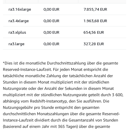
*Dies ist die monatliche Durchschnittszahlung über die gesamte
Reserved-Instance-Laufzeit. Für jeden Monat entspricht die
tatsächliche monatliche Zahlung der tatsächlichen Anzahl der
Stunden in diesem Monat multipliziert mit der stündlichen
Nutzungsrate oder der Anzahl der Sekunden in diesem Monat
multipliziert mit der stündlichen Nutzungsrate geteilt durch 3 600,
abhängig vom Redshift-Instancetyp, den Sie ausführen. Die
Nutzungsgebühr pro Stunde entspricht den gesamten
durchschnittlichen Monatszahlungen über die gesamte Reserved-
Instance-Laufzeit dividiert durch die Gesamtanzahl von Stunden
(basierend auf einem Jahr mit 365 Tagen) über die gesamte