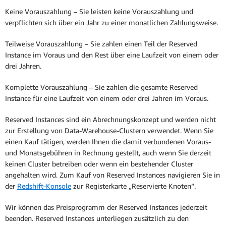
Keine Vorauszahlung – Sie leisten keine Vorauszahlung und
verpflichten sich über ein Jahr zu einer monatlichen Zahlungsweise.
Teilweise Vorauszahlung – Sie zahlen einen Teil der Reserved
Instance im Voraus und den Rest über eine Laufzeit von einem oder
drei Jahren.
Komplette Vorauszahlung – Sie zahlen die gesamte Reserved
Instance für eine Laufzeit von einem oder drei Jahren im Voraus.
Reserved Instances sind ein Abrechnungskonzept und werden nicht
zur Erstellung von Data-Warehouse-Clustern verwendet. Wenn Sie
einen Kauf tätigen, werden Ihnen die damit verbundenen Voraus-
und Monatsgebühren in Rechnung gestellt, auch wenn Sie derzeit
keinen Cluster betreiben oder wenn ein bestehender Cluster
angehalten wird. Zum Kauf von Reserved Instances navigieren Sie in
der
Redshift-Konsole
zur Registerkarte „Reservierte Knoten“.
Wir können das Preisprogramm der Reserved Instances jederzeit
beenden. Reserved Instances unterliegen zusätzlich zu den