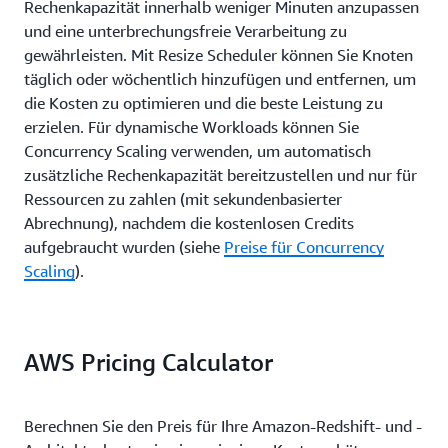
Rechenkapazität innerhalb weniger Minuten anzupassen
und eine unterbrechungsfreie Verarbeitung zu
gewährleisten. Mit Resize Scheduler können Sie Knoten
täglich oder wöchentlich hinzufügen und entfernen, um
die Kosten zu optimieren und die beste Leistung zu
erzielen. Für dynamische Workloads können Sie
Concurrency Scaling verwenden, um automatisch
zusätzliche Rechenkapazität bereitzustellen und nur für
Ressourcen zu zahlen (mit sekundenbasierter
Abrechnung), nachdem die kostenlosen Credits
aufgebraucht wurden (siehe
Preise für Concurrency
Scaling
).
AWS Pricing Calculator
Berechnen Sie den Preis für Ihre Amazon-Redshift- und -