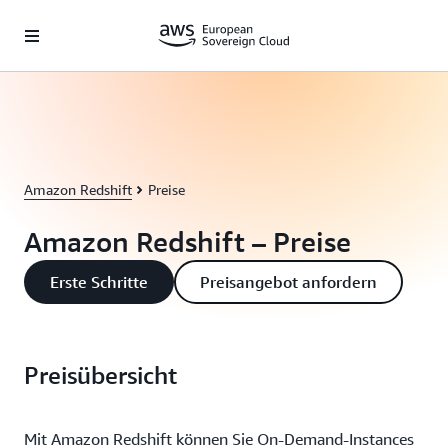
Überspringen zum Hauptinhalt
Amazon Redshift
Preise
Amazon Redshift – Preise
Erste Schritte
Preisangebot anfordern
Preisübersicht
Mit Amazon Redshift können Sie On-Demand-Instances