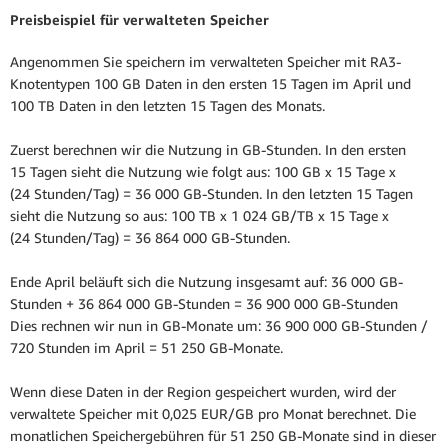
Preisbeispiel für verwalteten Speicher
Angenommen Sie speichern im verwalteten Speicher mit RA3-
Knotentypen 100 GB Daten in den ersten 15 Tagen im April und
100 TB Daten in den letzten 15 Tagen des Monats.
Zuerst berechnen wir die Nutzung in GB-Stunden. In den ersten
15 Tagen sieht die Nutzung wie folgt aus: 100 GB x 15 Tage x
(24 Stunden/Tag) = 36 000 GB-Stunden. In den letzten 15 Tagen
sieht die Nutzung so aus: 100 TB x 1 024 GB/TB x 15 Tage x
(24 Stunden/Tag) = 36 864 000 GB-Stunden.
Ende April beläuft sich die Nutzung insgesamt auf: 36 000 GB-
Stunden + 36 864 000 GB-Stunden = 36 900 000 GB-Stunden
Dies rechnen wir nun in GB-Monate um: 36 900 000 GB-Stunden /
720 Stunden im April = 51 250 GB-Monate.
Wenn diese Daten in der Region gespeichert wurden, wird der
verwaltete Speicher mit 0,025 EUR/GB pro Monat berechnet. Die
monatlichen Speichergebühren für 51 250 GB-Monate sind in dieser