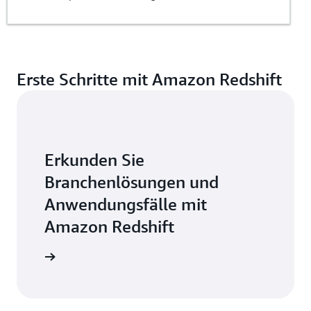
Erste Schritte mit Amazon Redshift
Erkunden Sie
Branchenlösungen und
Anwendungsfälle mit
Amazon Redshift
mationen