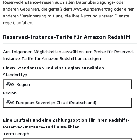
Reserved-Instance-Preisen auch allen Datenübertragungs- oder
anderen Gebühren, die gemäß dem AWS-Kundenvertrag oder einer
anderen Vereinbarung mit uns, die Ihre Nutzung unserer Dienste
regelt, anfallen.