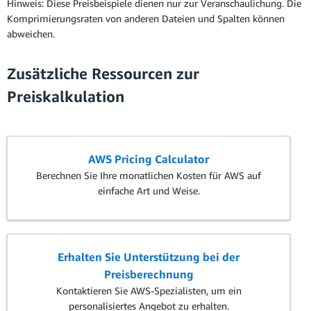
Hinweis: Diese Preisbeispiele dienen nur zur Veranschaulichung. Die
Komprimierungsraten von anderen Dateien und Spalten können
abweichen.
Zusätzliche Ressourcen zur
Preiskalkulation
AWS Pricing Calculator
Berechnen Sie Ihre monatlichen Kosten für AWS auf
einfache Art und Weise.
Erhalten Sie Unterstützung bei der
Preisberechnung
Kontaktieren Sie AWS-Spezialisten, um ein
personalisiertes Angebot zu erhalten.