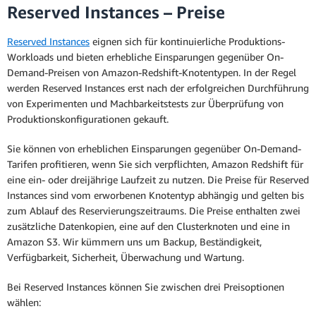
Reserved Instances – Preise
Reserved Instances
eignen sich für kontinuierliche Produktions-
Workloads und bieten erhebliche Einsparungen gegenüber On-
Demand-Preisen von Amazon-Redshift-Knotentypen. In der Regel
werden Reserved Instances erst nach der erfolgreichen Durchführung
von Experimenten und Machbarkeitstests zur Überprüfung von
Produktionskonfigurationen gekauft.
Sie können von erheblichen Einsparungen gegenüber On-Demand-
Tarifen profitieren, wenn Sie sich verpflichten, Amazon Redshift für
eine ein- oder dreijährige Laufzeit zu nutzen. Die Preise für Reserved
Instances sind vom erworbenen Knotentyp abhängig und gelten bis
zum Ablauf des Reservierungszeitraums. Die Preise enthalten zwei
zusätzliche Datenkopien, eine auf den Clusterknoten und eine in
Amazon S3. Wir kümmern uns um Backup, Beständigkeit,
Verfügbarkeit, Sicherheit, Überwachung und Wartung.
Bei Reserved Instances können Sie zwischen drei Preisoptionen
wählen: