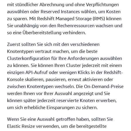
mit stündlicher Abrechnung und ohne Verpflichtungen
auswählen oder Reserved Instances wählen, um Kosten
zu sparen. Mit Redshift Managed Storage (RMS) können
Sie unabhängig von den Rechenressourcen wachsen und
so eine Überbereitstellung verhindern.
Zuerst sollten Sie sich mit den verschiedenen
Knotentypen vertraut machen, um die beste
Clusterkonfiguration für Ihre Anforderungen auswählen
zu können. Sie können Ihren Cluster jederzeit mit einem
einzigen API-Aufruf oder wenigen Klicks in der Redshift-
Konsole skalieren, pausieren, erneut aktivieren oder
zwischen Knotentypen wechseln. Die On-Demand-Preise
werden Ihnen vor Ihrer Auswahl angezeigt und Sie
können später jederzeit reservierte Knoten erwerben,
um sich erhebliche Einsparungen zu sichern.
Wenn Sie eine Auswahl getroffen haben, sollten Sie
Elastic Resize verwenden, um die bereitgestellte