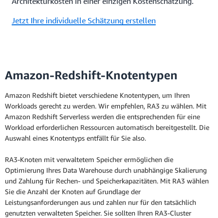
Architekturkosten in einer einzigen Kostenschätzung.
Jetzt Ihre individuelle Schätzung erstellen
Amazon-Redshift-Knotentypen
Amazon Redshift bietet verschiedene Knotentypen, um Ihren
Workloads gerecht zu werden. Wir empfehlen, RA3 zu wählen. Mit
Amazon Redshift Serverless werden die entsprechenden für eine
Workload erforderlichen Ressourcen automatisch bereitgestellt. Die
Auswahl eines Knotentyps entfällt für Sie also.
RA3-Knoten mit verwaltetem Speicher ermöglichen die
Optimierung Ihres Data Warehouse durch unabhängige Skalierung
und Zahlung für Rechen- und Speicherkapazitäten. Mit RA3 wählen
Sie die Anzahl der Knoten auf Grundlage der
Leistungsanforderungen aus und zahlen nur für den tatsächlich
genutzten verwalteten Speicher. Sie sollten Ihren RA3-Cluster