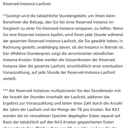
Reserved-Instance-Laufzeit.
**Gezeigt wird die tatsächliche Stundengebühr, um Ihnen beim
Berechnen des Betrags, den Sie bei einer Reserved Instance im
Vergleich zu einer On-Demand-Instance einsparen, zu helfen. Wenn
Sie eine Reserved Instance kaufen, wird Ihnen jede Stunde während
der gesamten Reserved-Instance-Laufzeit, die Sie gewählt haben, in
Rechnung gestellt, unabhängig davon, ob die Instance in Betrieb ist.
Der effektive Stundenpreis zeigt die amortisierten stündlichen
Instance-Kosten. Dabei werden die Gesamtkosten der Reserved
Instance über die gesamte Laufzeit, einschließlich einer eventuellen
Vorauszahlung, auf jede Stunde der Reserved-Instance-Laufzeit
verteilt.
*** Bei Reserved Instances multiplizieren Sie den Stundensatz mit
der Anzahl der Stunden innerhalb der Laufzeit, addieren das
Ergebnis zur Vorauszahlung und teilen diese Zahl durch die Anzahl
der Jahre der Laufzeit und die Menge der TB pro Knoten. Bei RA3
werden die im verwalteten Speicher abgelegten Daten separat auf
Basis der tatsächlich auf den RA3-Knoten gespeicherten Daten