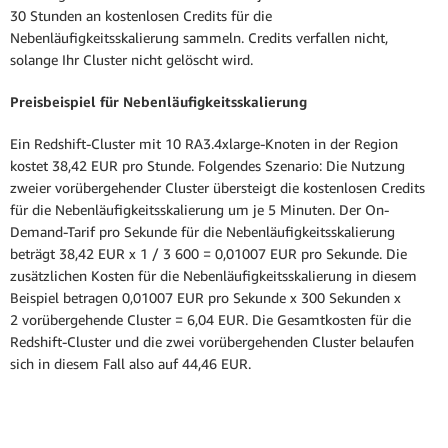
30 Stunden an kostenlosen Credits für die
Nebenläufigkeitsskalierung sammeln. Credits verfallen nicht,
solange Ihr Cluster nicht gelöscht wird.
Preisbeispiel für Nebenläufigkeitsskalierung
Ein Redshift-Cluster mit 10 RA3.4xlarge-Knoten in der Region
kostet 38,42 EUR pro Stunde. Folgendes Szenario: Die Nutzung
zweier vorübergehender Cluster übersteigt die kostenlosen Credits
für die Nebenläufigkeitsskalierung um je 5 Minuten. Der On-
Demand-Tarif pro Sekunde für die Nebenläufigkeitsskalierung
beträgt 38,42 EUR x 1 / 3 600 = 0,01007 EUR pro Sekunde. Die
zusätzlichen Kosten für die Nebenläufigkeitsskalierung in diesem
Beispiel betragen 0,01007 EUR pro Sekunde x 300 Sekunden x
2 vorübergehende Cluster = 6,04 EUR. Die Gesamtkosten für die
Redshift-Cluster und die zwei vorübergehenden Cluster belaufen
sich in diesem Fall also auf 44,46 EUR.