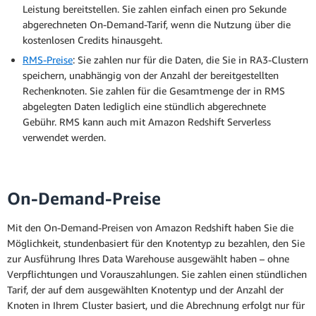
Leistung bereitstellen. Sie zahlen einfach einen pro Sekunde
abgerechneten On-Demand-Tarif, wenn die Nutzung über die
kostenlosen Credits hinausgeht.
RMS-Preise
: Sie zahlen nur für die Daten, die Sie in RA3-Clustern
speichern, unabhängig von der Anzahl der bereitgestellten
Rechenknoten. Sie zahlen für die Gesamtmenge der in RMS
abgelegten Daten lediglich eine stündlich abgerechnete
Gebühr. RMS kann auch mit Amazon Redshift Serverless
verwendet werden.
On-Demand-Preise
Mit den On-Demand-Preisen von Amazon Redshift haben Sie die
Möglichkeit, stundenbasiert für den Knotentyp zu bezahlen, den Sie
zur Ausführung Ihres Data Warehouse ausgewählt haben – ohne
Verpflichtungen und Vorauszahlungen. Sie zahlen einen stündlichen
Tarif, der auf dem ausgewählten Knotentyp und der Anzahl der
Knoten in Ihrem Cluster basiert, und die Abrechnung erfolgt nur für