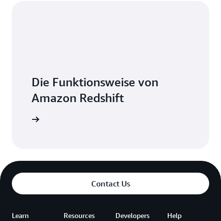
Die Funktionsweise von
Amazon Redshift
 Redshift
Contact Us
Learn
Resources
Developers
Help