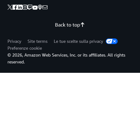
Back to top
Privacy
Site terms
Le tue scelte sulla privacy
Preferenze cookie
© 2026, Amazon Web Services, Inc. or its affiliates. All rights
reserved.