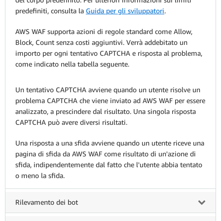
predefiniti, consulta la
Guida per gli sviluppatori
.
AWS WAF supporta azioni di regole standard come Allow,
Block, Count senza costi aggiuntivi. Verrà addebitato un
importo per ogni tentativo CAPTCHA e risposta al problema,
come indicato nella tabella seguente.
Un tentativo CAPTCHA avviene quando un utente risolve un
problema CAPTCHA che viene inviato ad AWS WAF per essere
analizzato, a prescindere dal risultato. Una singola risposta
CAPTCHA può avere diversi risultati.
Una risposta a una sfida avviene quando un utente riceve una
pagina di sfida da AWS WAF come risultato di un'azione di
sfida, indipendentemente dal fatto che l'utente abbia tentato
o meno la sfida.
Rilevamento dei bot