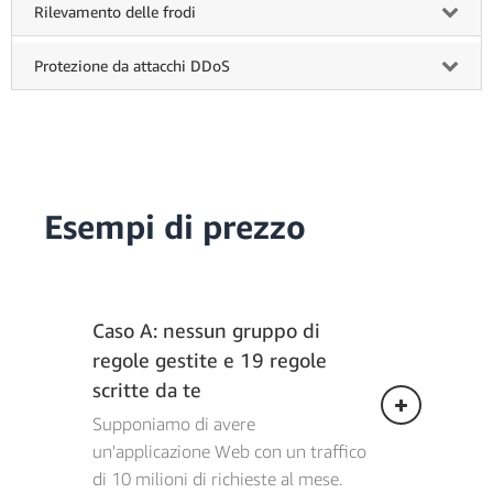
Rilevamento delle frodi
Protezione da attacchi DDoS
Esempi di prezzo
Caso A: nessun gruppo di
regole gestite e 19 regole
scritte da te
Supponiamo di avere
un'applicazione Web con un traffico
di 10 milioni di richieste al mese.