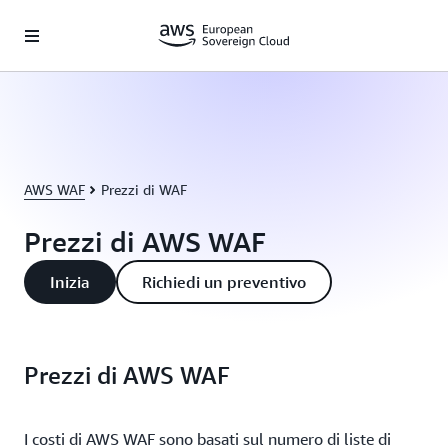
Passa al contenuto principale
AWS WAF
Prezzi di WAF
Prezzi di AWS WAF
Inizia
Richiedi un preventivo
Prezzi di AWS WAF
I costi di AWS WAF sono basati sul numero di liste di