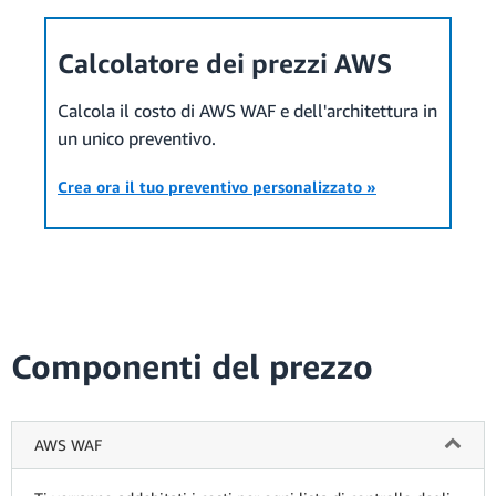
Calcolatore dei prezzi AWS
Calcola il costo di AWS WAF e dell'architettura in
un unico preventivo.
Crea ora il tuo preventivo personalizzato »
Componenti del prezzo
AWS WAF