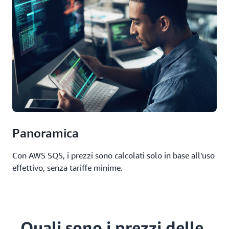
Panoramica
Con AWS SQS, i prezzi sono calcolati solo in base all'uso
effettivo, senza tariffe minime.
Quali sono i prezzi delle