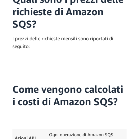
richieste di Amazon
SQS?
I prezzi delle richieste mensili sono riportati di
seguito:
Come vengono calcolati
i costi di Amazon SQS?
Ogni operazione di Amazon SQS
Azioni API