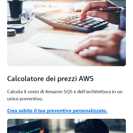
Calcolatore dei prezzi AWS
Calcola il costo di Amazon SQS e dell'architettura in un
unico preventivo.
Crea subito il tuo preventivo personalizzato.