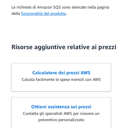
Le richieste di Amazon SQS sono elencate nella pagina
delle
funzionalità del prodotto
.
Risorse aggiuntive relative ai prezzi
Calcolatore dei prezzi AWS
Calcola facilmente le spese mensili con AWS
Ottieni assistenza sui prezzi
Contatta gli specialisti AWS per ricevere un
preventivo personalizzato