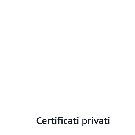
Certificati privati