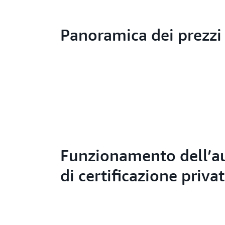
Panoramica dei prezzi
Funzionamento dell’au
di certificazione priva