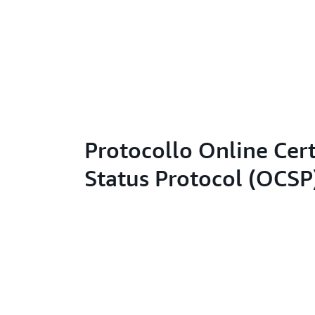
Protocollo Online Cert
Status Protocol (OCSP