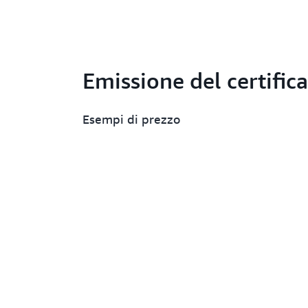
Emissione del certific
Esempi di prezzo