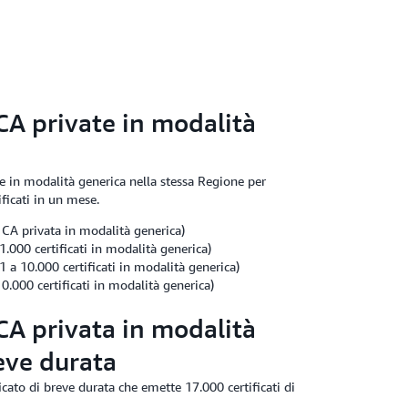
CA private in modalità
e in modalità generica nella stessa Regione per
ficati in un mese.
CA privata in modalità generica)
.000 certificati in modalità generica)
a 10.000 certificati in modalità generica)
.000 certificati in modalità generica)
CA privata in modalità
reve durata
cato di breve durata che emette 17.000 certificati di