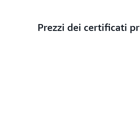
Prezzi dei certificati pr