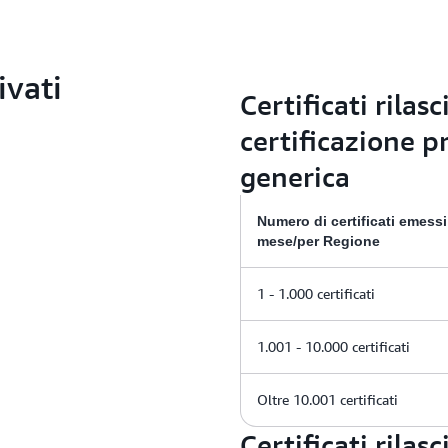
ivati
Certificati rilasc
certificazione p
generica
Numero di certificati emessi
mese/per Regione
1 - 1.000 certificati
1.001 - 10.000 certificati
Oltre 10.001 certificati
Certificati rilas