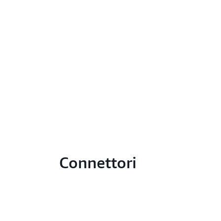
Connettori