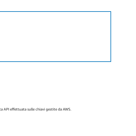
ta API effettuata sulle chiavi gestite da AWS.