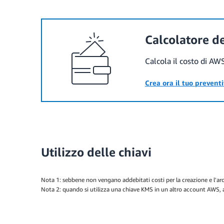
Calcolatore d
Calcola il costo di AW
Crea ora il tuo prevent
Utilizzo delle chiavi
Nota 1: sebbene non vengano addebitati costi per la creazione e l'arch
Nota 2: quando si utilizza una chiave KMS in un altro account AWS, al