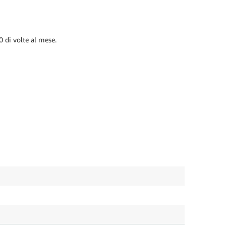
0 di volte al mese.