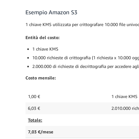
Esempio Amazon S3
1 chiave KMS utilizzata per crittografare 10.000 file univo
Entità del costo:
1 chiave KMS
10.000 richieste di crittografia (1 richiesta x 10.000 ogg
2.000.000 di richieste di decrittografia per accedere agl
Costo mensile:
1,00 €
1 chiave KMS
6,03 €
2.010.000 rich
Totale:
7,03 €/mese