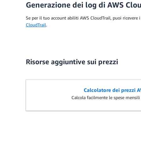
Generazione dei log di AWS Clou
Se per il tuo account abiliti AWS CloudTrail, puoi ricevere 
CloudTrail
.
Risorse aggiuntive sui prezzi
Calcolatore dei prezzi 
Calcola facilmente le spese mensil