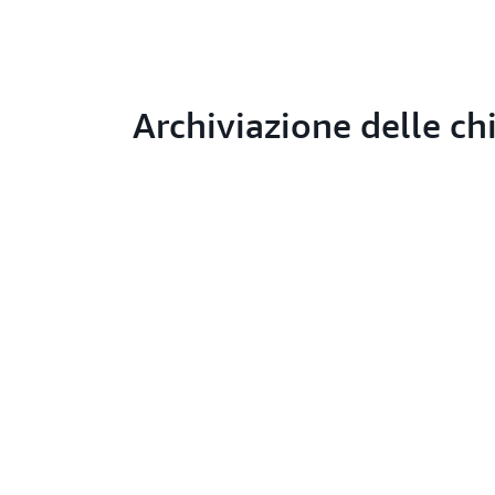
Archiviazione delle ch