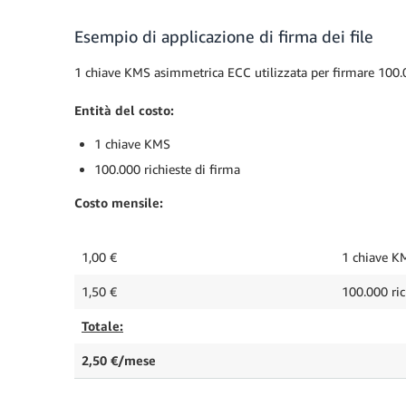
Esempio di applicazione di firma dei file
1 chiave KMS asimmetrica ECC utilizzata per firmare 100.0
Entità del costo:
1 chiave KMS
100.000 richieste di firma
Costo mensile:
1,00 €
1 chiave K
1,50 €
100.000 ric
Totale:
2,50 €/mese