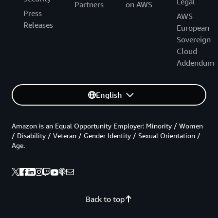
Legal
Partners
on AWS
Press
AWS
Releases
European
Sovereign
Cloud
Addendum
English
Amazon is an Equal Opportunity Employer: Minority / Women
/ Disability / Veteran / Gender Identity / Sexual Orientation /
Age.
Back to top