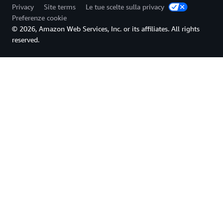
Privacy
Site terms
Le tue scelte sulla privacy
Preferenze cookie
© 2026, Amazon Web Services, Inc. or its affiliates. All rights
reserved.