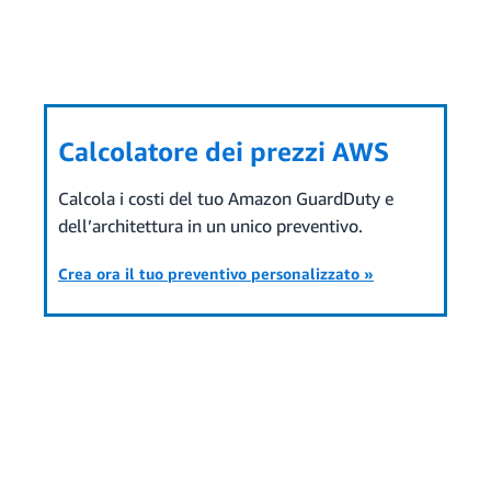
Calcolatore dei prezzi AWS
Calcola i costi del tuo Amazon GuardDuty e
dell’architettura in un unico preventivo.
Crea ora il tuo preventivo personalizzato »