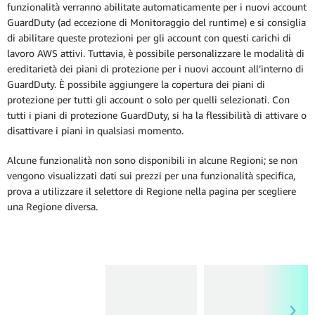
funzionalità verranno abilitate automaticamente per i nuovi account
Mostra meno
GuardDuty (ad eccezione di Monitoraggio del runtime) e si consiglia
di abilitare queste protezioni per gli account con questi carichi di
lavoro AWS attivi. Tuttavia, è possibile personalizzare le modalità di
ereditarietà dei piani di protezione per i nuovi account all’interno di
GuardDuty. È possibile aggiungere la copertura dei piani di
protezione per tutti gli account o solo per quelli selezionati. Con
tutti i piani di protezione GuardDuty, si ha la flessibilità di attivare o
disattivare i piani in qualsiasi momento.
Alcune funzionalità non sono disponibili in alcune Regioni; se non
vengono visualizzati dati sui prezzi per una funzionalità specifica,
prova a utilizzare il selettore di Regione nella pagina per scegliere
una Regione diversa.