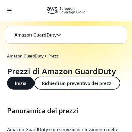
Passa al contenuto principale
Amazon GuardDuty
Amazon GuardDuty
Prezzi
Prezzi di Amazon GuardDuty
Inizia
Richiedi un preventivo dei prezzi
Panoramica dei prezzi
Amazon GuardDuty è un servizio di rilevamento delle