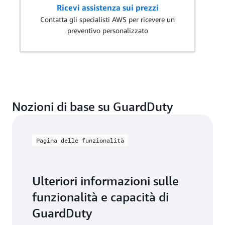
Ricevi assistenza sui prezzi
Contatta gli specialisti AWS per ricevere un
preventivo personalizzato
Nozioni di base su GuardDuty
Pagina delle funzionalità
Ulteriori informazioni sulle
funzionalità e capacità di
GuardDuty