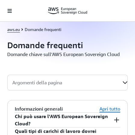
Passa al contenuto principale
aws.eu
Domande frequenti
Domande frequenti
Domande chiave sull’AWS European Sovereign Cloud
Argomenti della pagina
Informazioni generali
Apri tutto
Chi può usare l’AWS European Sovereign
Cloud?
Quali tipi di carichi di lavoro dovrei