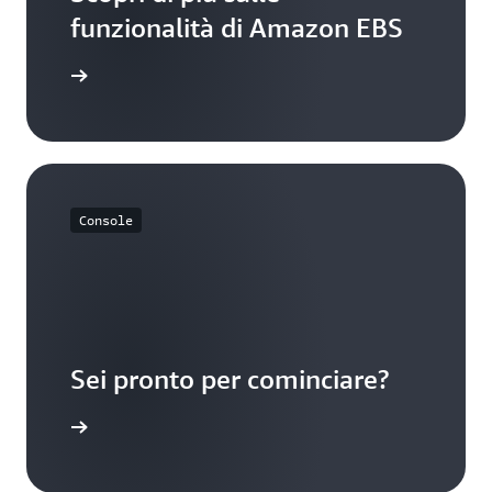
funzionalità di Amazon EBS
nzionalità
Console
Sei pronto per cominciare?
mazon EBS