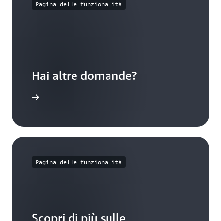
Pagina delle funzionalità
Hai altre domande?
 di volumi
Pagina delle funzionalità
Scopri di più sulle