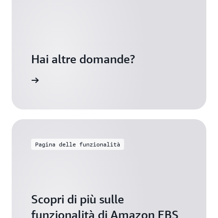
Hai altre domande?
 di volumi
Pagina delle funzionalità
Scopri di più sulle
funzionalità di Amazon EBS