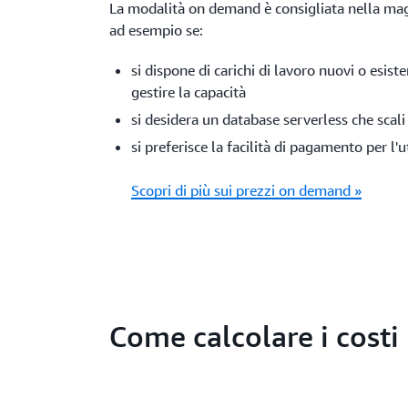
La modalità on demand è consigliata nella magg
ad esempio se:
si dispone di carichi di lavoro nuovi o esiste
gestire la capacità
si desidera un database serverless che sca
si preferisce la facilità di pagamento per l'u
Scopri di più sui prezzi on demand »
Come calcolare i costi