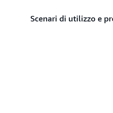
Scenari di utilizzo e pr