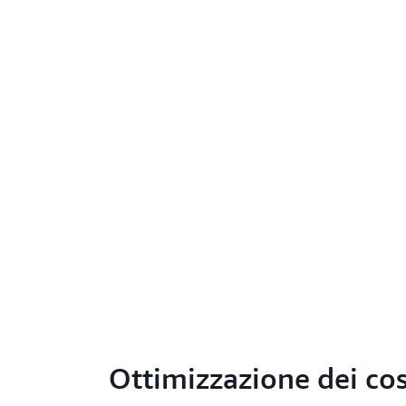
Ottimizzazione dei cos