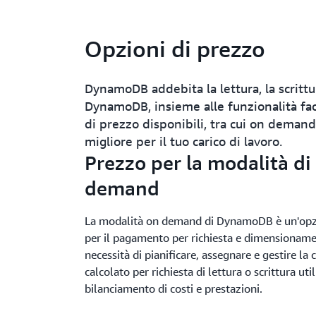
Opzioni di prezzo
DynamoDB addebita la lettura, la scrittur
DynamoDB, insieme alle funzionalità faco
di prezzo disponibili, tra cui on demand
migliore per il tuo carico di lavoro.
Prezzo per la modalità di
demand
La modalità on demand di DynamoDB è un'opzi
per il pagamento per richiesta e dimensioname
necessità di pianificare, assegnare e gestire la 
calcolato per richiesta di lettura o scrittura uti
bilanciamento di costi e prestazioni.