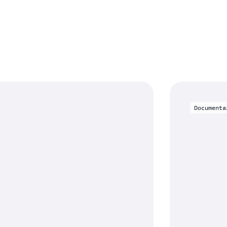
Documenta