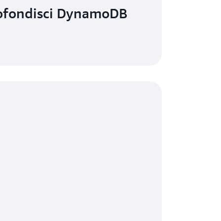
ofondisci DynamoDB