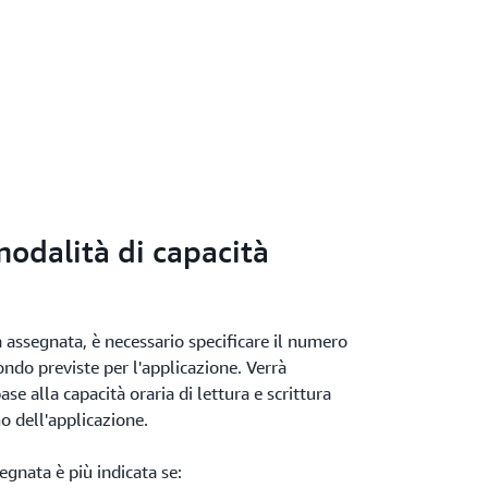
modalità di capacità
 assegnata, è necessario specificare il numero
condo previste per l'applicazione. Verrà
se alla capacità oraria di lettura e scrittura
 dell'applicazione.
egnata è più indicata se: