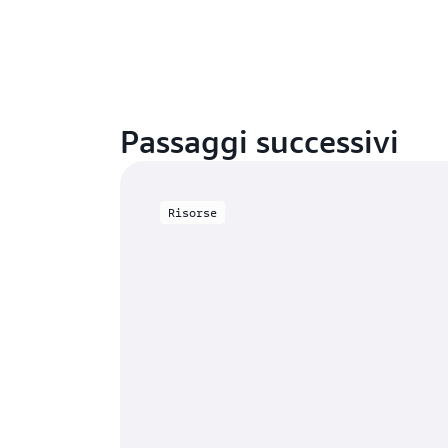
Passaggi successivi
Risorse