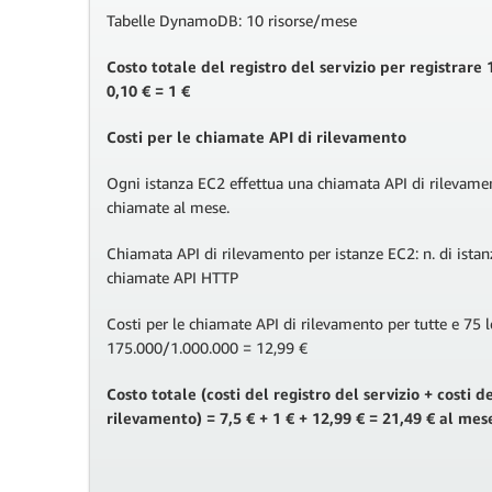
Tabelle DynamoDB: 10 risorse/mese
Costo totale del registro del servizio per registrar
0,10 € = 1 €
Costi per le chiamate API di rilevamento
Ogni istanza EC2 effettua una chiamata API di rilevame
chiamate al mese.
Chiamata API di rilevamento per istanze EC2: n. di istan
chiamate API HTTP
Costi per le chiamate API di rilevamento per tutte e 75 l
175.000/1.000.000 = 12,99 €
Costo totale (costi del registro del servizio + costi 
rilevamento) = 7,5 € + 1 € + 12,99 € = 21,49 € al mes