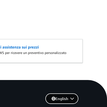
i assistenza sui prezzi
AWS per ricevere un preventivo personalizzato
English