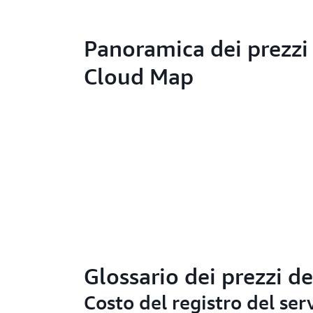
Panoramica dei prezzi
Cloud Map
Glossario dei prezzi de
Costo del registro del ser