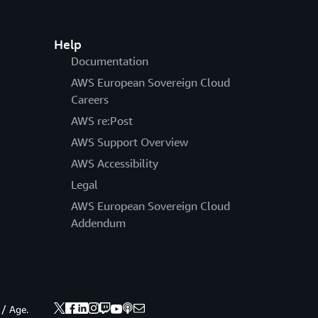
Help
Documentation
AWS European Sovereign Cloud
Careers
AWS re:Post
AWS Support Overview
AWS Accessibility
Legal
AWS European Sovereign Cloud
Addendum
 / Age.