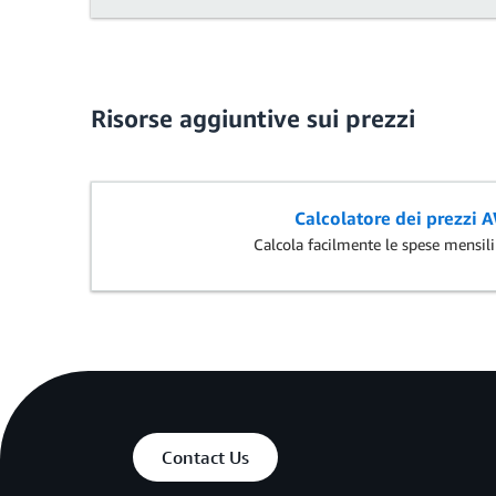
Risorse aggiuntive sui prezzi
Calcolatore dei prezzi 
Calcola facilmente le spese mensil
Contact Us