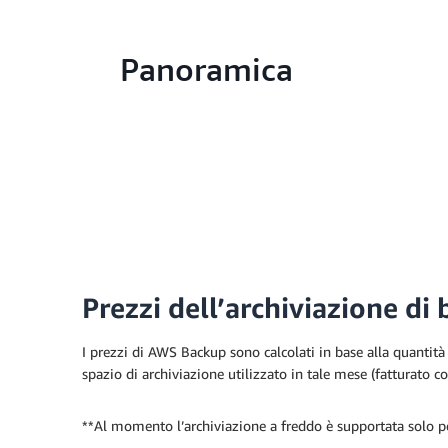
Panoramica
Prezzi dell’archiviazione di
I prezzi di AWS Backup sono calcolati in base alla quantità
spazio di archiviazione utilizzato in tale mese (fatturato
**Al momento l’archiviazione a freddo è supportata sol