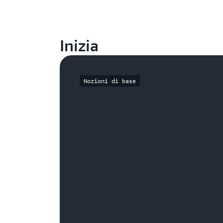
Inizia
Nozioni di base