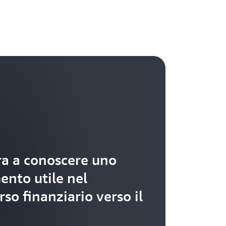
a a conoscere uno
ento utile nel
rso finanziario verso il