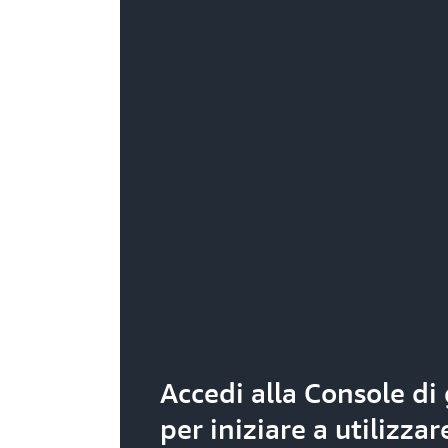
Accedi alla Console di
per iniziare a utilizza