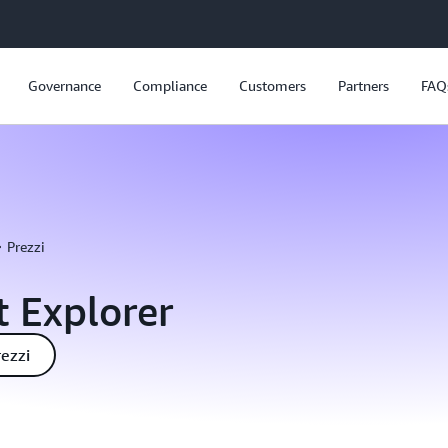
Governance
Compliance
Customers
Partners
FAQ
Prezzi
t Explorer
rezzi