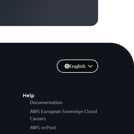
English
Help
Documentation
AWS European Sovereign Cloud
Careers
AWS re:Post