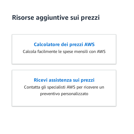
Risorse aggiuntive sui prezzi
Calcolatore dei prezzi AWS
Calcola facilmente le spese mensili con AWS
Ricevi assistenza sui prezzi
Contatta gli specialisti AWS per ricevere un
preventivo personalizzato