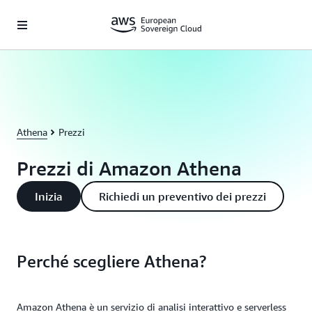
Passa al contenuto principale
Athena
Prezzi
Prezzi di Amazon Athena
Inizia
Richiedi un preventivo dei prezzi
Perché scegliere Athena?
Amazon Athena è un servizio di analisi interattivo e serverless