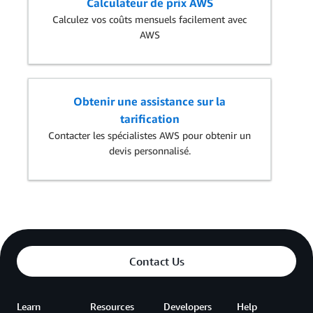
Calculateur de prix AWS
Calculez vos coûts mensuels facilement avec
AWS
Obtenir une assistance sur la
tarification
Contacter les spécialistes AWS pour obtenir un
devis personnalisé.
Contact Us
Learn
Resources
Developers
Help