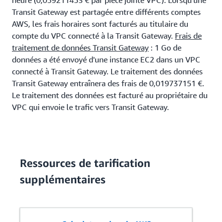
heure (0,059211453 € par pièce jointe VPC). Lorsqu'une
Transit Gateway est partagée entre différents comptes
AWS, les frais horaires sont facturés au titulaire du
compte du VPC connecté à la Transit Gateway.
Frais de
traitement de données Transit Gateway
: 1 Go de
données a été envoyé d'une instance EC2 dans un VPC
connecté à Transit Gateway. Le traitement des données
Transit Gateway entraînera des frais de 0,019737151 €.
Le traitement des données est facturé au propriétaire du
VPC qui envoie le trafic vers Transit Gateway.
Ressources de tarification
supplémentaires