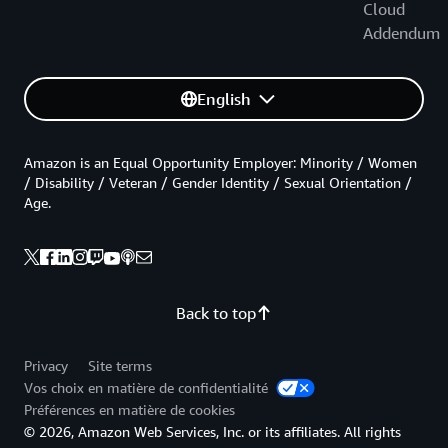
Cloud
Addendum
English
Amazon is an Equal Opportunity Employer: Minority / Women
/ Disability / Veteran / Gender Identity / Sexual Orientation /
Age.
Back to top
Privacy
Site terms
Vos choix en matière de confidentialité
Préférences en matière de cookies
© 2026, Amazon Web Services, Inc. or its affiliates. All rights