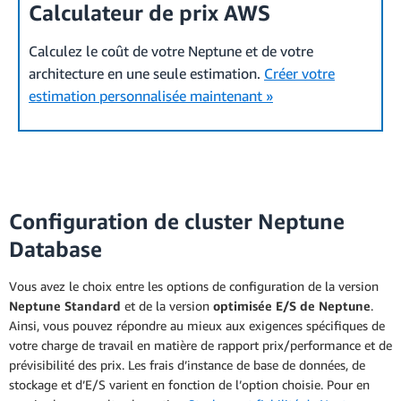
Calculateur de prix AWS
Calculez le coût de votre Neptune et de votre
architecture en une seule estimation.
Créer votre
estimation personnalisée maintenant »
Configuration de cluster Neptune
Database
Vous avez le choix entre les options de configuration de la version
Neptune Standard
et de la version
optimisée E/S de Neptune
.
Ainsi, vous pouvez répondre au mieux aux exigences spécifiques de
votre charge de travail en matière de rapport prix/performance et de
prévisibilité des prix. Les frais d’instance de base de données, de
stockage et d’E/S varient en fonction de l’option choisie. Pour en