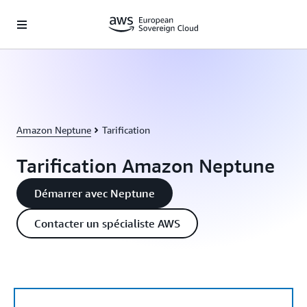
Passer au contenu principal
Amazon Neptune
Tarification
Tarification Amazon Neptune
Démarrer avec Neptune
Contacter un spécialiste AWS