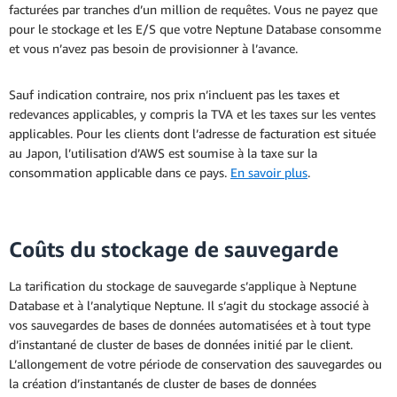
facturées par tranches d’un million de requêtes. Vous ne payez que
pour le stockage et les E/S que votre Neptune Database consomme
et vous n’avez pas besoin de provisionner à l’avance.
Sauf indication contraire, nos prix n’incluent pas les taxes et
redevances applicables, y compris la TVA et les taxes sur les ventes
applicables. Pour les clients dont l’adresse de facturation est située
au Japon, l’utilisation d’AWS est soumise à la taxe sur la
consommation applicable dans ce pays.
En savoir plus
.
Coûts du stockage de sauvegarde
La tarification du stockage de sauvegarde s’applique à Neptune
Database et à l’analytique Neptune. Il s’agit du stockage associé à
vos sauvegardes de bases de données automatisées et à tout type
d’instantané de cluster de bases de données initié par le client.
L’allongement de votre période de conservation des sauvegardes ou
la création d’instantanés de cluster de bases de données