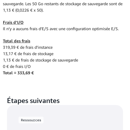
sauvegarde. Les 50 Go restants de stockage de sauvegarde sont de
1,13 € (0,0226 € x 50).
Frais d’I/O
Il n’y a aucuns frais d’E/S avec une configuration optimisée E/S.
Total des frais
319,39 € de frais d’instance
13,17 € de frais de stockage
1,13 € de frais de stockage de sauvegarde
0 € de frais I/O
Total = 333,69 €
Étapes suivantes
Ressources