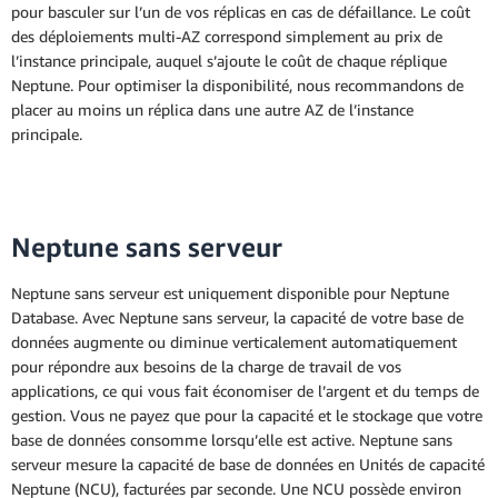
pour basculer sur l’un de vos réplicas en cas de défaillance. Le coût
des déploiements multi-AZ correspond simplement au prix de
l’instance principale, auquel s’ajoute le coût de chaque réplique
Neptune. Pour optimiser la disponibilité, nous recommandons de
placer au moins un réplica dans une autre AZ de l’instance
principale.
Neptune sans serveur
Neptune sans serveur est uniquement disponible pour Neptune
Database. Avec Neptune sans serveur, la capacité de votre base de
données augmente ou diminue verticalement automatiquement
pour répondre aux besoins de la charge de travail de vos
applications, ce qui vous fait économiser de l’argent et du temps de
gestion. Vous ne payez que pour la capacité et le stockage que votre
base de données consomme lorsqu’elle est active. Neptune sans
serveur mesure la capacité de base de données en Unités de capacité
Neptune (NCU), facturées par seconde. Une NCU possède environ