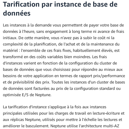
Tarification par instance de base de
données
Les instances à la demande vous permettent de payer votre base de
données à l’heure, sans engagement à long terme ni avance de frais
initiaux. De cette manière, vous n’avez pas à subir le coût ni la
complexité de la planification, de l’achat et de la maintenance du
matériel : l’ensemble de ces frais fixes, habituellement élevés, est
transformé en des coûts variables bien moindres. Les frais
d’instances varient en fonction de la configuration du cluster de
bases de données que vous choisissez pour répondre au mieux aux
besoins de votre application en termes de rapport prix/performance
et de prévisibilité des prix. Toutes les instances d’un cluster de bases
de données sont facturées au prix de la configuration standard ou
optimisée E/S de Neptune.
La tarification d’instance s’applique à la fois aux instances
principales utilisées pour les charges de travail en lecture-écriture et
aux réplicas Neptune, utilisés pour mettre à l’échelle les lectures et
améliorer le basculement. Neptune utilise l’architecture multi-AZ