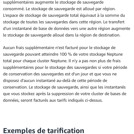
supplémentaires augmente le stockage de sauvegarde
consommé. Le stockage de sauvegarde est alloué par région.
L’espace de stockage de sauvegarde total équivaut à la somme du
stockage de toutes les sauvegardes dans cette région. Le transfert
d’un instantané de base de données vers une autre région augmente
le stockage de sauvegarde alloué dans la région de destination.
Aucun frais supplémentaire n’est facturé pour le stockage de
sauvegarde pouvant atteindre 100 % de votre stockage Neptune
total pour chaque cluster Neptune. Il n’y a pas non plus de frais
supplémentaires pour le stockage des sauvegardes si votre période
de conservation des sauvegardes est d’un jour et que vous ne
disposez d’aucun instantané au-delà de cette période de
conservation. Le stockage de sauvegarde, ainsi que les instantanés
que vous stockez après la suppression de votre cluster de bases de
données, seront facturés aux tarifs indiqués ci-dessus.
Exemples de tarification