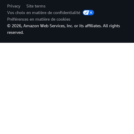
Privacy
Site terms
Vos choix en matière de confidentialité
Préférences en matière de cookies
© 2026, Amazon Web Services, Inc. or its affiliates. All rights
reserved.