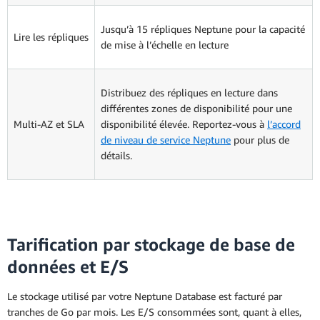
Jusqu’à 15 répliques Neptune pour la capacité
Lire les répliques
de mise à l’échelle en lecture
Distribuez des répliques en lecture dans
différentes zones de disponibilité pour une
Multi-AZ et SLA
disponibilité élevée. Reportez-vous à
l’accord
de niveau de service Neptune
pour plus de
détails.
Tarification par stockage de base de
données et E/S
Le stockage utilisé par votre Neptune Database est facturé par
tranches de Go par mois. Les E/S consommées sont, quant à elles,