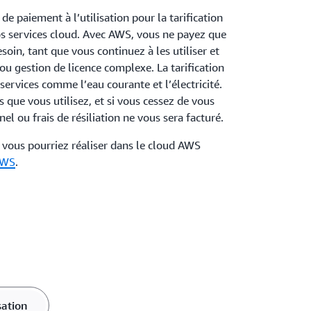
e paiement à l’utilisation pour la tarification
os services cloud. Avec AWS, vous ne payez que
soin, tant que vous continuez à les utiliser et
ou gestion de licence complexe. La tarification
 services comme l’eau courante et l’électricité.
 que vous utilisez, et si vous cessez de vous
el ou frais de résiliation ne vous sera facturé.
vous pourriez réaliser dans le cloud AWS
 AWS
.
sation