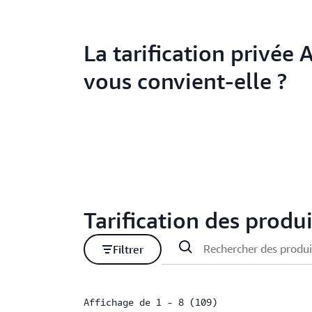
La tarification privée
vous convient-elle ?
Tarification des produ
Filtrer
Affichage de 1 - 8 (109)