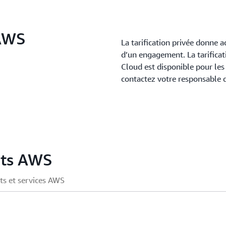
 AWS
La tarification privée donne
d’un engagement. La tarifica
Cloud est disponible pour les 
contactez votre responsable
its AWS