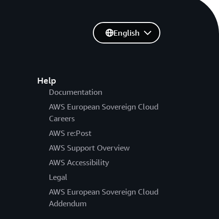
English
Help
Documentation
AWS European Sovereign Cloud
Careers
AWS re:Post
AWS Support Overview
AWS Accessibility
Legal
AWS European Sovereign Cloud
Addendum