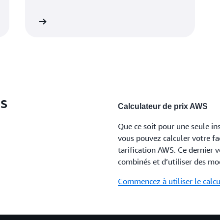
 tarification
s
Calculateur de prix AWS
Que ce soit pour une seule in
vous pouvez calculer votre fa
tarification AWS. Ce dernier v
combinés et d’utiliser des mo
Commencez à utiliser le calc