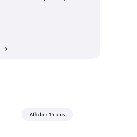
on
Afficher 15 plus