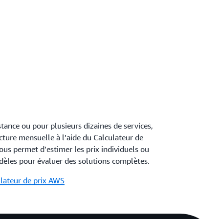
stance ou pour plusieurs dizaines de services,
cture mensuelle à l’aide du Calculateur de
ous permet d’estimer les prix individuels ou
dèles pour évaluer des solutions complètes.
ulateur de prix AWS