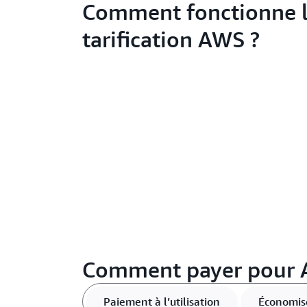
Comment fonctionne 
tarification AWS ?
Comment payer pour 
Paiement à l’utilisation
Économis