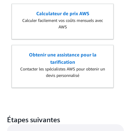
Calculateur de prix AWS
Calculer facilement vos coûts mensuels avec
AWS
Obtenir une assistance pour la
tarification
Contacter les spécialistes AWS pour obtenir un
devis personnalisé
Étapes suivantes