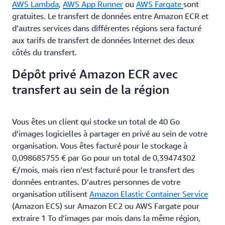
AWS Lambda
,
AWS App Runner
ou
AWS Fargate
sont
gratuites. Le transfert de données entre Amazon ECR et
d’autres services dans différentes régions sera facturé
aux tarifs de transfert de données Internet des deux
côtés du transfert.
Dépôt privé Amazon ECR avec
transfert au sein de la région
Vous êtes un client qui stocke un total de 40 Go
d’images logicielles à partager en privé au sein de votre
organisation. Vous êtes facturé pour le stockage à
0,098685755 € par Go pour un total de 0,39474302
€/mois, mais rien n’est facturé pour le transfert des
données entrantes. D’autres personnes de votre
organisation utilisent
Amazon Elastic Container Service
(Amazon ECS) sur Amazon EC2 ou AWS Fargate pour
extraire 1 To d’images par mois dans la même région,