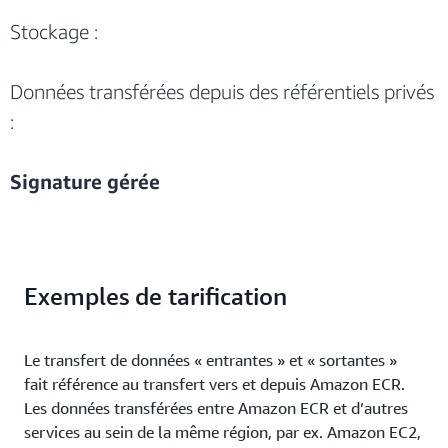
Stockage :
Données transférées depuis des référentiels privés
:
Signature gérée
Exemples de tarification
Le transfert de données « entrantes » et « sortantes »
fait référence au transfert vers et depuis Amazon ECR.
Les données transférées entre Amazon ECR et d’autres
services au sein de la même région, par ex. Amazon EC2,