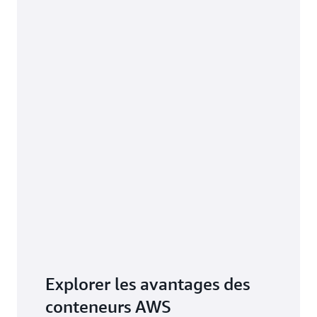
Explorer les avantages des
conteneurs AWS