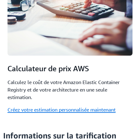
Calculateur de prix AWS
Calculez le coût de votre Amazon Elastic Container
Registry et de votre architecture en une seule
estimation.
Créez votre estimation personnalisée maintenant
Informations sur la tarification