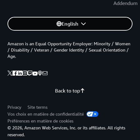
Addendum
English
Amazon is an Equal Opportunity Employer: Minority / Women
/ Disability / Veteran / Gender Identity / Sexual Orientation /
Age.
Back to top
Privacy
Site terms
Vos choix en matière de confidentialité
Préférences en matière de cookies
© 2026, Amazon Web Services, Inc. or its affiliates. All rights
reserved.