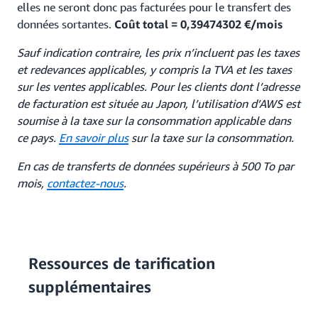
elles ne seront donc pas facturées pour le transfert des
données sortantes.
Coût total = 0,39474302 €/mois
Sauf indication contraire, les prix n’incluent pas les taxes
et redevances applicables, y compris la TVA et les taxes
sur les ventes applicables. Pour les clients dont l’adresse
de facturation est située au Japon, l’utilisation d’AWS est
soumise à la taxe sur la consommation applicable dans
ce pays.
En savoir plus
sur la taxe sur la consommation.
En cas de transferts de données supérieurs à 500 To par
mois,
contactez-nous
.
Ressources de tarification
supplémentaires