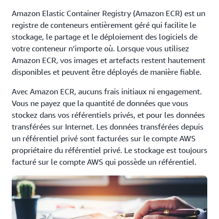
Amazon Elastic Container Registry (Amazon ECR) est un
registre de conteneurs entièrement géré qui facilite le
stockage, le partage et le déploiement des logiciels de
votre conteneur n’importe où. Lorsque vous utilisez
Amazon ECR, vos images et artefacts restent hautement
disponibles et peuvent être déployés de manière fiable.
Avec Amazon ECR, aucuns frais initiaux ni engagement.
Vous ne payez que la quantité de données que vous
stockez dans vos référentiels privés, et pour les données
transférées sur Internet. Les données transférées depuis
un référentiel privé sont facturées sur le compte AWS
propriétaire du référentiel privé. Le stockage est toujours
facturé sur le compte AWS qui possède un référentiel.