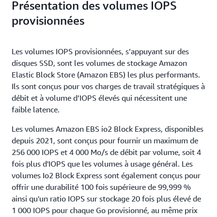
Présentation des volumes IOPS
provisionnées
Les volumes IOPS provisionnées, s’appuyant sur des
disques SSD, sont les volumes de stockage Amazon
Elastic Block Store (Amazon EBS) les plus performants.
Ils sont conçus pour vos charges de travail stratégiques à
débit et à volume d’IOPS élevés qui nécessitent une
faible latence.
Les volumes Amazon EBS io2 Block Express, disponibles
depuis 2021, sont conçus pour fournir un maximum de
256 000 IOPS et 4 000 Mo/s de débit par volume, soit 4
fois plus d'IOPS que les volumes à usage général. Les
volumes Io2 Block Express sont également conçus pour
offrir une durabilité 100 fois supérieure de 99,999 %
ainsi qu'un ratio IOPS sur stockage 20 fois plus élevé de
1 000 IOPS pour chaque Go provisionné, au même prix