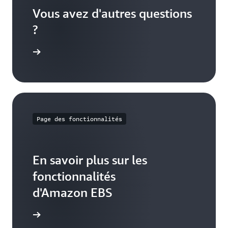
Vous avez d'autres questions
?
e volumes
Page des fonctionnalités
En savoir plus sur les
fonctionnalités
d'Amazon EBS
onnalités