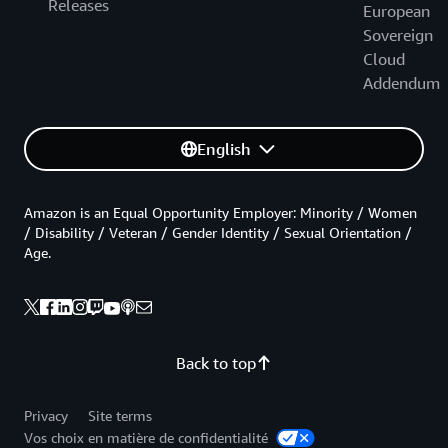
Releases
European
Sovereign
Cloud
Addendum
English
Amazon is an Equal Opportunity Employer: Minority / Women
/ Disability / Veteran / Gender Identity / Sexual Orientation /
Age.
Back to top
Privacy
Site terms
Vos choix en matière de confidentialité