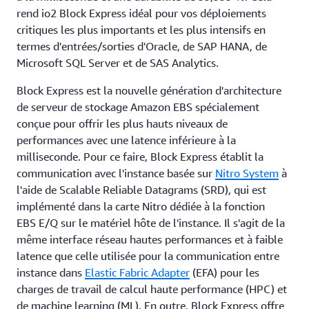
rend io2 Block Express idéal pour vos déploiements
critiques les plus importants et les plus intensifs en
termes d'entrées/sorties d'Oracle, de SAP HANA, de
Microsoft SQL Server et de SAS Analytics.
Block Express est la nouvelle génération d'architecture
de serveur de stockage Amazon EBS spécialement
conçue pour offrir les plus hauts niveaux de
performances avec une latence inférieure à la
milliseconde. Pour ce faire, Block Express établit la
communication avec l'instance basée sur
Nitro System
à
l'aide de Scalable Reliable Datagrams (SRD), qui est
implémenté dans la carte Nitro dédiée à la fonction
EBS E/Q sur le matériel hôte de l'instance. Il s'agit de la
même interface réseau hautes performances et à faible
latence que celle utilisée pour la communication entre
instance dans
Elastic Fabric Adapter
(EFA) pour les
charges de travail de calcul haute performance (HPC) et
de machine learning (ML). En outre, Block Express offre