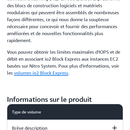
des blocs de construction logiciels et matériels
modulaires qui peuvent être assemblés de nombreuses
façons différentes, ce qui nous donne la souplesse
nécessaire pour concevoir et fournir des performances
améliorées et de nouvelles fonctionnalités plus
rapidement.
Vous pouvez obtenir les limites maximales d'IOPS et de
débit en associant io2 Block Express aux instances EC2
basées sur Nitro System. Pour plus d'informations, voir
les
volumes io2 Block Express
.
Informations sur le produit
Type de volume
Brève description