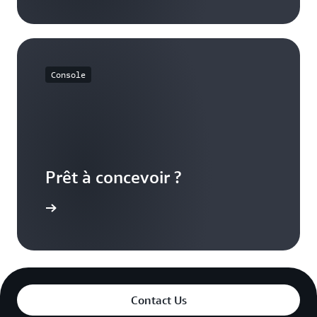
Console
Prêt à concevoir ?
azon EBS
Contact Us