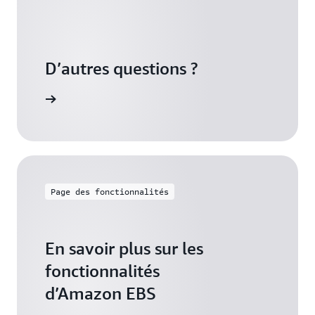
D’autres questions ?
e volumes
Page des fonctionnalités
En savoir plus sur les
fonctionnalités
d’Amazon EBS