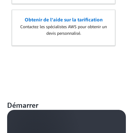
Obtenir de l’aide sur la tarification
Contactez les spécialistes AWS pour obtenir un
devis personnalisé.
Démarrer