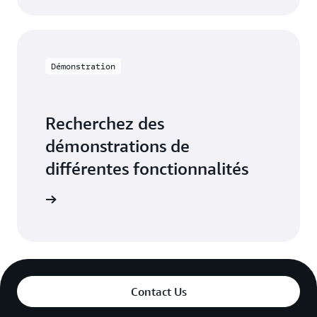
Démonstration
Recherchez des
démonstrations de
différentes fonctionnalités
strations
Contact Us