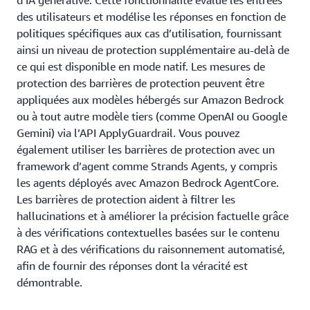
d’IA générative. Cette fonctionnalité évalue les entrées
des utilisateurs et modélise les réponses en fonction de
politiques spécifiques aux cas d’utilisation, fournissant
ainsi un niveau de protection supplémentaire au-delà de
ce qui est disponible en mode natif. Les mesures de
protection des barrières de protection peuvent être
appliquées aux modèles hébergés sur Amazon Bedrock
ou à tout autre modèle tiers (comme OpenAI ou Google
Gemini) via l’API ApplyGuardrail. Vous pouvez
également utiliser les barrières de protection avec un
framework d’agent comme Strands Agents, y compris
les agents déployés avec Amazon Bedrock AgentCore.
Les barrières de protection aident à filtrer les
hallucinations et à améliorer la précision factuelle grâce
à des vérifications contextuelles basées sur le contenu
RAG et à des vérifications du raisonnement automatisé,
afin de fournir des réponses dont la véracité est
démontrable.