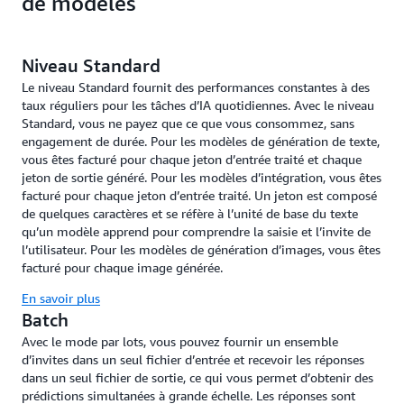
de modèles
Niveau Standard
Le niveau Standard fournit des performances constantes à des
taux réguliers pour les tâches d’IA quotidiennes. Avec le niveau
Standard, vous ne payez que ce que vous consommez, sans
engagement de durée. Pour les modèles de génération de texte,
vous êtes facturé pour chaque jeton d’entrée traité et chaque
jeton de sortie généré. Pour les modèles d’intégration, vous êtes
facturé pour chaque jeton d’entrée traité. Un jeton est composé
de quelques caractères et se réfère à l’unité de base du texte
qu’un modèle apprend pour comprendre la saisie et l’invite de
l’utilisateur. Pour les modèles de génération d’images, vous êtes
facturé pour chaque image générée.
En savoir plus
Batch
Avec le mode par lots, vous pouvez fournir un ensemble
d’invites dans un seul fichier d’entrée et recevoir les réponses
dans un seul fichier de sortie, ce qui vous permet d’obtenir des
prédictions simultanées à grande échelle. Les réponses sont