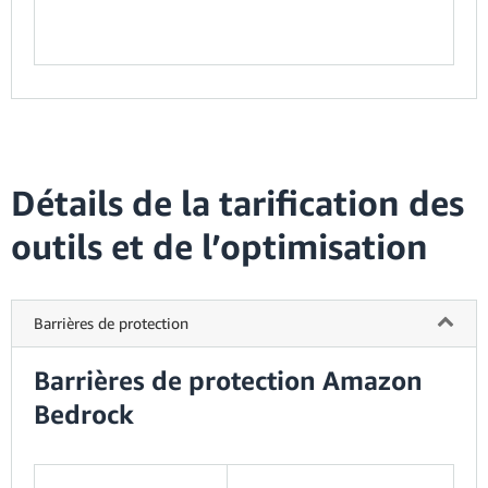
Détails de la tarification des
outils et de l’optimisation
Barrières de protection
Barrières de protection Amazon
Bedrock