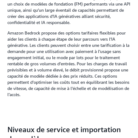
un choix de modèles de fondation (FM) performants via une API
unique, ainsi qu’un large éventail de capacités permettant de
créer des applications d’IA génératives alliant sécurité,
confidentialité et IA responsable.
Amazon Bedrock propose des options tarifaires flexibles pour
aider les clients à chaque étape de leur parcours vers l’IA
générative. Les clients peuvent choisir entre une tarification à la
demande pour une utilisation avec paiement à l’usage sans
engagement initial, ou le mode par lots pour le traitement
rentable de gros volumes d’entrées. Pour les charges de travail
prévisibles et à volume élevé, le débit provisionné propose une
capacité de modèle dédiée à des prix réduits. Ces options
permettent d’optimiser les coûts tout en équilibrant les besoins
de vitesse, de capacité de mise à l’échelle et de modélisation de
l’accès.
Niveaux de service et importation