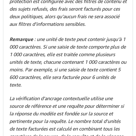
protection est configurée avec des filtres de contenu et
des sujets refusés, des frais seront facturés pour ces
deux politiques, alors qu’aucun frais ne sera associé
aux filtres d’informations sensibles.
Remarque
: une unité de texte peut contenir jusqu’à 1
000 caractères. Si une saisie de texte comporte plus de
1 000 caractères, elle est traitée comme plusieurs
unités de texte, chacune contenant 1 000 caractères ou
moins. Par exemple, si une saisie de texte contient 5
600 caractères, elle sera facturée pour 6 unités de
texte.
La vérification d’ancrage contextuelle utilise une
source de référence et une requête pour déterminer si
la réponse du modèle est fondée sur la source et
pertinente pour la requête. Le nombre total d’unités
de texte facturées est calculé en combinant tous les