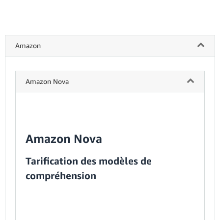
Amazon
Amazon Nova
Amazon Nova
Tarification des modèles de
compréhension