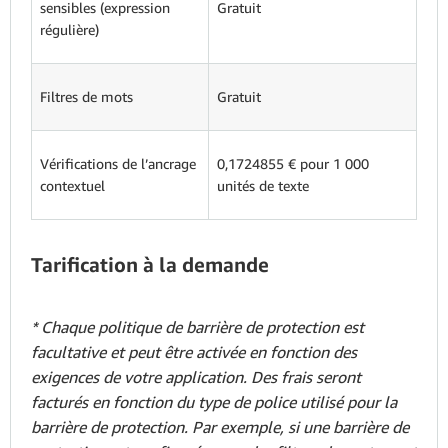
sensibles (expression
Gratuit
régulière)
Filtres de mots
Gratuit
Vérifications de l’ancrage
0,1724855 € pour 1 000
contextuel
unités de texte
Tarification à la demande
* Chaque politique de barrière de protection est
facultative et peut être activée en fonction des
exigences de votre application. Des frais seront
facturés en fonction du type de police utilisé pour la
barrière de protection. Par exemple, si une barrière de