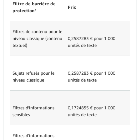
Filtre de barrière de
Prix
protection*
Filtres de contenu pour le
niveau classique (contenu
0,2587283 € pour 1 000
textuel)
unités de texte
Sujets refusés pour le
0,2587283 € pour 1 000
niveau classique
unités de texte
Filtres d’informations
0,1724855 € pour 1 000
sensibles
unités de texte
Filtres d’informations