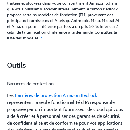
traitées et stockées dans votre compartiment Amazon S3 afin
que vous puissiez y accéder ultérieurement. Amazon Bedrock
propose certains modèles de fondation (FM) provenant des
principaux fournisseurs d’IA tels qu’Anthropic, Meta, Mistral AI
et Amazon pour l’inférence par lots à un prix 50 % inférieur à
celui de la tarification d’inférence à la demande. Consultez la
liste des modèles
ici
.
Outils
Barrières de protection
Les
Barrières de protection Amazon Bedrock
représentent la seule fonctionnalité d’IA responsable
proposée par un important fournisseur de cloud qui vous
aide à créer et à personnaliser des garanties de sécurité,
de confidentialité et de conformité pour vos applications