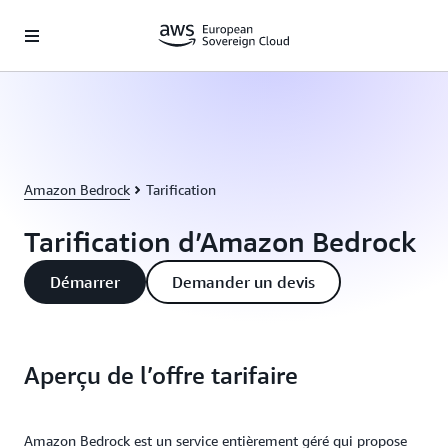
Passer au contenu principal
Amazon Bedrock
Tarification
Tarification d’Amazon Bedrock
Démarrer
Demander un devis
Aperçu de l’offre tarifaire
Amazon Bedrock est un service entièrement géré qui propose