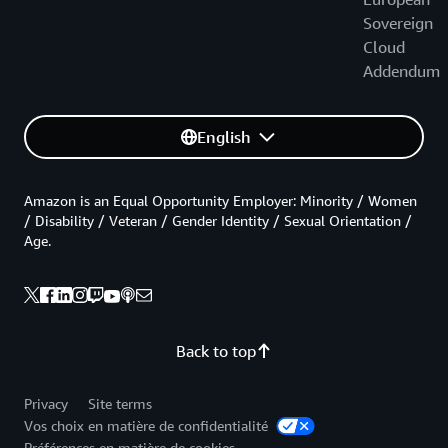
Sovereign
Cloud
Addendum
English
Amazon is an Equal Opportunity Employer: Minority / Women
/ Disability / Veteran / Gender Identity / Sexual Orientation /
Age.
Back to top
Privacy
Site terms
Vos choix en matière de confidentialité
Préférences en matière de cookies