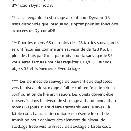
d’Amazon DynamoDB.
** La sauvegarde du stockage à froid pour DynamoDB
n’est disponible que lorsque vous optez pour les fonctions
avancées de DynamoDB.
*** Pour les objets S3 de moins de 128 Ko, les sauvegardes
seront facturées comme une sauvegarde de 128 Ko. En
plus des frais par Go et par mois pour la sauvegarde S3,
vous serez facturés pour les requêtes GET/LIST sur vos
objets S3 et événements Eventbridge.
**** Les données de sauvegarde peuvent être déplacées
vers le niveau de stockage à faible coût en fonction de la
configuration de hiérarchisation. Les objets doivent être
conservés dans le niveau de stockage à chaud pendant au
moins 60 jours avant d’être transférés vers le niveau à
faible coût. La transition unique représente le coût de
transition pour déplacer des éléments du niveau de
stockage tiède vers le niveau de stockage à faible coût.