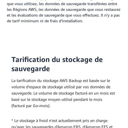
que vous utilisez, les données de sauvegarde transférées entre
les Régions AWS, les données de sauvegarde que vous restaurez
et les évaluations de sauvegarde que vous effectuez. Il n’y a pas
de tarif minimum ni de frais d’installation.
Tarification du stockage de
sauvegarde
La tarification du stockage AWS Backup est basée sur le
volume d’espace de stockage utilisé par vos données de
sauvegarde. Le volume de stockage facturé en un mois est
basé sur le stockage moyen utilisé pendant le mois
(facturé par Go-mois).
* Le stockage à froid n’est actuellement pris en charge
qu’avec les sauvegardes d’Amazon EBS, d’Amazon EFS et