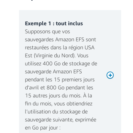
Exemple 1 : tout inclus
Supposons que vos
sauvegardes Amazon EFS sont
restaurées dans la région USA
Est (Virginie du Nord). Vous
utilisez 400 Go de stockage de
sauvegarde Amazon EFS
pendant les 15 premiers jours
d’avril et 800 Go pendant les
15 autres jours du mois. À la
fin du mois, vous obtiendriez
l’utilisation du stockage de
sauvegarde suivante, exprimée
en Go par jour :