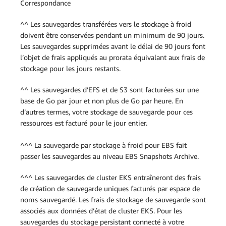
Correspondance
^^ Les sauvegardes transférées vers le stockage à froid
doivent être conservées pendant un minimum de 90 jours.
Les sauvegardes supprimées avant le délai de 90 jours font
l’objet de frais appliqués au prorata équivalant aux frais de
stockage pour les jours restants.
^^ Les sauvegardes d’EFS et de S3 sont facturées sur une
base de Go par jour et non plus de Go par heure. En
d’autres termes, votre stockage de sauvegarde pour ces
ressources est facturé pour le jour entier.
^^^ La sauvegarde par stockage à froid pour EBS fait
passer les sauvegardes au niveau EBS Snapshots Archive.
^^^ Les sauvegardes de cluster EKS entraîneront des frais
de création de sauvegarde uniques facturés par espace de
noms sauvegardé. Les frais de stockage de sauvegarde sont
associés aux données d’état de cluster EKS. Pour les
sauvegardes du stockage persistant connecté à votre