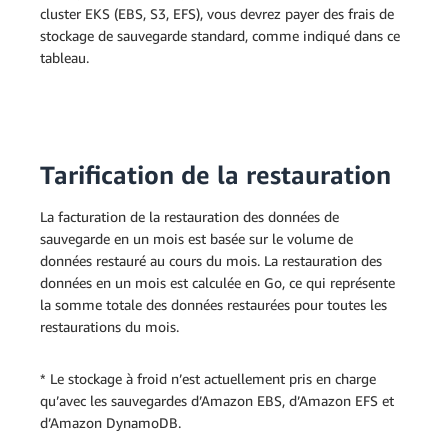
cluster EKS (EBS, S3, EFS), vous devrez payer des frais de
stockage de sauvegarde standard, comme indiqué dans ce
tableau.
Tarification de la restauration
La facturation de la restauration des données de
sauvegarde en un mois est basée sur le volume de
données restauré au cours du mois.
La restauration des
données en un mois est calculée en Go, ce qui représente
la somme totale des données restaurées pour toutes les
restaurations du mois.
* Le stockage à froid n’est actuellement pris en charge
qu’avec les sauvegardes d’Amazon EBS, d’Amazon EFS et
d’Amazon DynamoDB.