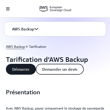
Passer au contenu principal
AWS Backup
AWS Backup
Tarification
Tarification d’AWS Backup
Démarrer
Demander un devis
Présentation
Avec AWS Backup, payez uniquement le stockage de sauvegarde