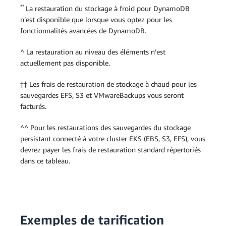
**
La restauration du stockage à froid pour DynamoDB
n’est disponible que lorsque vous optez pour les
fonctionnalités avancées de DynamoDB.
^ La restauration au niveau des éléments n’est
actuellement pas disponible.
†† Les frais de restauration de stockage à chaud pour les
sauvegardes EFS, S3 et VMwareBackups vous seront
facturés.
^^ Pour les restaurations des sauvegardes du stockage
persistant connecté à votre cluster EKS (EBS, S3, EFS), vous
devrez payer les frais de restauration standard répertoriés
dans ce tableau.
Exemples de tarification