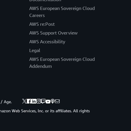
AWS European Sovereign Cloud
Careers
AWS re:Post
AWS Support Overview
AWS Accessibility
Legal
AWS European Sovereign Cloud
Addendum
 / Age.
zon Web Services, Inc. or its affiliates. All rights