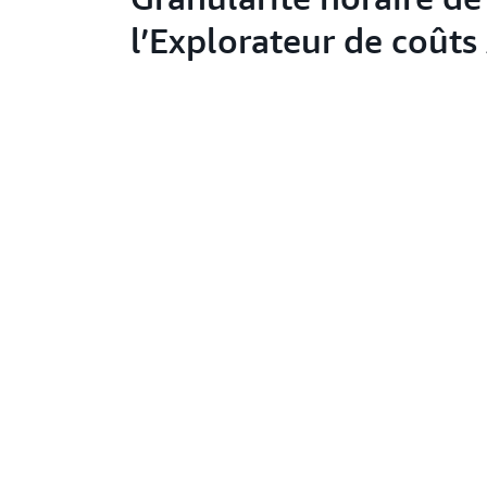
l’Explorateur de coût