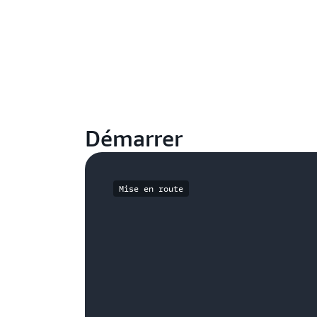
Démarrer
Mise en route