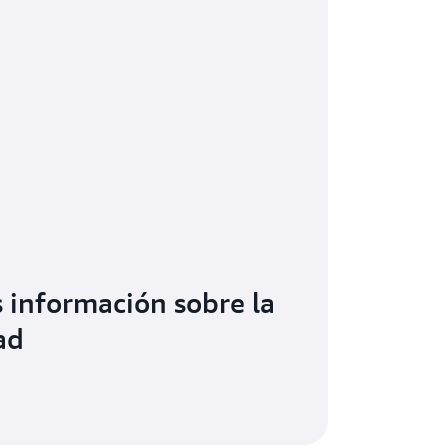
información sobre la
ad