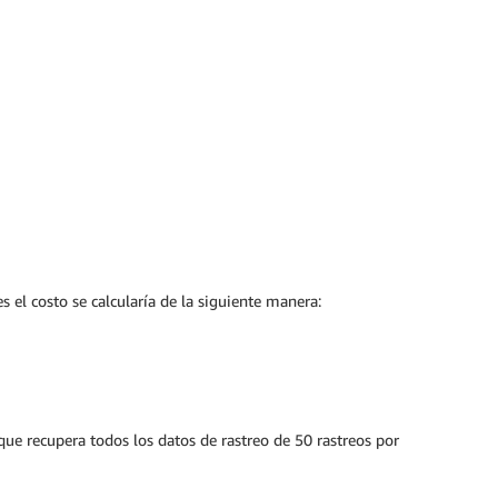
 el costo se calcularía de la siguiente manera:
que recupera todos los datos de rastreo de 50 rastreos por