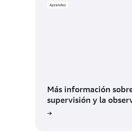
Aprender
Más información sobre
supervisión y la obser
Más información