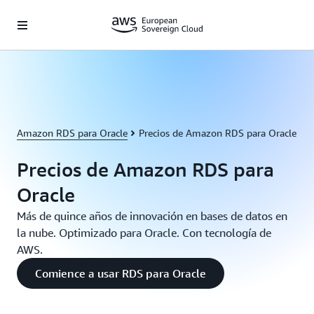
Saltar al contenido principal
Amazon RDS para Oracle
Precios de Amazon RDS para Oracle
Precios de Amazon RDS para
Oracle
Más de quince años de innovación en bases de datos en
la nube. Optimizado para Oracle. Con tecnología de
AWS.
Comience a usar RDS para Oracle