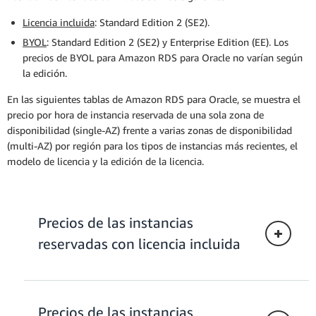
Licencia incluida
: Standard Edition 2 (SE2).
BYOL
: Standard Edition 2 (SE2) y Enterprise Edition (EE). Los
precios de BYOL para Amazon RDS para Oracle no varían según
la edición.
En las siguientes tablas de Amazon RDS para Oracle, se muestra el
precio por hora de instancia reservada de una sola zona de
disponibilidad (single-AZ) frente a varias zonas de disponibilidad
(multi-AZ) por región para los tipos de instancias más recientes, el
modelo de licencia y la edición de la licencia.
Precios de las instancias
reservadas con licencia incluida
Precios de las instancias