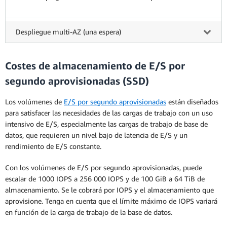
Despliegue multi-AZ (una espera)
Costes de almacenamiento de E/S por
segundo aprovisionadas (SSD)
Los volúmenes de
E/S por segundo aprovisionadas
están diseñados
para satisfacer las necesidades de las cargas de trabajo con un uso
intensivo de E/S, especialmente las cargas de trabajo de base de
datos, que requieren un nivel bajo de latencia de E/S y un
rendimiento de E/S constante.
Con los volúmenes de E/S por segundo aprovisionadas, puede
escalar de 1000 IOPS a 256 000 IOPS y de 100 GiB a 64 TiB de
almacenamiento. Se le cobrará por IOPS y el almacenamiento que
aprovisione. Tenga en cuenta que el límite máximo de IOPS variará
en función de la carga de trabajo de la base de datos.