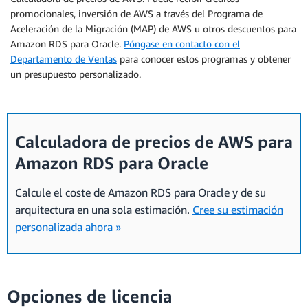
promocionales, inversión de AWS a través del Programa de
Aceleración de la Migración (MAP) de AWS u otros descuentos para
Amazon RDS para Oracle.
Póngase en contacto con el
Departamento de Ventas
para conocer estos programas y obtener
un presupuesto personalizado.
Calculadora de precios de AWS para
Amazon RDS para Oracle
Calcule el coste de Amazon RDS para Oracle y de su
arquitectura en una sola estimación.
Cree su estimación
personalizada ahora »
Opciones de licencia