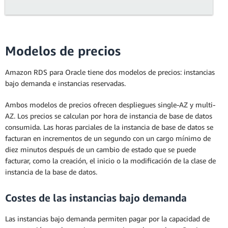
Modelos de precios
Amazon RDS para Oracle tiene dos modelos de precios: instancias
bajo demanda e instancias reservadas.
Ambos modelos de precios ofrecen despliegues single-AZ y multi-
AZ. Los precios se calculan por hora de instancia de base de datos
consumida. Las horas parciales de la instancia de base de datos se
facturan en incrementos de un segundo con un cargo mínimo de
diez minutos después de un cambio de estado que se puede
facturar, como la creación, el inicio o la modificación de la clase de
instancia de la base de datos.
Costes de las instancias bajo demanda
Las instancias bajo demanda permiten pagar por la capacidad de