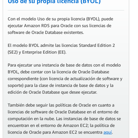
Uso de su propia licencia (BYOL)
Con el modelo Uso de su propia licencia (BYOL), puede
ejecutar Amazon RDS para Oracle con sus licencias de
software de Oracle Database existentes.
El modelo BYOL admite las licencias Standard Edition 2
(SE2) y Enterprise Edition (EE).
Para ejecutar una instancia de base de datos con el modelo
BYOL, debe contar con la licencia de Oracle Database
correspondiente (con licencia de actualización de software y
soporte) para la clase de instancia de base de datos y la
edición de Oracle Database que desee ejecutar.
También debe seguir las políticas de Oracle en cuanto a
licencias de software de Oracle Database en el entorno de
computación en la nube. Las instancias de base de datos se
encuentran en el entorno de Amazon EC2; la política de
licencia de Oracle para Amazon EC2 se encuentra
aquí
.