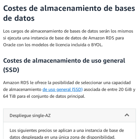
Costes de almacenamiento de bases
de datos
Los cargos de almacenamiento de bases de datos serán los mismos
si ejecuta una instancia de base de datos de Amazon RDS para
Oracle con los modelos de licencia incluida o BYOL.
Costes de almacenamiento de uso general
(SSD)
Amazon RDS le ofrece la posibilidad de seleccionar una capacidad
de almacenamiento
de uso general (SSD)
asociada de entre 20 GiB y
64 TiB para el conjunto de datos principal.
Despliegue single-AZ
Los siguientes precios se aplican a una instancia de base de
datos desplegada en una única zona de disponibilidad.