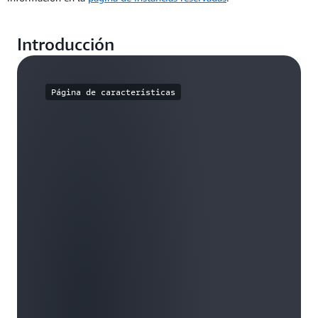
Introducción
Página de características