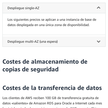
Despliegue single-AZ
Los siguientes precios se aplican a una instancia de base de
datos desplegada en una única zona de disponibilidad.
Despliegue multi-AZ (una espera)
Costes de almacenamiento de
copias de seguridad
Costes de la transferencia de datos
Los clientes de AWS reciben 100 GB de transferencia gratuita de
* Pago mensual promedio durante el plazo de
datos «salientes» de Amazon RDS para Oracle a Internet cada mes
vigencia de la instancia reservada. Cada mes, el