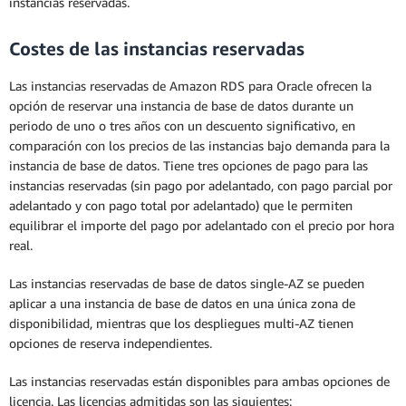
instancias reservadas.
Costes de las instancias reservadas
Las instancias reservadas de Amazon RDS para Oracle ofrecen la
opción de reservar una instancia de base de datos durante un
periodo de uno o tres años con un descuento significativo, en
comparación con los precios de las instancias bajo demanda para la
instancia de base de datos. Tiene tres opciones de pago para las
instancias reservadas (sin pago por adelantado, con pago parcial por
adelantado y con pago total por adelantado) que le permiten
equilibrar el importe del pago por adelantado con el precio por hora
real.
Las instancias reservadas de base de datos single-AZ se pueden
aplicar a una instancia de base de datos en una única zona de
disponibilidad, mientras que los despliegues multi-AZ tienen
opciones de reserva independientes.
Las instancias reservadas están disponibles para ambas opciones de
licencia. Las licencias admitidas son las siguientes: