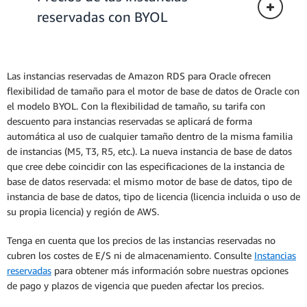
reservadas con BYOL
Las instancias reservadas de Amazon RDS para Oracle ofrecen
flexibilidad de tamaño para el motor de base de datos de Oracle con
el modelo BYOL. Con la flexibilidad de tamaño, su tarifa con
descuento para instancias reservadas se aplicará de forma
automática al uso de cualquier tamaño dentro de la misma familia
de instancias (M5, T3, R5, etc.). La nueva instancia de base de datos
que cree debe coincidir con las especificaciones de la instancia de
base de datos reservada: el mismo motor de base de datos, tipo de
instancia de base de datos, tipo de licencia (licencia incluida o uso de
su propia licencia) y región de AWS.
Tenga en cuenta que los precios de las instancias reservadas no
cubren los costes de E/S ni de almacenamiento. Consulte
Instancias
reservadas
para obtener más información sobre nuestras opciones
de pago y plazos de vigencia que pueden afectar los precios.