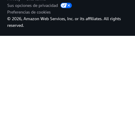
Sus opciones de privacidad
Preferencias de cookies
© 2026, Amazon Web Services, Inc. or its affiliates. All rights
reserved.