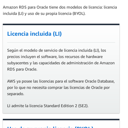
Amazon RDS para Oracle tiene dos modelos de licencia: licencia
incluida (LI) y uso de su propia licencia (BYOL).
Licencia incluida (LI)
Según el modelo de servicio de licencia incluida (LI), los
precios incluyen el software, los recursos de hardware
subyacentes y las capacidades de administración de Amazon
RDS para Oracle.
AWS ya posee las licencias para el software Oracle Database,
por lo que no necesita comprar las licencias de Oracle por
separado.
LI admite la licencia Standard Edition 2 (SE2).