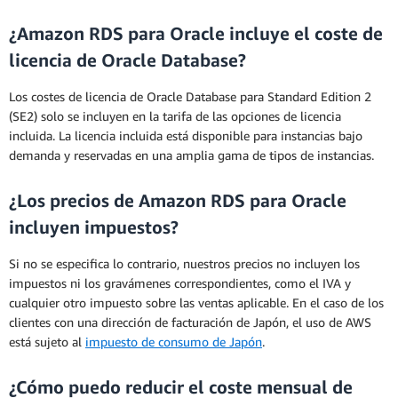
¿Amazon RDS para Oracle incluye el coste de
licencia de Oracle Database?
Los costes de licencia de Oracle Database para Standard Edition 2
(SE2) solo se incluyen en la tarifa de las opciones de licencia
incluida. La licencia incluida está disponible para instancias bajo
demanda y reservadas en una amplia gama de tipos de instancias.
¿Los precios de Amazon RDS para Oracle
incluyen impuestos?
Si no se especifica lo contrario, nuestros precios no incluyen los
impuestos ni los gravámenes correspondientes, como el IVA y
cualquier otro impuesto sobre las ventas aplicable. En el caso de los
clientes con una dirección de facturación de Japón, el uso de AWS
está sujeto al
impuesto de consumo de Japón
.
¿Cómo puedo reducir el coste mensual de