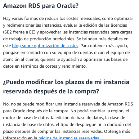
Amazon RDS para Oracle?
Hay varias formas de reducir los costes mensuales, como optimizar
y redimensionar las instancias, evaluar la edición de las licencias
(SE2 frente a EE) y aprovechar las instancias reservadas para cargas
de trabajo de producción predecibles. Se brindan más detalles en
este
blog sobre optimización de costes
. Para obtener más ayuda,
póngase en contacto con su equipo de cuentas o con el equipo de
atención al cliente, quienes le ayudarán a optimizar sus bases de
datos en términos de costes y rendimiento.
¿Puedo modificar los plazos de mi instancia
reservada después de la compra?
No, no se puede modificar una instancia reservada de Amazon RDS
para Oracle después de la compra. No podrá cambiar la región, el
motor de base de datos, la edición de base de datos, la clase de
instancia de base de datos, el tipo de despliegue ni la duración del
plazo después de comprar las instancias reservadas. Obtenga más
información en la
página de instancias reservadas
.