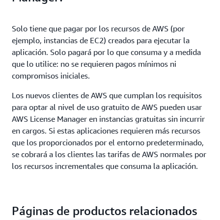
Solo tiene que pagar por los recursos de AWS (por
ejemplo, instancias de EC2) creados para ejecutar la
aplicación. Solo pagará por lo que consuma y a medida
que lo utilice: no se requieren pagos mínimos ni
compromisos iniciales.
Los nuevos clientes de AWS que cumplan los requisitos
para optar al nivel de uso gratuito de AWS pueden usar
AWS License Manager en instancias gratuitas sin incurrir
en cargos. Si estas aplicaciones requieren más recursos
que los proporcionados por el entorno predeterminado,
se cobrará a los clientes las tarifas de AWS normales por
los recursos incrementales que consuma la aplicación.
Páginas de productos relacionados