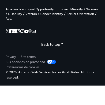
Amazon is an Equal Opportunity Employer: Minority / Women
/ Disability / Veteran / Gender Identity / Sexual Orientation /
Age.
Back to top
Privacy
Site terms
Sus opciones de privacidad
Preferencias de cookies
© 2026, Amazon Web Services, Inc. or its affiliates. All rights
reserved.