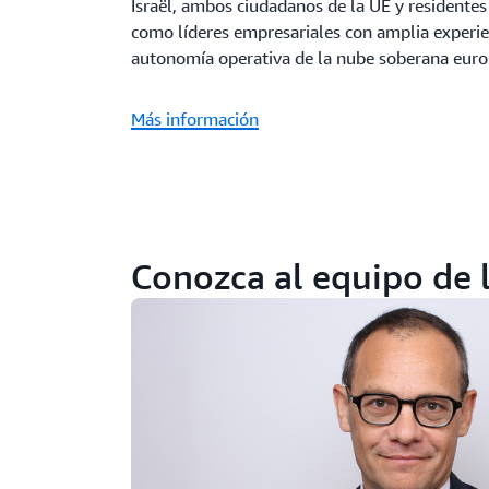
Israël, ambos ciudadanos de la UE y residentes
como líderes empresariales con amplia experien
autonomía operativa de la nube soberana eur
Más información
Conozca al equipo de 