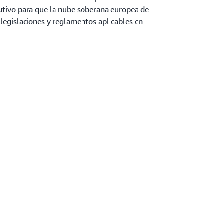
utivo para que la nube soberana europea de
legislaciones y reglamentos aplicables en