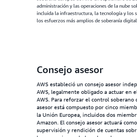
administración y las operaciones de la nube 
incluida la infraestructura, la tecnología y los 
los esfuerzos más amplios de soberanía digita
Consejo asesor
AWS estableció un consejo asesor inde
AWS, legalmente obligado a actuar en e
AWS. Para reforzar el control soberano
asesor está compuesto por cinco miembr
la Unión Europea, incluidos dos miembr
Amazon. El consejo asesor actuará como
supervisión y rendición de cuentas sobr