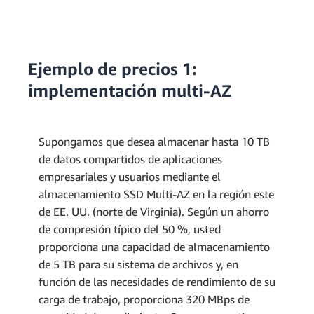
Ejemplo de precios 1:
implementación multi-AZ
Supongamos que desea almacenar hasta 10 TB
de datos compartidos de aplicaciones
empresariales y usuarios mediante el
almacenamiento SSD Multi-AZ en la región este
de EE. UU. (norte de Virginia). Según un ahorro
de compresión típico del 50 %, usted
proporciona una capacidad de almacenamiento
de 5 TB para su sistema de archivos y, en
función de las necesidades de rendimiento de su
carga de trabajo, proporciona 320 MBps de