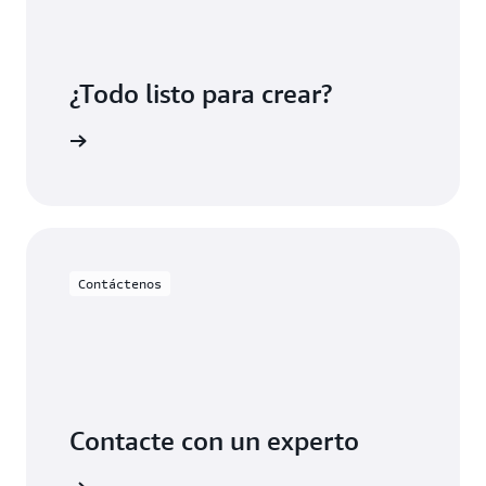
¿Todo listo para crear?
 licencias
Contáctenos
Contacte con un experto