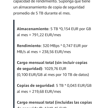
capacidad de rendimiento. Suponga que tiene
un almacenamiento de copia de seguridad
promedio de 5 TB durante el mes.
Almacenamiento
: 5 TB *0,154 EUR por GB
al mes = 791,22 EUR/mes
Rendimiento
: 320 MBps * 0,747 EUR por
MB/s al mes = 238,56 EUR/mes
Cargo mensual total (sin incluir copias
de seguridad)
: 1029,76 EUR
(0,100 EUR/GB al mes por 10 TB de datos)
Copias de seguridad
: 5 TB * 0,043 EUR/GB
al mes = 219,68 EUR/mes
Cargo mensual total (incluidas las copias