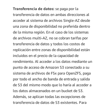
Transferencia de datos:
se paga por la
transferencia de datos en ambas direcciones al
acceder al sistema de archivos Single-AZ desde
una zona de disponibilidad no preferida dentro
de la misma región. En el caso de los sistemas
de archivos multi-AZ, no se cobran tarifas por
transferencia de datos y todos los costos de
replicación entre zonas de disponibilidad están
incluidos en el precio de la capacidad de
rendimiento. Al acceder a los datos mediante un
punto de acceso de Amazon S3 conectado a su
sistema de archivos de FSx para OpenZFS, paga
por todo el ancho de banda de entrada y salida
de S3 del mismo modo que lo haría al acceder a
los datos almacenados en un bucket de S3.
Además, se aplican todas las excepciones de
transferencia de datos de S3 existentes. Para