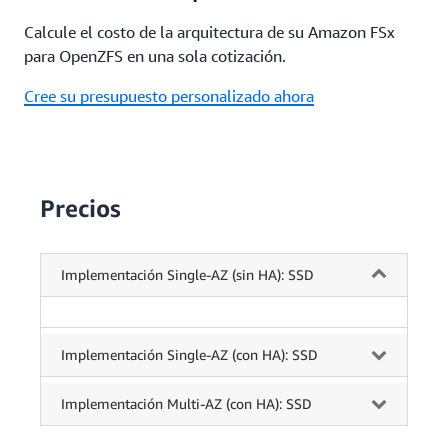
Calcule el costo de la arquitectura de su Amazon FSx
para OpenZFS en una sola cotización.
Cree su presupuesto personalizado ahora
Precios
Implementación Single-AZ (sin HA): SSD
Implementación Single-AZ (con HA): SSD
Implementación Multi-AZ (con HA): SSD