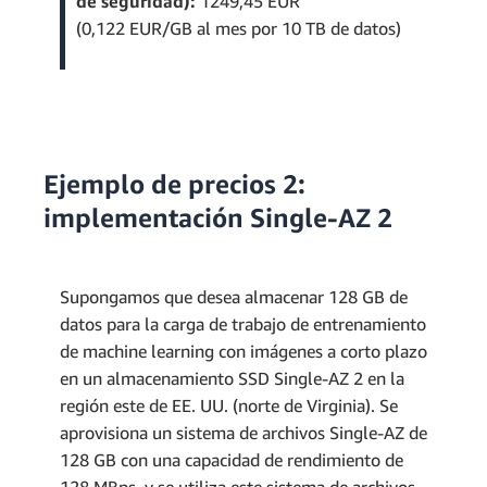
de seguridad):
1249,45 EUR
(0,122 EUR/GB al mes por 10 TB de datos)
Ejemplo de precios 2:
implementación Single-AZ 2
Supongamos que desea almacenar 128 GB de
datos para la carga de trabajo de entrenamiento
de machine learning con imágenes a corto plazo
en un almacenamiento SSD Single-AZ 2 en la
región este de EE. UU. (norte de Virginia). Se
aprovisiona un sistema de archivos Single-AZ de
128 GB con una capacidad de rendimiento de
128 MBps, y se utiliza este sistema de archivos