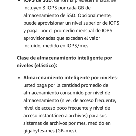
IOPS de SSD
: de forma predeterminada, se
incluyen 3 IOPS por cada GB de
almacenamiento de SSD. Opcionalmente,
puede aprovisionar un nivel superior de IOPS
y pagar por el promedio mensual de IOPS
aprovisionadas que excedan el valor
incluido, medido en IOPS/mes.
Clase de almacenamiento inteligente por
niveles (elástico):
Almacenamiento inteligente por niveles
:
usted paga por la cantidad promedio de
almacenamiento consumido por nivel de
almacenamiento (nivel de acceso frecuente,
nivel de acceso poco frecuente y nivel de
acceso instantáneo a archivos) para sus
sistemas de archivos por mes, medido en
gigabytes-mes (GB-mes).