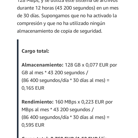
durante 12 horas (43 200 segundos) en un mes
de 30 días. Supongamos que no ha activado la
compresión y que no ha utilizado ningún
almacenamiento de copia de seguridad.
Cargo total:
Almacenamiento:
128 GB x 0,077 EUR por
GB al mes * 43 200 segundos /
(86 400 segundos/día * 30 días al mes) =
0,165 EUR
Rendimiento:
160 MBps x 0,223 EUR por
MBps al mes * 43 200 segundos /
(86 400 segundos/día * 30 días al mes) =
0,595 EUR