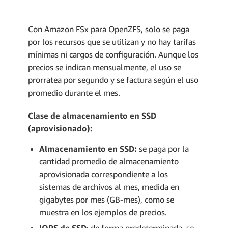
Con Amazon FSx para OpenZFS, solo se paga
por los recursos que se utilizan y no hay tarifas
mínimas ni cargos de configuración. Aunque los
precios se indican mensualmente, el uso se
prorratea por segundo y se factura según el uso
promedio durante el mes.
Clase de almacenamiento en SSD
(aprovisionado):
Almacenamiento en SSD:
se paga por la
cantidad promedio de almacenamiento
aprovisionada correspondiente a los
sistemas de archivos al mes, medida en
gigabytes por mes (GB-mes), como se
muestra en los ejemplos de precios.