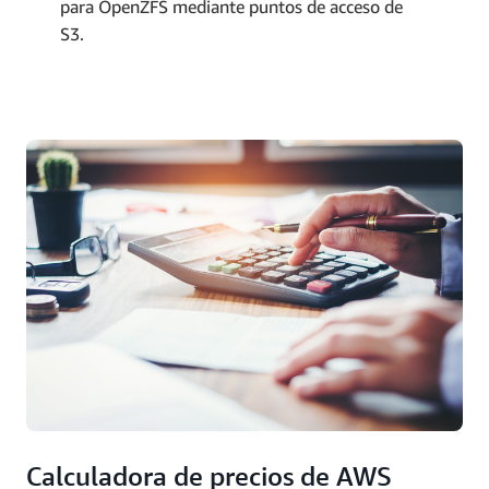
para OpenZFS mediante puntos de acceso de
S3.
Calculadora de precios de AWS