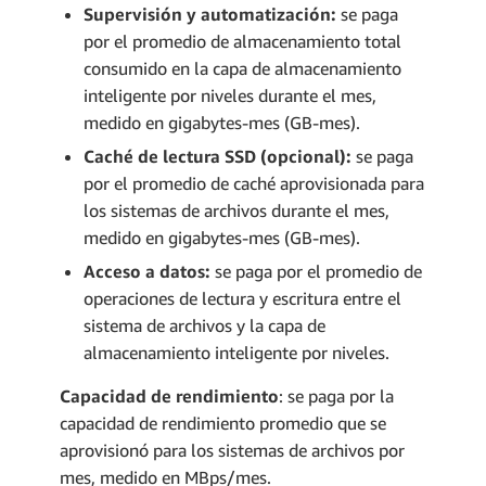
Supervisión y automatización:
se paga
por el promedio de almacenamiento total
consumido en la capa de almacenamiento
inteligente por niveles durante el mes,
medido en gigabytes-mes (GB-mes).
Caché de lectura SSD (opcional):
se paga
por el promedio de caché aprovisionada para
los sistemas de archivos durante el mes,
medido en gigabytes-mes (GB-mes).
Acceso a datos:
se paga por el promedio de
operaciones de lectura y escritura entre el
sistema de archivos y la capa de
almacenamiento inteligente por niveles.
Capacidad de rendimiento
: se paga por la
capacidad de rendimiento promedio que se
aprovisionó para los sistemas de archivos por
mes, medido en MBps/mes.