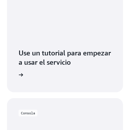
Use un tutorial para empezar
a usar el servicio
 minutos
Consola