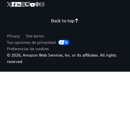
Back to top
Privacy
Site terms
Sus opciones de privacidad
Preferencias de cookies
© 2026, Amazon Web Services, Inc. or its affiliates. All rights
reserved.