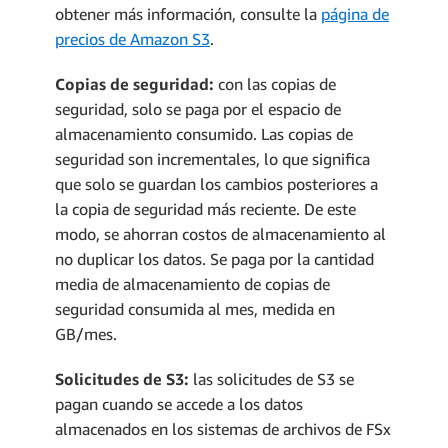
obtener más información, consulte la
página de
precios de Amazon S3
.
Copias de seguridad:
con las copias de
seguridad, solo se paga por el espacio de
almacenamiento consumido. Las copias de
seguridad son incrementales, lo que significa
que solo se guardan los cambios posteriores a
la copia de seguridad más reciente. De este
modo, se ahorran costos de almacenamiento al
no duplicar los datos. Se paga por la cantidad
media de almacenamiento de copias de
seguridad consumida al mes, medida en
GB/mes.
Solicitudes de S3:
las solicitudes de S3 se
pagan cuando se accede a los datos
almacenados en los sistemas de archivos de FSx