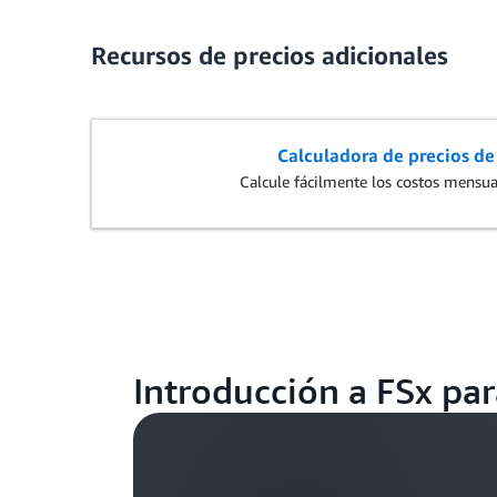
Recursos de precios adicionales
Calculadora de precios d
Calcule fácilmente los costos mensu
Introducción a FSx par