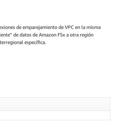
conexiones de emparejamiento de VPC en la misma
liente” de datos de Amazon FSx a otra región
terregional específica.