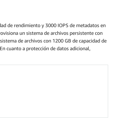
dad de rendimiento y 3000 IOPS de metadatos en
rovisiona un sistema de archivos persistente con
istema de archivos con 1200 GB de capacidad de
n cuanto a protección de datos adicional,