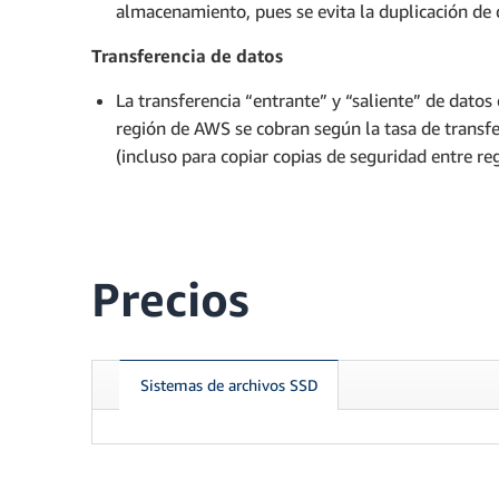
almacenamiento, pues se evita la duplicación de 
Transferencia de datos
La transferencia “entrante” y “saliente” de dat
región de AWS se cobran según la tasa de transfe
(incluso para copiar copias de seguridad entre reg
Precios
Sistemas de archivos SSD