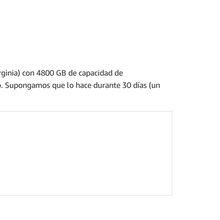
rginia) con 4800 GB de capacidad de
lo. Supongamos que lo hace durante 30 días (un