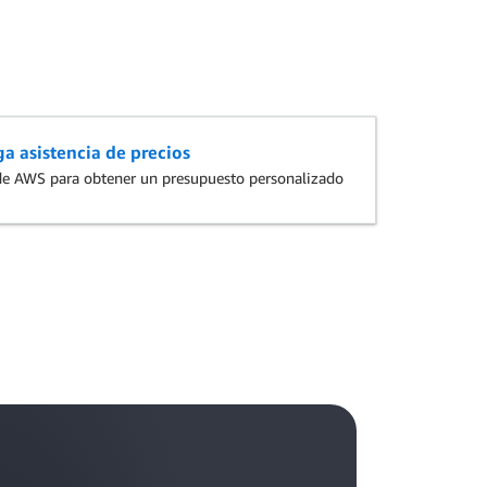
a asistencia de precios
 de AWS para obtener un presupuesto personalizado