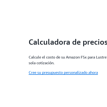
Calculadora de precio
Calcule el costo de su Amazon FSx para Lustre 
sola cotización.
Cree su presupuesto personalizado ahora