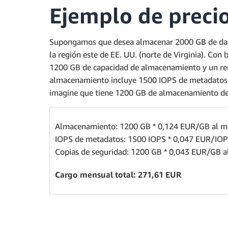
Ejemplo de precio
Supongamos que desea almacenar 2000 GB de dato
la región este de EE. UU. (norte de Virginia). Con
1200 GB de capacidad de almacenamiento y un re
almacenamiento incluye 1500 IOPS de metadatos, p
imagine que tiene 1200 GB de almacenamiento de 
Almacenamiento: 1200 GB * 0,124 EUR/GB al 
IOPS de metadatos: 1500 IOPS * 0,047 EUR/IO
Copias de seguridad: 1200 GB * 0,043 EUR/GB 
Cargo mensual total: 271,61 EUR