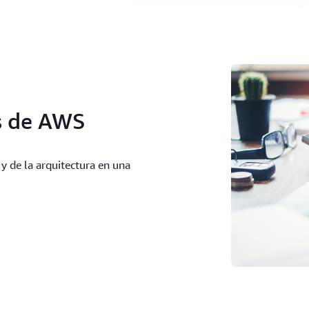
s de AWS
y de la arquitectura en una