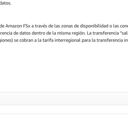
datos.
os de Amazon FSx a través de las zonas de disponibilidad o las 
rencia de datos dentro de la misma región. La transferencia “sa
iones) se cobran a la tarifa interregional para la transferencia in