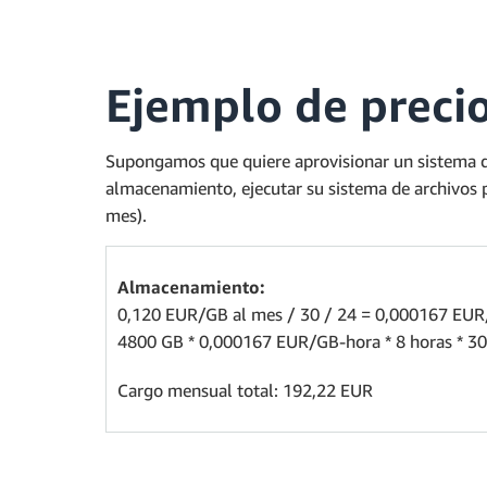
Ejemplo de precio
Supongamos que quiere aprovisionar un sistema de
almacenamiento, ejecutar su sistema de archivos p
mes).
Almacenamiento:
0,120 EUR/GB al mes / 30 / 24 = 0,000167 EU
4800 GB * 0,000167 EUR/GB-hora * 8 horas * 3
Cargo mensual total: 192,22 EUR