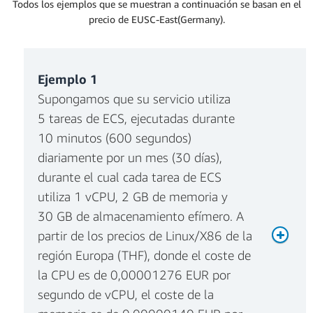
Todos los ejemplos que se muestran a continuación se basan en el
precio de EUSC-East(Germany).
Ejemplo 1
Supongamos que su servicio utiliza
5 tareas de ECS, ejecutadas durante
10 minutos (600 segundos)
diariamente por un mes (30 días),
durante el cual cada tarea de ECS
utiliza 1 vCPU, 2 GB de memoria y
30 GB de almacenamiento efímero. A
partir de los precios de Linux/X86 de la
región Europa (THF), donde el coste de
la CPU es de 0,00001276 EUR por
segundo de vCPU, el coste de la