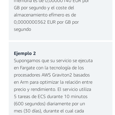
memoria es de 0,00000140 EUR por
GB por segundo y el coste del
almacenamiento efímero es de
0,0000000362 EUR por GB por
segundo
Cargos mensuales por CPU
Ejemplo 2
Supongamos que su servicio se ejecuta
en Fargate con la tecnología de los
procesadores AWS Graviton2 basados
en Arm para optimizar la relación entre
precio y rendimiento. El servicio utiliza
5 tareas de ECS durante 10 minutos
(600 segundos) diariamente por un
mes (30 días), durante el cual cada