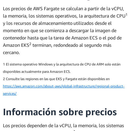
Los precios de AWS Fargate se calculan a partir de la vCPU,
1
la memoria, los sistemas operativos, la arquitectura de CPU
y los recursos de almacenamiento
utilizados desde el
momento en que se comienza a descargar la imagen de
contenedor hasta que la tarea de Amazon ECS o el pod de
2
Amazon EKS
terminan, redondeado al segundo más
cercano.
1 El sistema operativo Windows y la arquitectura de CPU de ARM solo están
disponibles actualmente para Amazon ECS.
2 Consulte las regiones en las que EKS y Fargate están disponibles en
https://aws.amazon.com/about-aws/global-infrastructure/regional-product-
services/
Información sobre precios
Los precios dependen de la vCPU, la memoria, los sistemas