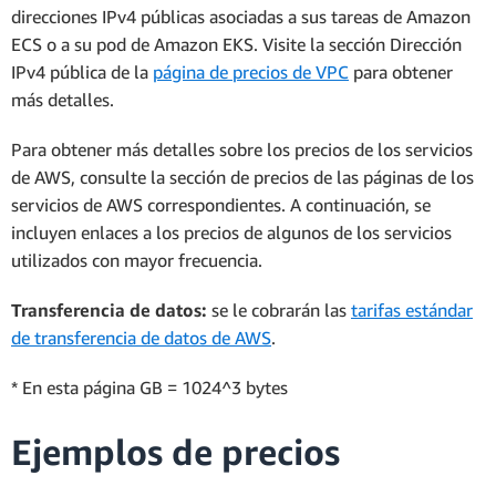
direcciones IPv4 públicas asociadas a sus tareas de Amazon
ECS o a su pod de Amazon EKS. Visite la sección Dirección
IPv4 pública de la
página de precios de VPC
para obtener
más detalles.
Para obtener más detalles sobre los precios de los servicios
de AWS, consulte la sección de precios de las páginas de los
servicios de AWS correspondientes. A continuación, se
incluyen enlaces a los precios de algunos de los servicios
utilizados con mayor frecuencia.
Transferencia de datos:
se le cobrarán las
tarifas estándar
de transferencia de datos de AWS
.
* En esta página GB = 1024^3 bytes
Ejemplos de precios