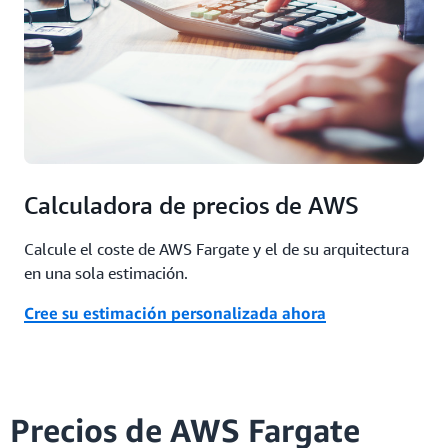
Calculadora de precios de AWS
Calcule el coste de AWS Fargate y el de su arquitectura
en una sola estimación.
Cree su estimación personalizada ahora
Precios de AWS Fargate