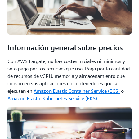
Información general sobre precios
Con AWS Fargate, no hay costes iniciales ni mínimos y
solo paga por los recursos que usa. Paga por la cantidad
de recursos de vCPU, memoria y almacenamiento que
consumen sus aplicaciones en contenedores que se
ejecutan en
Amazon Elastic Container Service (ECS)
o
Amazon Elastic Kubernetes Service (EKS)
.