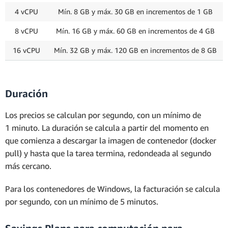
4 vCPU
Mín. 8 GB y máx. 30 GB en incrementos de 1 GB
8 vCPU
Mín. 16 GB y máx. 60 GB en incrementos de 4 GB
16 vCPU
Mín. 32 GB y máx. 120 GB en incrementos de 8 GB
Duración
Los precios se calculan por segundo, con un mínimo de
1 minuto. La duración se calcula a partir del momento en
que comienza a descargar la imagen de contenedor (docker
pull) y hasta que la tarea termina, redondeada al segundo
más cercano.
Para los contenedores de Windows, la facturación se calcula
por segundo, con un mínimo de 5 minutos.