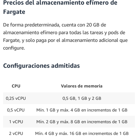
Precios del almacenamiento efímero de
Fargate
De forma predeterminada, cuenta con 20 GB de
almacenamiento efímero para todas las tareas y pods de
Fargate, y solo paga por el almacenamiento adicional que
configure.
Configuraciones admitidas
CPU
Valores de memoria
0,25 vCPU
0,5 GB, 1 GB y 2 GB
0,5 vCPU
Mín. 1 GB y máx. 4 GB en incrementos de 1 GB
1 vCPU
Mín. 2 GB y máx. 8 GB en incrementos de 1 GB
2 vCPU
Mín. 4 GB y máx. 16 GB en incrementos de 1 GB