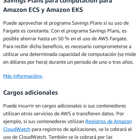
Savings Plans para computación para
Amazon ECS y Amazon EKS
Puede aprovechar el programa Savings Plans si su uso de
Fargate es constante. Con el programa Savings Plans, es
posible ahorrar hasta un 50 % en el uso de AWS Fargate.
Para recibir dicho beneficio, es necesario comprometerse a
utilizar una determinada capacidad de computación (se mide
en dólares por hora) durante un periodo de uno o tres años.
Más información»
Cargos adicionales
Puede incurrir en cargos adicionales si sus contenedores
utilizan otros servicios de AWS o transfieren datos. Por
ejemplo, si sus contenedores utilizan
Registros de Amazon
CloudWatch
para registros de aplicaciones, se le cobrará el
uso de CloudWatch. También se le cobrará por las