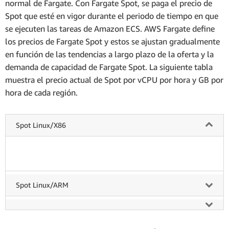
normal de Fargate. Con Fargate Spot, se paga el precio de
Spot que esté en vigor durante el periodo de tiempo en que
se ejecuten las tareas de Amazon ECS. AWS Fargate define
los precios de Fargate Spot y estos se ajustan gradualmente
en función de las tendencias a largo plazo de la oferta y la
demanda de capacidad de Fargate Spot. La siguiente tabla
muestra el precio actual de Spot por vCPU por hora y GB por
hora de cada región.
Spot Linux/X86
Spot Linux/ARM