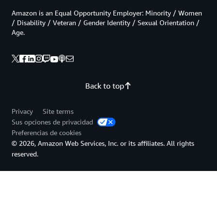
Amazon is an Equal Opportunity Employer: Minority / Women
/ Disability / Veteran / Gender Identity / Sexual Orientation /
Age.
Back to top
Privacy
Site terms
Sus opciones de privacidad
Preferencias de cookies
© 2026, Amazon Web Services, Inc. or its affiliates. All rights
reserved.