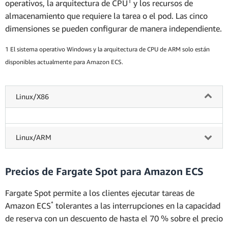
1
operativos, la arquitectura de CPU
y los recursos de
almacenamiento que requiere la tarea o el pod. Las cinco
dimensiones se pueden configurar de manera independiente.
1 El sistema operativo Windows y la arquitectura de CPU de ARM solo están
disponibles actualmente para Amazon ECS.
Linux/X86
Linux/ARM
Precios de Fargate Spot para Amazon ECS
Fargate Spot permite a los clientes ejecutar tareas de
*
Amazon ECS
tolerantes a las interrupciones en la capacidad
de reserva con un descuento de hasta el 70 % sobre el precio