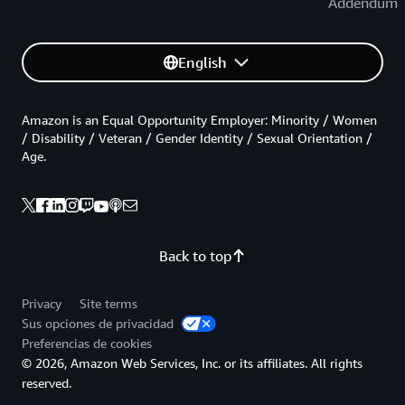
Addendum
English
Amazon is an Equal Opportunity Employer: Minority / Women
/ Disability / Veteran / Gender Identity / Sexual Orientation /
Age.
Back to top
Privacy
Site terms
Sus opciones de privacidad
Preferencias de cookies
© 2026, Amazon Web Services, Inc. or its affiliates. All rights
reserved.