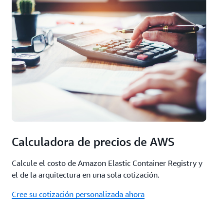
Calculadora de precios de AWS
Calcule el costo de Amazon Elastic Container Registry y
el de la arquitectura en una sola cotización.
Cree su cotización personalizada ahora