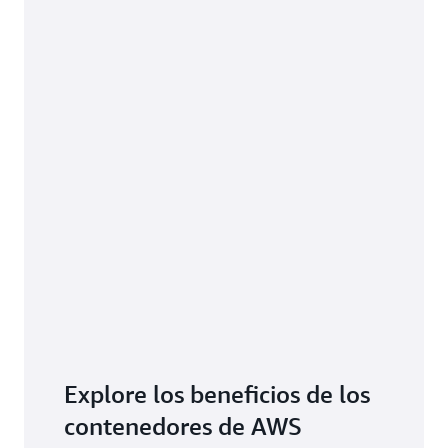
Explore los beneficios de los
contenedores de AWS