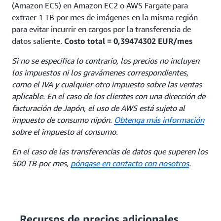
(Amazon ECS) en Amazon EC2 o AWS Fargate para
extraer 1 TB por mes de imágenes en la misma región
para evitar incurrir en cargos por la transferencia de
datos saliente.
Costo total = 0,39474302 EUR/mes
Si no se especifica lo contrario, los precios no incluyen
los impuestos ni los gravámenes correspondientes,
como el IVA y cualquier otro impuesto sobre las ventas
aplicable. En el caso de los clientes con una dirección de
facturación de Japón, el uso de AWS está sujeto al
impuesto de consumo nipón.
Obtenga más información
sobre el impuesto al consumo.
En el caso de las transferencias de datos que superen los
500 TB por mes,
póngase en contacto con nosotros
.
Recursos de precios adicionales