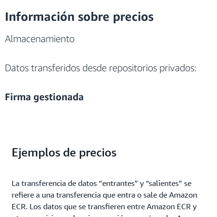
Información sobre precios
Almacenamiento
Datos transferidos desde repositorios privados:
Firma gestionada
Ejemplos de precios
La transferencia de datos “entrantes” y “salientes” se
refiere a una transferencia que entra o sale de Amazon
ECR. Los datos que se transfieren entre Amazon ECR y