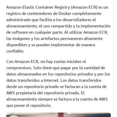
Amazon Elastic Container Registry (Amazon ECR) es un
registro de contenedores de Docker completamente
administrado que facilita a los desarrolladores el
almacenamiento, el uso compartido y la implementación
de software en cualquier parte. Al utilizar Amazon ECR,
las imágenes y los artefactos permanecen altamente
disponibles y se pueden implementar de manera
confiable.
Con Amazon ECR, no hay cuotas iniciales ni
compromisos. Solo tiene que pagar por la cantidad de
datos almacenados en los repositorios privados y por los
datos transferidos a Internet. Los datos transferidos
desde un repositorio privado se facturan a la cuenta de
AWS propietaria del repositorio privado. El
almacenamiento siempre se factura a la cuenta de AWS
que posee el repositorio.