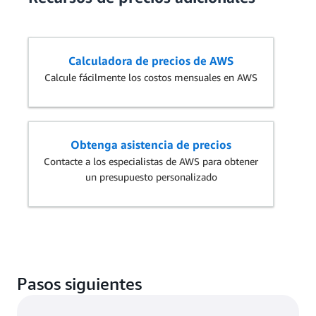
Calculadora de precios de AWS
Calcule fácilmente los costos mensuales en AWS
Obtenga asistencia de precios
Contacte a los especialistas de AWS para obtener
un presupuesto personalizado
Pasos siguientes