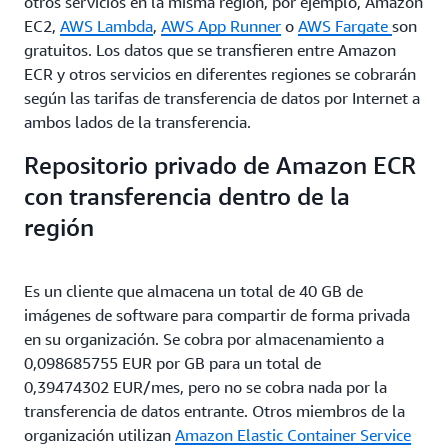
otros servicios en la misma región, por ejemplo, Amazon
EC2,
AWS Lambda
,
AWS App Runner
o
AWS Fargate
son
gratuitos. Los datos que se transfieren entre Amazon
ECR y otros servicios en diferentes regiones se cobrarán
según las tarifas de transferencia de datos por Internet a
ambos lados de la transferencia.
Repositorio privado de Amazon ECR
con transferencia dentro de la
región
Es un cliente que almacena un total de 40 GB de
imágenes de software para compartir de forma privada
en su organización. Se cobra por almacenamiento a
0,098685755 EUR por GB para un total de
0,39474302 EUR/mes, pero no se cobra nada por la
transferencia de datos entrante. Otros miembros de la
organización utilizan
Amazon Elastic Container Service