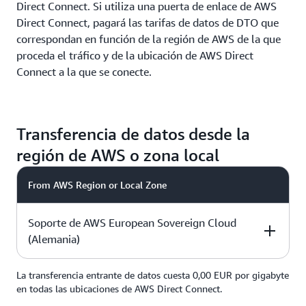
Direct Connect. Si utiliza una puerta de enlace de AWS
Direct Connect, pagará las tarifas de datos de DTO que
correspondan en función de la región de AWS de la que
proceda el tráfico y de la ubicación de AWS Direct
Connect a la que se conecte.
Transferencia de datos desde la
región de AWS o zona local
From AWS Region or Local Zone
Soporte de AWS European Sovereign Cloud
(Alemania)
La transferencia entrante de datos cuesta 0,00 EUR por gigabyte
To Direct Connect Location in:
Pricing per GB
en todas las ubicaciones de AWS Direct Connect.