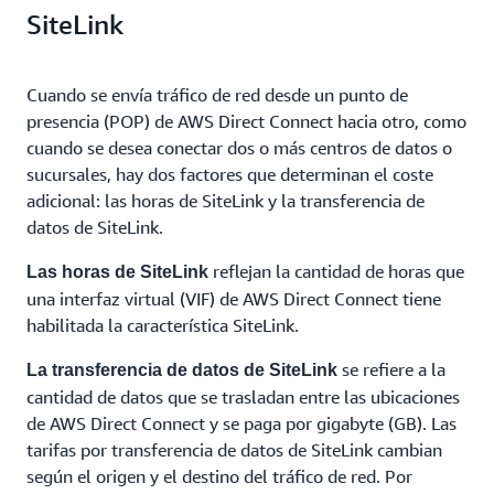
SiteLink
Cuando se envía tráfico de red desde un punto de
presencia (POP) de AWS Direct Connect hacia otro, como
cuando se desea conectar dos o más centros de datos o
sucursales, hay dos factores que determinan el coste
adicional: las horas de SiteLink y la transferencia de
datos de SiteLink.
reflejan la cantidad de horas que
Las horas de SiteLink
una interfaz virtual (VIF) de AWS Direct Connect tiene
habilitada la característica SiteLink.
se refiere a la
La transferencia de datos de SiteLink
cantidad de datos que se trasladan entre las ubicaciones
de AWS Direct Connect y se paga por gigabyte (GB). Las
tarifas por transferencia de datos de SiteLink cambian
según el origen y el destino del tráfico de red. Por