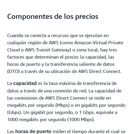
Componentes de los precios
Cuando se conecta a recursos que se ejecutan en
cualquier región de AWS (como Amazon Virtual Private
Cloud o AWS Transit Gateway) o zona local, hay tres
factores que determinan el precio: la capacidad, las
horas de puerto y la transferencia saliente de datos
(DTO) a través de su ubicación de AWS Direct Connect.
La
es la tasa máxima de transferencia de
capacidad
datos a través de una conexión de red. La capacidad de
las conexiones de AWS Direct Connect se mide en
megabits por segundo (Mbps) o en gigabits por segundo
(Gbps). Un gigabit por segundo, o 1 Gbps, equivale a
1000 megabits por segundo (1000 Mbps).
Las
miden el tiempo durante el cual se
horas de puerto