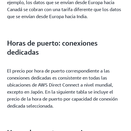
ejemplo, los datos que se envían desde Europa hacia
Canadá se cobran con una tarifa diferente que los datos
que se envían desde Europa hacia India.
Horas de puerto: conexiones
dedicadas
El precio por hora de puerto correspondiente a las
conexiones dedicadas es consistente en todas las
ubicaciones de AWS Direct Connect a nivel mundial,
excepto en Japón. En la siguiente tabla se incluye el
precio de la hora de puerto por capacidad de conexión
dedicada seleccionada.