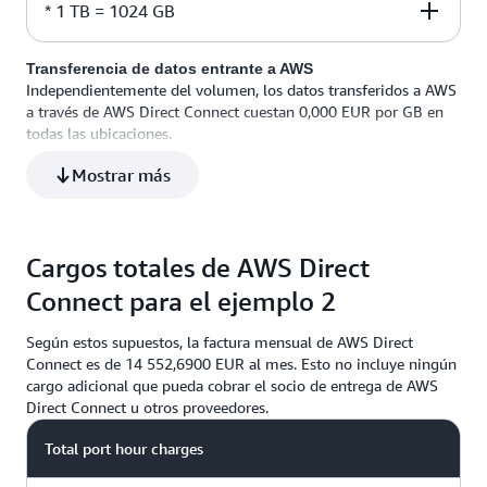
* 1 TB = 1024 GB
400 TB × 1024 GB / TB × 0,0197 EUR por GB
Transferencia de datos entrante a AWS
Independientemente del volumen, los datos transferidos a AWS
a través de AWS Direct Connect cuestan 0,000 EUR por GB en
todas las ubicaciones.
Mostrar más
Cargos totales de AWS Direct
Connect para el ejemplo 2
Según estos supuestos, la factura mensual de AWS Direct
Connect es de 14 552,6900 EUR al mes. Esto no incluye ningún
cargo adicional que pueda cobrar el socio de entrega de AWS
Direct Connect u otros proveedores.
Total port hour charges