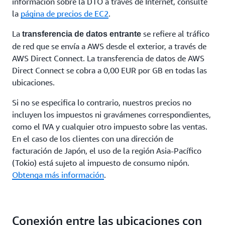
información sobre la DTO a través de Internet, consulte
la
página de precios de EC2
.
La
se refiere al tráfico
transferencia de datos entrante
de red que se envía a AWS desde el exterior, a través de
AWS Direct Connect. La transferencia de datos de AWS
Direct Connect se cobra a 0,00 EUR por GB en todas las
ubicaciones.
Si no se especifica lo contrario, nuestros precios no
incluyen los impuestos ni gravámenes correspondientes,
como el IVA y cualquier otro impuesto sobre las ventas.
En el caso de los clientes con una dirección de
facturación de Japón, el uso de la región Asia-Pacífico
(Tokio) está sujeto al impuesto de consumo nipón.
Obtenga más información
.
Conexión entre las ubicaciones con