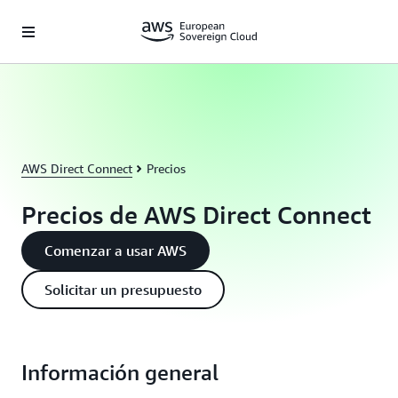
Saltar al contenido principal
AWS Direct Connect
Precios
Precios de AWS Direct Connect
Comenzar a usar AWS
Solicitar un presupuesto
Información general