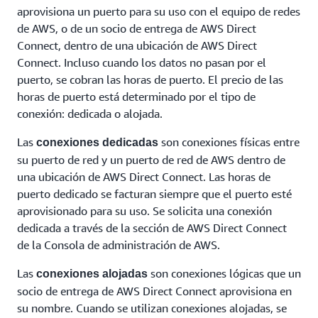
aprovisiona un puerto para su uso con el equipo de redes
de AWS, o de un socio de entrega de AWS Direct
Connect, dentro de una ubicación de AWS Direct
Connect. Incluso cuando los datos no pasan por el
puerto, se cobran las horas de puerto. El precio de las
horas de puerto está determinado por el tipo de
conexión: dedicada o alojada.
Las
son conexiones físicas entre
conexiones dedicadas
su puerto de red y un puerto de red de AWS dentro de
una ubicación de AWS Direct Connect. Las horas de
puerto dedicado se facturan siempre que el puerto esté
aprovisionado para su uso. Se solicita una conexión
dedicada a través de la sección de AWS Direct Connect
de la Consola de administración de AWS.
Las
son conexiones lógicas que un
conexiones alojadas
socio de entrega de AWS Direct Connect aprovisiona en
su nombre. Cuando se utilizan conexiones alojadas, se