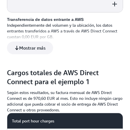
20,17 EUR al mes
Transferencia de datos entrante a AWS
Independientemente del volumen y la ubicación, los datos
entrantes transferidos a AWS a través de AWS Direct Connect
1024 GB × 0,02 EUR
cuestan 0,00 EUR por GB.
Mostrar más
Cargos totales de AWS Direct
Connect para el ejemplo 1
Según estos resultados, su factura mensual de AWS Direct
Connect es de 970,60 EUR al mes. Esto no incluye ningún cargo
adicional que pueda cobrar el socio de entrega de AWS Direct
Connect u otros proveedores.
Total port hour charges