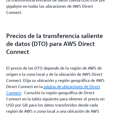
La transferencia entrante de datos cuesta 0,00 EUR por
gigabyte en todas las ubicaciones de AWS Direct
Connect.
Precios de la transferencia saliente
de datos (DTO) para AWS Direct
Connect
El precio de las DTO depende de la región de AWS de
origen o la zona local y de la ubicación de AWS Direct
Connect. Elija su ubicación y región geográfica de AWS
Direct Connect en la
página de ubicaciones de Direct
Connect
. Consulte la región geográfica de Direct
Connect en la tabla siguiente para obtener el precio en
USD por GB para los datos transferidos desde cada
región de AWS o zona local a una ubicación de AWS