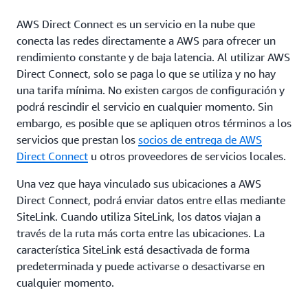
AWS Direct Connect es un servicio en la nube que
conecta las redes directamente a AWS para ofrecer un
rendimiento constante y de baja latencia. Al utilizar AWS
Direct Connect, solo se paga lo que se utiliza y no hay
una tarifa mínima. No existen cargos de configuración y
podrá rescindir el servicio en cualquier momento. Sin
embargo, es posible que se apliquen otros términos a los
servicios que prestan los
socios de entrega de AWS
Direct Connect
u otros proveedores de servicios locales.
Una vez que haya vinculado sus ubicaciones a AWS
Direct Connect, podrá enviar datos entre ellas mediante
SiteLink. Cuando utiliza SiteLink, los datos viajan a
través de la ruta más corta entre las ubicaciones. La
característica SiteLink está desactivada de forma
predeterminada y puede activarse o desactivarse en
cualquier momento.