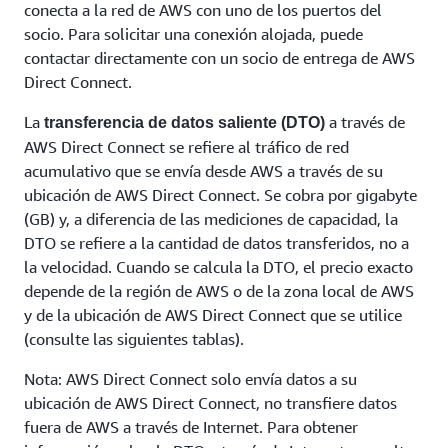
conecta a la red de AWS con uno de los puertos del
socio. Para solicitar una conexión alojada, puede
contactar directamente con un socio de entrega de AWS
Direct Connect.
La
a través de
transferencia de datos saliente (DTO)
AWS Direct Connect se refiere al tráfico de red
acumulativo que se envía desde AWS a través de su
ubicación de AWS Direct Connect. Se cobra por gigabyte
(GB) y, a diferencia de las mediciones de capacidad, la
DTO se refiere a la cantidad de datos transferidos, no a
la velocidad. Cuando se calcula la DTO, el precio exacto
depende de la región de AWS o de la zona local de AWS
y de la ubicación de AWS Direct Connect que se utilice
(consulte las siguientes tablas).
Nota: AWS Direct Connect solo envía datos a su
ubicación de AWS Direct Connect, no transfiere datos
fuera de AWS a través de Internet. Para obtener