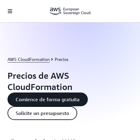
Saltar al contenido principal
AWS CloudFormation
Precios
Precios de AWS
CloudFormation
Comience de forma gratuita
Solicite un presupuesto