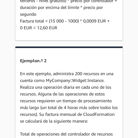
terceros - nivel gratuito) * precio por controlador +
duración por encima del límite * precio por
segundo
Factura total = (15 000 - 1000) * 0,0009 EUR +
0 EUR = 12,60 EUR
Ejemplon.º 2
En este ejemplo, administra 200 recursos en una
cuenta como MyCompany::Widget::Instance.
Realiza una operación diaria en cada uno de los
recursos. Alguna de las operaciones de estos
recursos requieren un tiempo de procesamiento
más largo (un total de 4 horas más sobre todos los
recursos). Su factura mensual de CloudFormation
se calculará de la siguiente manera:
Total de operaciones del controlador de recursos