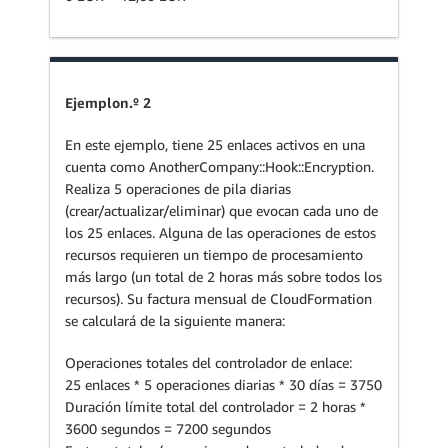
Ejemplon.º 2
En este ejemplo, tiene 25 enlaces activos en una
cuenta como AnotherCompany::Hook::Encryption.
Realiza 5 operaciones de pila diarias
(crear/actualizar/eliminar) que evocan cada uno de
los 25 enlaces. Alguna de las operaciones de estos
recursos requieren un tiempo de procesamiento
más largo (un total de 2 horas más sobre todos los
recursos). Su factura mensual de CloudFormation
se calculará de la siguiente manera:
Operaciones totales del controlador de enlace:
25 enlaces * 5 operaciones diarias * 30 días = 3750
Duración límite total del controlador = 2 horas *
3600 segundos = 7200 segundos