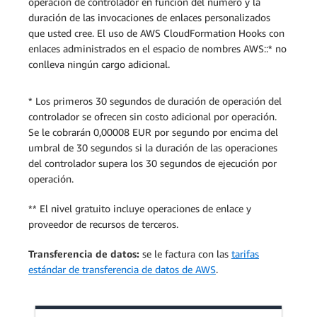
operación de controlador en función del número y la
duración de las invocaciones de enlaces personalizados
que usted cree. El uso de AWS CloudFormation Hooks con
enlaces administrados en el espacio de nombres AWS::* no
conlleva ningún cargo adicional.
* Los primeros 30 segundos de duración de operación del
controlador se ofrecen sin costo adicional por operación.
Se le cobrarán 0,00008 EUR por segundo por encima del
umbral de 30 segundos si la duración de las operaciones
del controlador supera los 30 segundos de ejecución por
operación.
** El nivel gratuito incluye operaciones de enlace y
proveedor de recursos de terceros.
Transferencia de datos:
se le factura con las
tarifas
estándar de transferencia de datos de AWS
.