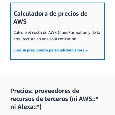
Calculadora de precios de
AWS
Calcule el costo de AWS CloudFormation y de la
arquitectura en una sola cotización.
Cree su presupuesto personalizado ahora »
Precios: proveedores de
recursos de terceros (ni AWS::*
ni Alexa::*)