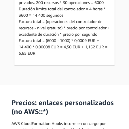
privados: 200 recursos * 30 operaciones = 6000
Duración límite total del controlador = 4 horas *
3600 = 14 400 segundos
Factura total = (operaciones del controlador de
recursos - nivel gratuito) * precio por controlador +
excedente de duración * precio por segundo
Factura total = (6000 - 1000) * 0,0009 EUR +
14 400 * 0,00008 EUR = 4,50 EUR + 1,152 EUR =
5,65 EUR
Precios: enlaces personalizados
(no AWS::*)
AWS CloudFormation Hooks incurre en un cargo por