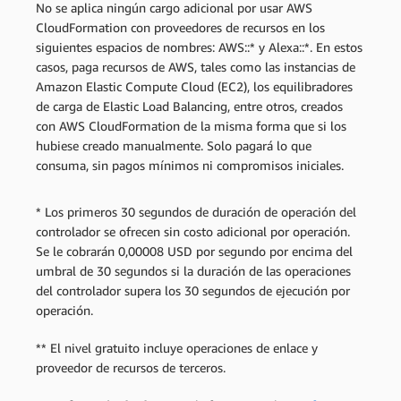
No se aplica ningún cargo adicional por usar AWS
CloudFormation con proveedores de recursos en los
siguientes espacios de nombres: AWS::* y Alexa::*. En estos
casos, paga recursos de AWS, tales como las instancias de
Amazon Elastic Compute Cloud (EC2), los equilibradores
de carga de Elastic Load Balancing, entre otros, creados
con AWS CloudFormation de la misma forma que si los
hubiese creado manualmente.
Solo pagará lo que
consuma, sin pagos mínimos ni compromisos iniciales.
* Los primeros 30 segundos de duración de operación del
controlador se ofrecen sin costo adicional por operación.
Se le cobrarán 0,00008 USD por segundo por encima del
umbral de 30 segundos si la duración de las operaciones
del controlador supera los 30 segundos de ejecución por
operación.
** El nivel gratuito incluye operaciones de enlace y
proveedor de recursos de terceros.