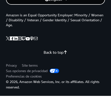
Amazon is an Equal Opportunity Employer: Minority / Women
/ Disability / Veteran / Gender Identity / Sexual Orientation /
Age.
Back to top
Privacy
Site terms
Sus opciones de privacidad
Preferencias de cookies
© 2026, Amazon Web Services, Inc. or its affiliates. All rights
reserved.