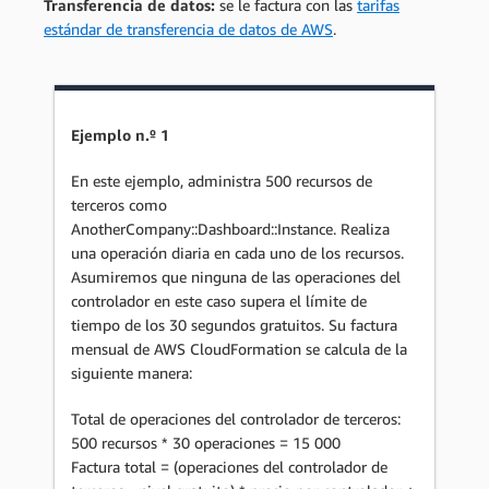
Transferencia de datos:
se le factura con las
tarifas
estándar de transferencia de datos de AWS
.
Ejemplo n.º 1
En este ejemplo, administra 500 recursos de
terceros como
AnotherCompany::Dashboard::Instance. Realiza
una operación diaria en cada uno de los recursos.
Asumiremos que ninguna de las operaciones del
controlador en este caso supera el límite de
tiempo de los 30 segundos gratuitos. Su factura
mensual de AWS CloudFormation se calcula de la
siguiente manera:
Total de operaciones del controlador de terceros:
500 recursos * 30 operaciones = 15 000
Factura total = (operaciones del controlador de