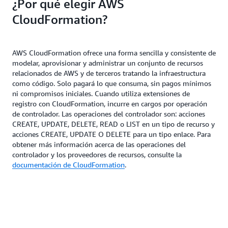
¿Por qué elegir AWS
CloudFormation?
AWS CloudFormation ofrece una forma sencilla y consistente de
modelar, aprovisionar y administrar un conjunto de recursos
relacionados de AWS y de terceros tratando la infraestructura
como código. Solo pagará lo que consuma, sin pagos mínimos
ni compromisos iniciales. Cuando utiliza extensiones de
registro con CloudFormation, incurre en cargos por operación
de controlador. Las operaciones del controlador son: acciones
CREATE, UPDATE, DELETE, READ o LIST en un tipo de recurso y
acciones CREATE, UPDATE O DELETE para un tipo enlace. Para
obtener más información acerca de las operaciones del
controlador y los proveedores de recursos, consulte la
documentación de CloudFormation
.