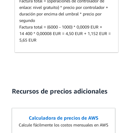
Factura total = (operaciones de controlador de
enlace: nivel gratuito) * precio por controlador +
duración por encima del umbral * precio por
segundo
Factura total = (6000 - 1000) * 0,0009 EUR +
14 400 * 0,00008 EUR = 4,50 EUR + 1,152 EUR =
5,65 EUR
Recursos de precios adicionales
Calculadora de precios de AWS
Calcule fácilmente los costos mensuales en AWS