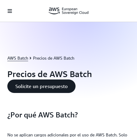
Saltar al contenido principal
AWS Batch
Precios de AWS Batch
Precios de AWS Batch
Solicite un presupuesto
¿Por qué AWS Batch?
No se aplican cargos adicionales por el uso de AWS Batch. Solo