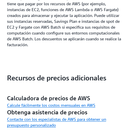
tiene que pagar por los recursos de AWS (por ejemplo,
instancias de EC2, funciones de AWS Lambda o AWS Fargate)
creados para almacenar y ejecutar la aplicación. Puede utilizar
sus instancias reservadas, Savings Plan e instancias de spot de
EC2 y Fargate con AWS Batch si especifica sus requisitos de
computación cuando configure sus entornos computacionales
de AWS Batch. Los descuentos se aplicarán cuando se realice la
facturación.
Recursos de precios adicionales
Calculadora de precios de AWS
Calcule fácilmente los costos mensuales en AWS
Obtenga asistencia de precios
Contacte con los especialistas de AWS para obtener un
presupuesto personalizado