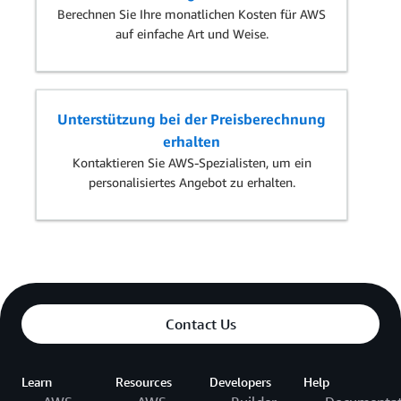
Berechnen Sie Ihre monatlichen Kosten für AWS
auf einfache Art und Weise.
Unterstützung bei der Preisberechnung
erhalten
Kontaktieren Sie AWS-Spezialisten, um ein
personalisiertes Angebot zu erhalten.
Contact Us
Learn
Resources
Developers
Help