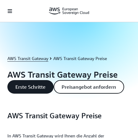
Überspringen zum Hauptinhalt
AWS Transit Gateway
AWS Transit Gateway Preise
AWS Transit Gateway Preise
Erste Schritte
Preisangebot anfordern
AWS Transit Gateway Preise
In AWS Transit Gateway wird Ihnen die Anzahl der