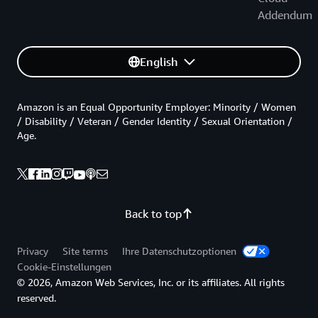
Addendum
English
Amazon is an Equal Opportunity Employer: Minority / Women
/ Disability / Veteran / Gender Identity / Sexual Orientation /
Age.
Back to top
Privacy
Site terms
Ihre Datenschutzoptionen
Cookie-Einstellungen
© 2026, Amazon Web Services, Inc. or its affiliates. All rights
reserved.