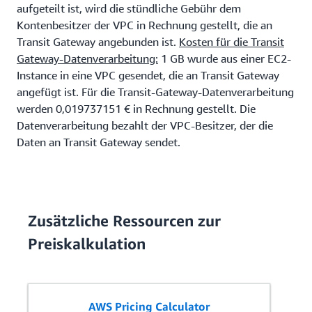
aufgeteilt ist, wird die stündliche Gebühr dem
Kontenbesitzer der VPC in Rechnung gestellt, die an
Transit Gateway angebunden ist.
Kosten für die Transit
Gateway-Datenverarbeitung:
1 GB wurde aus einer EC2-
Instance in eine VPC gesendet, die an Transit Gateway
angefügt ist. Für die Transit-Gateway-Datenverarbeitung
werden 0,019737151 € in Rechnung gestellt. Die
Datenverarbeitung bezahlt der VPC-Besitzer, der die
Daten an Transit Gateway sendet.
Zusätzliche Ressourcen zur
Preiskalkulation
AWS Pricing Calculator