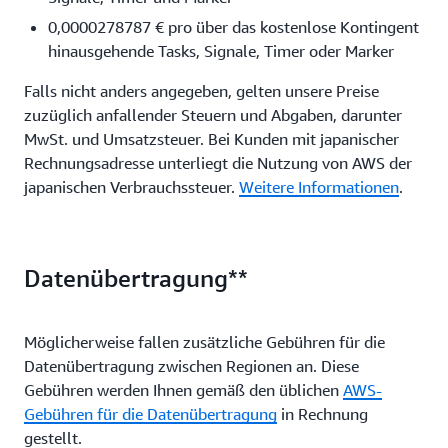
0,0000278787 € pro über das kostenlose Kontingent
hinausgehende Tasks, Signale, Timer oder Marker
Falls nicht anders angegeben, gelten unsere Preise
zuzüglich anfallender Steuern und Abgaben, darunter
MwSt. und Umsatzsteuer. Bei Kunden mit japanischer
Rechnungsadresse unterliegt die Nutzung von AWS der
japanischen Verbrauchssteuer.
Weitere Informationen
.
Datenübertragung**
Möglicherweise fallen zusätzliche Gebühren für die
Datenübertragung zwischen Regionen an. Diese
Gebühren werden Ihnen gemäß den üblichen
AWS-
Gebühren für die Datenübertragung
in Rechnung
gestellt.