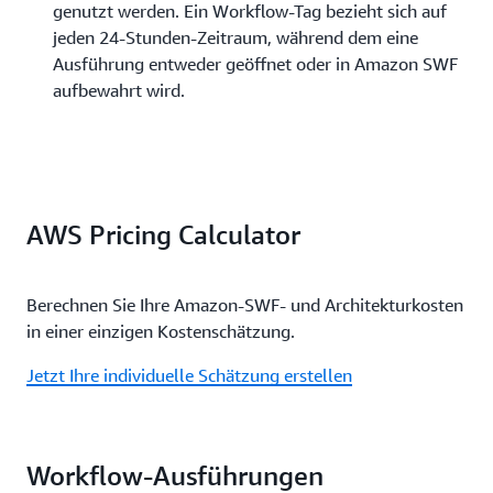
genutzt werden. Ein Workflow-Tag bezieht sich auf
jeden 24-Stunden-Zeitraum, während dem eine
Ausführung entweder geöffnet oder in Amazon SWF
aufbewahrt wird.
AWS Pricing Calculator
Berechnen Sie Ihre Amazon-SWF- und Architekturkosten
in einer einzigen Kostenschätzung.
Jetzt Ihre individuelle Schätzung erstellen
Workflow-Ausführungen