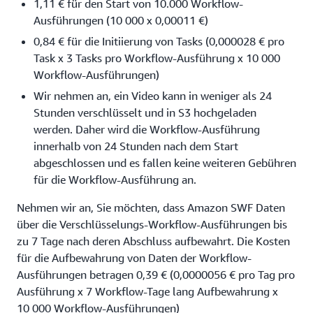
1,11 € für den Start von 10.000 Workflow-
Ausführungen (10 000 x 0,00011 €)
0,84 € für die Initiierung von Tasks (0,000028 € pro
Task x 3 Tasks pro Workflow-Ausführung x 10 000
Workflow-Ausführungen)
Wir nehmen an, ein Video kann in weniger als 24
Stunden verschlüsselt und in S3 hochgeladen
werden. Daher wird die Workflow-Ausführung
innerhalb von 24 Stunden nach dem Start
abgeschlossen und es fallen keine weiteren Gebühren
für die Workflow-Ausführung an.
Nehmen wir an, Sie möchten, dass Amazon SWF Daten
über die Verschlüsselungs-Workflow-Ausführungen bis
zu 7 Tage nach deren Abschluss aufbewahrt. Die Kosten
für die Aufbewahrung von Daten der Workflow-
Ausführungen betragen 0,39 € (0,0000056 € pro Tag pro
Ausführung x 7 Workflow-Tage lang Aufbewahrung x
10 000 Workflow-Ausführungen)