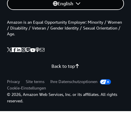
English
Amazon is an Equal Opportunity Employer: Minority / Women
/ Disability / Veteran / Gender Identity / Sexual Orientation /
Age.
Back to top
Privacy
Site terms
Ihre Datenschutzoptionen
Cookie-Einstellungen
© 2026, Amazon Web Services, Inc. or its affiliates. All rights
reserved.