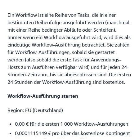
Ein Workflow ist eine Reihe von Tasks, die in einer
bestimmten Reihenfolge ausgeführt werden (manchmal
mit einer Reihe bedingter Abläufe oder Schleifen).
Immer wenn ein Workflow ausgeführt wird, wird dies als
eindeutige Workflow-Ausführung betrachtet. Sie zahlen
für Workflow-Ausführungen, sobald sie gestartet
werden (also sobald die erste Task für Anwendungs-
Hosts zum Ausführen verfügbar wird) und für jeden 24-
Stunden-Zeitraum, bis sie abgeschlossen sind. Die ersten
24 Stunden der Workflow-Ausführung sind kostenlos.
Workflow-Ausführung starten
Region: EU (Deutschland)
0,00 € für die ersten 1 000 Workflow-Ausführungen
0,0001115149 € pro über das kostenlose Kontingent