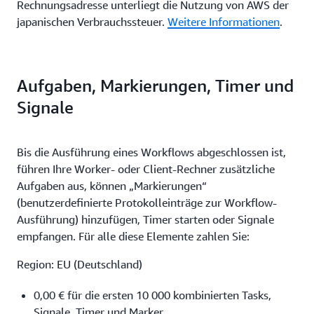
Rechnungsadresse unterliegt die Nutzung von AWS der
japanischen Verbrauchssteuer.
Weitere Informationen
.
Aufgaben, Markierungen, Timer und
Signale
Bis die Ausführung eines Workflows abgeschlossen ist,
führen Ihre Worker- oder Client-Rechner zusätzliche
Aufgaben aus, können „Markierungen“
(benutzerdefinierte Protokolleinträge zur Workflow-
Ausführung) hinzufügen, Timer starten oder Signale
empfangen. Für alle diese Elemente zahlen Sie:
Region: EU (Deutschland)
0,00 € für die ersten 10 000 kombinierten Tasks,
Signale, Timer und Marker