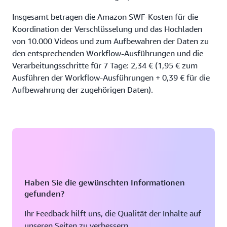
Insgesamt betragen die Amazon SWF-Kosten für die
Koordination der Verschlüsselung und das Hochladen
von 10.000 Videos und zum Aufbewahren der Daten zu
den entsprechenden Workflow-Ausführungen und die
Verarbeitungsschritte für 7 Tage: 2,34 € (1,95 € zum
Ausführen der Workflow-Ausführungen + 0,39 € für die
Aufbewahrung der zugehörigen Daten).
Haben Sie die gewünschten Informationen
gefunden?
Ihr Feedback hilft uns, die Qualität der Inhalte auf
unseren Seiten zu verbessern