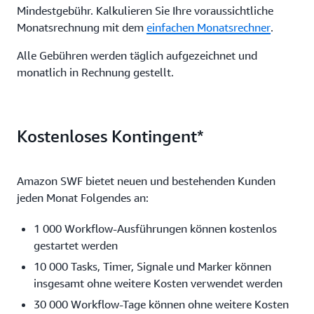
Mindestgebühr. Kalkulieren Sie Ihre voraussichtliche
Monatsrechnung mit dem
einfachen Monatsrechner
.
Alle Gebühren werden täglich aufgezeichnet und
monatlich in Rechnung gestellt.
Kostenloses Kontingent*
Amazon SWF bietet neuen und bestehenden Kunden
jeden Monat Folgendes an:
1 000 Workflow-Ausführungen können kostenlos
gestartet werden
10 000 Tasks, Timer, Signale und Marker können
insgesamt ohne weitere Kosten verwendet werden
30 000 Workflow-Tage können ohne weitere Kosten