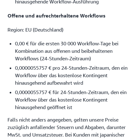
hinausgehende Workflow-Ausführung
Offene und aufrechterhaltene Workflows
Region: EU (Deutschland)
0,00 € für die ersten 30 000 Workflow-Tage bei
Kombination aus offenen und beibehaltenen
Workflows (24-Stunden-Zeitraum)
0,0000055757 € pro 24-Stunden-Zeitraum, den ein
Workflow über das kostenlose Kontingent
hinausgehend aufbewahrt wird
0,0000055757 € für 24-Stunden-Zeitraum, den ein
Workflow über das kostenlose Kontingent
hinausgehend geöffnet ist
Falls nicht anders angegeben, gelten unsere Preise
zuzüglich anfallender Steuern und Abgaben, darunter
MwSt. und Umsatzsteuer. Bei Kunden mit japanischer