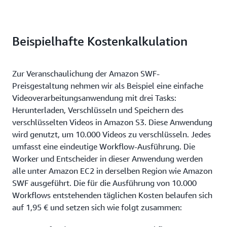
Beispielhafte Kostenkalkulation
Zur Veranschaulichung der Amazon SWF-
Preisgestaltung nehmen wir als Beispiel eine einfache
Videoverarbeitungsanwendung mit drei Tasks:
Herunterladen, Verschlüsseln und Speichern des
verschlüsselten Videos in Amazon S3. Diese Anwendung
wird genutzt, um 10.000 Videos zu verschlüsseln. Jedes
umfasst eine eindeutige Workflow-Ausführung. Die
Worker und Entscheider in dieser Anwendung werden
alle unter Amazon EC2 in derselben Region wie Amazon
SWF ausgeführt. Die für die Ausführung von 10.000
Workflows entstehenden täglichen Kosten belaufen sich
auf 1,95 € und setzen sich wie folgt zusammen: