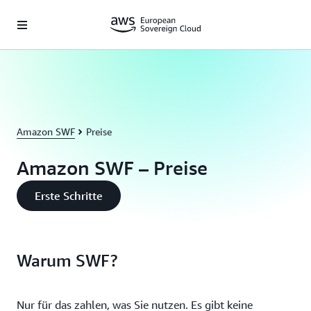
Überspringen zum Hauptinhalt
Amazon SWF
Preise
Amazon SWF – Preise
Erste Schritte
Warum SWF?
Nur für das zahlen, was Sie nutzen. Es gibt keine