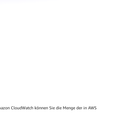
 Amazon CloudWatch können Sie die Menge der in AWS