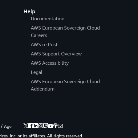
Help
Documentation
AWS European Sovereign Cloud
Careers
AWS re:Post
AWS Support Overview
AWS Accessibility
Legal
AWS European Sovereign Cloud
Addendum
 / Age.
 Inc. or its affiliates. All rights reserved.