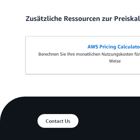
Zusätzliche Ressourcen zur Preiska
AWS Pricing Calculato
Berechnen Sie Ihre monatlichen Nutzungskosten für
Weise
Contact Us