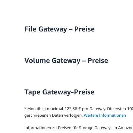
File Gateway – Preise
Volume Gateway – Preise
Tape Gateway-Preise
* Monatlich maximal 123,36 € pro Gateway. Die ersten 1
geschriebenen Daten verfolgen.
Weitere Informationen
Informationen zu Preisen für Storage Gateways in Amazon