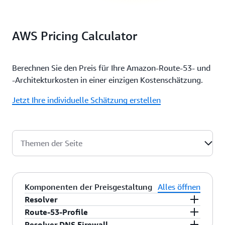
AWS Pricing Calculator
Berechnen Sie den Preis für Ihre Amazon-Route-53- und
-Architekturkosten in einer einzigen Kostenschätzung.
Jetzt Ihre individuelle Schätzung erstellen
Themen der Seite
Komponenten der Preisgestaltung
Alles öffnen
Resolver
Route-53-Profile
Resolver-Endpunkte
Resolver DNS Firewall