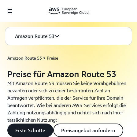
Überspringen zum Hauptinhalt
Amazon Route 53
Amazon Route 53
Preise
Preise für Amazon Route 53
Mit Amazon Route 53 müssen Sie keine Vorabgebühren
bezahlen oder sich zu einer bestimmten Zahl an
Abfragen verpflichten, die der Service für Ihre Domain
beantwortet. Wie bei anderen AWS-Services erfolgt die
Zahlung nutzungsabhängig und richtet sich nach Ihrer
tatsächlichen Nutzung:
Erste Schritte
Preisangebot anfordern