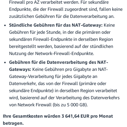
Firewall pro AZ verarbeitet werden. Für sekundäre
Endpunkte, die der Firewall zugeordnet sind, fallen keine
zusätzlichen Gebühren für die Datenverarbeitung an.
Stündliche Gebühren für das NAT-Gateway:
Keine
Gebühren für jede Stunde, in der die primären oder
sekundären Firewall-Endpunkte in derselben Region
bereitgestellt werden, basierend auf der stündlichen
Nutzung der Network-Firewall-Endpunkte.
Gebühren für die Datenverarbeitung des NAT-
Gateways:
Keine Gebühren pro Gigabyte an NAT-
Gateway-Verarbeitung für jedes Gigabyte an
Datenverkehr, das von der Firewall (primäre oder
sekundäre Endpunkte) in derselben Region verarbeitet
wird, basierend auf der Verarbeitung des Datenverkehrs
von Network Firewall (bis zu 5 000 GB).
Ihre Gesamtkosten würden 3 641,64 EUR pro Monat
betragen.