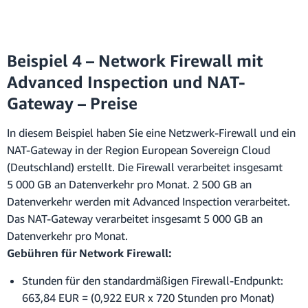
Beispiel 4 – Network Firewall mit
Advanced Inspection und NAT-
Gateway – Preise
In diesem Beispiel haben Sie eine Netzwerk-Firewall und ein
NAT-Gateway in der Region European Sovereign Cloud
(Deutschland) erstellt. Die Firewall verarbeitet insgesamt
5 000 GB an Datenverkehr pro Monat. 2 500 GB an
Datenverkehr werden mit Advanced Inspection verarbeitet.
Das NAT-Gateway verarbeitet insgesamt 5 000 GB an
Datenverkehr pro Monat.
Gebühren für Network Firewall:
Stunden für den standardmäßigen Firewall-Endpunkt:
663,84 EUR = (0,922 EUR x 720 Stunden pro Monat)