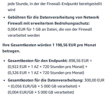
jede Stunde, in der der Firewall-Endpunkt bereitgestellt
wird
Gebühren für die Datenverarbeitung von Network
Firewall mit erweitertem Bedrohungsschutz:
0,004 EUR für 1 GB an Daten, die von der Firewall
verarbeitet werden
Ihre Gesamtkosten würden 1 198,56 EUR pro Monat
betragen.
Gesamtkosten für den Endpunkt:
898,56 EUR =
(0,922 EUR × 1 AZ × 720 Stunden pro Monat) +
(0,326 EUR × 1 AZ × 720 Stunden pro Monat)
Gesamtkosten für die Datenverarbeitung:
300,00 EUR
= (0,056 EUR/GB × 5 000 GB verarbeitet) +
(0,004 EUR/GB × 5 000 GB verarbeitet)