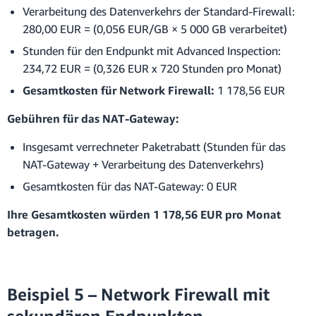
Verarbeitung des Datenverkehrs der Standard-Firewall:
280,00 EUR = (0,056 EUR/GB × 5 000 GB verarbeitet)
Stunden für den Endpunkt mit Advanced Inspection:
234,72 EUR = (0,326 EUR x 720 Stunden pro Monat)
Gesamtkosten für Network Firewall:
1 178,56 EUR
Gebühren für das NAT-Gateway:
Insgesamt verrechneter Paketrabatt (Stunden für das
NAT-Gateway + Verarbeitung des Datenverkehrs)
Gesamtkosten für das NAT-Gateway: 0 EUR
Ihre Gesamtkosten würden 1 178,56 EUR pro Monat
betragen.
Beispiel 5 – Network Firewall mit