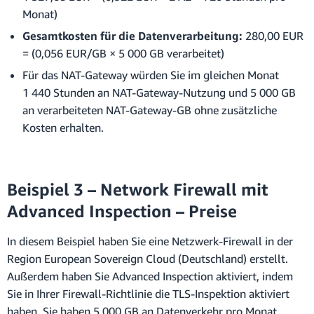
Monat)
Gesamtkosten für die Datenverarbeitung:
280,00 EUR
= (0,056 EUR/GB × 5 000 GB verarbeitet)
Für das NAT-Gateway würden Sie im gleichen Monat
1 440 Stunden an NAT-Gateway-Nutzung und 5 000 GB
an verarbeiteten NAT-Gateway-GB ohne zusätzliche
Kosten erhalten.
Beispiel 3 – Network Firewall mit
Advanced Inspection – Preise
In diesem Beispiel haben Sie eine Netzwerk-Firewall in der
Region European Sovereign Cloud (Deutschland) erstellt.
Außerdem haben Sie Advanced Inspection aktiviert, indem
Sie in Ihrer Firewall-Richtlinie die TLS-Inspektion aktiviert
haben. Sie haben 5 000 GB an Datenverkehr pro Monat.