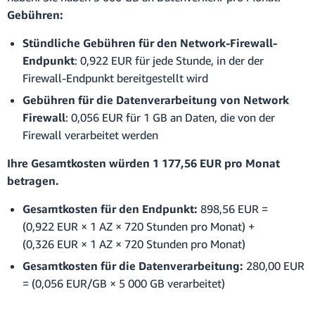
Gebühren:
Stündliche Gebühren für den Network-Firewall-
Endpunkt
: 0,922 EUR für jede Stunde, in der der
Firewall-Endpunkt bereitgestellt wird
Gebühren für die Datenverarbeitung von Network
Firewall
: 0,056 EUR für 1 GB an Daten, die von der
Firewall verarbeitet werden
Ihre Gesamtkosten würden 1 177,56 EUR pro Monat
betragen.
Gesamtkosten für den Endpunkt:
898,56 EUR =
(0,922 EUR × 1 AZ × 720 Stunden pro Monat) +
(0,326 EUR × 1 AZ × 720 Stunden pro Monat)
Gesamtkosten für die Datenverarbeitung:
280,00 EUR
= (0,056 EUR/GB × 5 000 GB verarbeitet)