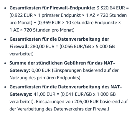
Gesamtkosten für Firewall-Endpunkte:
3 320,64 EUR =
(0,922 EUR × 1 primärer Endpunkt × 1 AZ × 720 Stunden
pro Monat) + (0,369 EUR × 10 sekundäre Endpunkte ×
1 AZ × 720 Stunden pro Monat)
Gesamtkosten für die Datenverarbeitung der
Firewall:
280,00 EUR = (0,056 EUR/GB x 5 000 GB
verarbeitet)
Summe der stündlichen Gebühren für das NAT-
Gateway:
0,00 EUR (Einsparungen basierend auf der
Nutzung des primären Endpunkts)
Gesamtkosten für die Datenverarbeitung des NAT-
Gateways:
41,00 EUR = (0,041 EUR/GB x 1 000 GB
verarbeitet). Einsparungen von 205,00 EUR basierend auf
der Verarbeitung des Datenverkehrs der Firewall