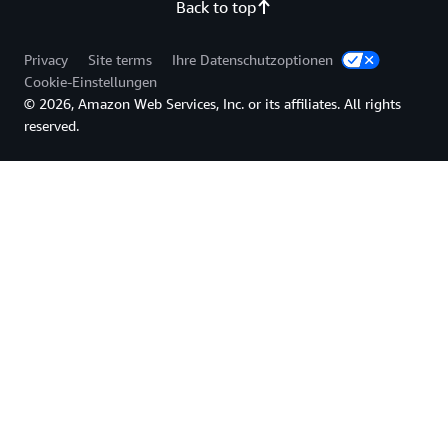
Back to top
Privacy
Site terms
Ihre Datenschutzoptionen
Cookie-Einstellungen
© 2026, Amazon Web Services, Inc. or its affiliates. All rights
reserved.