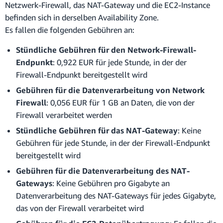
Netzwerk-Firewall, das NAT-Gateway und die EC2-Instance
befinden sich in derselben Availability Zone.
Es fallen die folgenden Gebühren an:
Stündliche Gebühren für den Network-Firewall-
Endpunkt
: 0,922 EUR für jede Stunde, in der der
Firewall-Endpunkt bereitgestellt wird
Gebühren für die Datenverarbeitung von Network
Firewall
: 0,056 EUR für 1 GB an Daten, die von der
Firewall verarbeitet werden
Stündliche Gebühren für das NAT-Gateway
: Keine
Gebühren für jede Stunde, in der der Firewall-Endpunkt
bereitgestellt wird
Gebühren für die Datenverarbeitung des NAT-
Gateways
: Keine Gebühren pro Gigabyte an
Datenverarbeitung des NAT-Gateways für jedes Gigabyte,
das von der Firewall verarbeitet wird