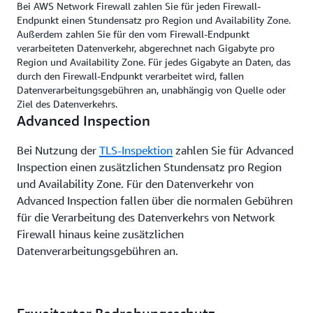
Bei AWS Network Firewall zahlen Sie für jeden Firewall-
Endpunkt einen Stundensatz pro Region und Availability Zone.
Außerdem zahlen Sie für den vom Firewall-Endpunkt
verarbeiteten Datenverkehr, abgerechnet nach Gigabyte pro
Region und Availability Zone. Für jedes Gigabyte an Daten, das
durch den Firewall-Endpunkt verarbeitet wird, fallen
Datenverarbeitungsgebühren an, unabhängig von Quelle oder
Ziel des Datenverkehrs.
Advanced Inspection
Bei Nutzung der
TLS-Inspektion
zahlen Sie für Advanced
Inspection einen zusätzlichen Stundensatz pro Region
und Availability Zone. Für den Datenverkehr von
Advanced Inspection fallen über die normalen Gebühren
für die Verarbeitung des Datenverkehrs von Network
Firewall hinaus keine zusätzlichen
Datenverarbeitungsgebühren an.