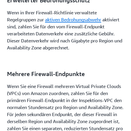
Erweiterter Bedrohungsschutz
Wenn in Ihrer Firewall-Richtlinie verwaltete
Regelgruppen zur
aktiven Bedrohungsabwehr
aktiviert
sind, zahlen Sie für den vom Firewall-Endpunkt
verarbeiteten Datenverkehr eine zusätzliche Gebühr.
Dieser Datenverkehr wird nach Gigabyte pro Region und
Availability Zone abgerechnet.
Mehrere Firewall-Endpunkte
Wenn Sie eine Firewall mehreren Virtual Private Clouds
(VPCs) von Amazon zuordnen, zahlen Sie für den
primären Firewall-Endpunkt in der Inspektions-VPC den
normalen Stundensatz pro Region und Availability Zone.
Für jeden sekundären Endpunkt, der dieser Firewall in
derselben Region und Availability Zone zugeordnet ist,
zahlen Sie einen separaten, reduzierten Stundensatz pro