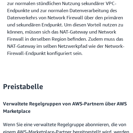
zur normalen stündlichen Nutzung sekundärer VPC-
Endpunkte und zur normalen Datenverarbeitung des
Datenverkehrs von Network Firewall über den primären
und sekundären Endpunkt. Um diesen Vorteil nutzen zu
können, müssen sich das NAT-Gateway und Network
Firewall in derselben Region befinden. Zudem muss das
NAT-Gateway im selben Netzwerkpfad wie der Network-
Firewall-Endpunkt konfiguriert sein.
Preistabelle
Verwaltete Regelgruppen von AWS-Partnern über AWS
Marketplace
Wenn Sie eine verwaltete Regelgruppe abonnieren, die von
einem AWS-Marketplace-Partner bereitgestellt wird, werden