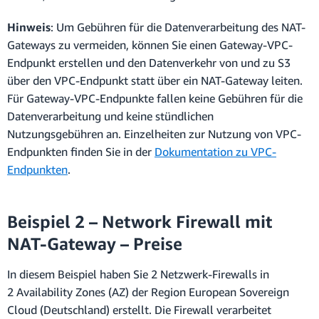
Hinweis
: Um Gebühren für die Datenverarbeitung des NAT-
Gateways zu vermeiden, können Sie einen Gateway-VPC-
Endpunkt erstellen und den Datenverkehr von und zu S3
über den VPC-Endpunkt statt über ein NAT-Gateway leiten.
Für Gateway-VPC-Endpunkte fallen keine Gebühren für die
Datenverarbeitung und keine stündlichen
Nutzungsgebühren an. Einzelheiten zur Nutzung von VPC-
Endpunkten finden Sie in der
Dokumentation zu VPC-
Endpunkten
.
Beispiel 2 – Network Firewall mit
NAT-Gateway – Preise
In diesem Beispiel haben Sie 2 Netzwerk-Firewalls in
2 Availability Zones (AZ) der Region European Sovereign
Cloud (Deutschland) erstellt. Die Firewall verarbeitet