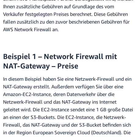
Ihnen zusätzliche Gebühren auf Grundlage des vom
Verkäufer festgelegten Preises berechnet. Diese Gebühren
fallen zusätzlich zu den zuvor beschriebenen Gebühren für
AWS Network Firewall an.
Beispiel 1 – Network Firewall mit
NAT-Gateway – Preise
In diesem Beispiel haben Sie eine Netzwerk-Firewall und ein
NAT-Gateway erstellt. Außerdem verfügen Sie über eine
Amazon-EC2-Instance, deren Datenverkehr über die
Netzwerk-Firewall und das NAT-Gateway ins Internet
geleitet wird. Die EC2-Instance sendet eine 1 GB große Datei
an einen der S3-Buckets. Die EC2-Instance, die Netzwerk-
Firewall, das NAT-Gateway und der S3-Bucket befinden sich
in der Region European Sovereign Cloud (Deutschland). Die