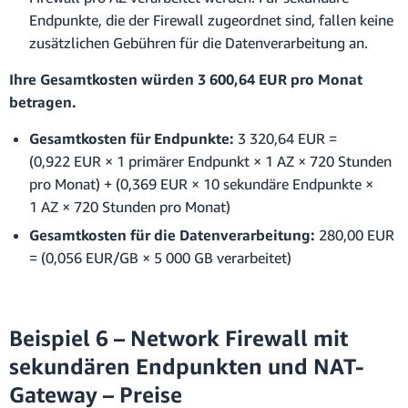
Endpunkte, die der Firewall zugeordnet sind, fallen keine
zusätzlichen Gebühren für die Datenverarbeitung an.
Ihre Gesamtkosten würden 3 600,64 EUR pro Monat
betragen.
Gesamtkosten für Endpunkte:
3 320,64 EUR =
(0,922 EUR × 1 primärer Endpunkt × 1 AZ × 720 Stunden
pro Monat) + (0,369 EUR × 10 sekundäre Endpunkte ×
1 AZ × 720 Stunden pro Monat)
Gesamtkosten für die Datenverarbeitung:
280,00 EUR
= (0,056 EUR/GB × 5 000 GB verarbeitet)
Beispiel 6 – Network Firewall mit
sekundären Endpunkten und NAT-
Gateway – Preise