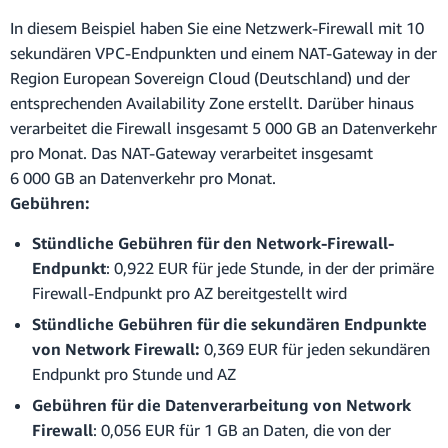
In diesem Beispiel haben Sie eine Netzwerk-Firewall mit 10
sekundären VPC-Endpunkten und einem NAT-Gateway in der
Region European Sovereign Cloud (Deutschland) und der
entsprechenden Availability Zone erstellt. Darüber hinaus
verarbeitet die Firewall insgesamt 5 000 GB an Datenverkehr
pro Monat. Das NAT-Gateway verarbeitet insgesamt
6 000 GB an Datenverkehr pro Monat.
Gebühren:
Stündliche Gebühren für den Network-Firewall-
Endpunkt
: 0,922 EUR für jede Stunde, in der der primäre
Firewall-Endpunkt pro AZ bereitgestellt wird
Stündliche Gebühren für die sekundären Endpunkte
von Network Firewall:
0,369 EUR für jeden sekundären
Endpunkt pro Stunde und AZ
Gebühren für die Datenverarbeitung von Network
Firewall
: 0,056 EUR für 1 GB an Daten, die von der