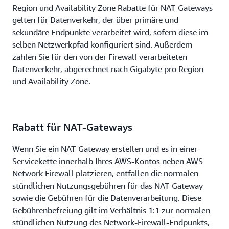
Region und Availability Zone Rabatte für NAT-Gateways
gelten für Datenverkehr, der über primäre und
sekundäre Endpunkte verarbeitet wird, sofern diese im
selben Netzwerkpfad konfiguriert sind. Außerdem
zahlen Sie für den von der Firewall verarbeiteten
Datenverkehr, abgerechnet nach Gigabyte pro Region
und Availability Zone.
Rabatt für NAT-Gateways
Wenn Sie ein NAT-Gateway erstellen und es in einer
Servicekette innerhalb Ihres AWS-Kontos neben AWS
Network Firewall platzieren, entfallen die normalen
stündlichen Nutzungsgebühren für das NAT-Gateway
sowie die Gebühren für die Datenverarbeitung. Diese
Gebührenbefreiung gilt im Verhältnis 1:1 zur normalen
stündlichen Nutzung des Network-Firewall-Endpunkts,