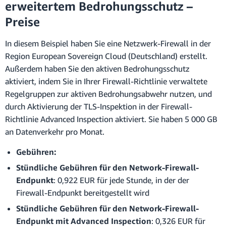
erweitertem Bedrohungsschutz –
Preise
In diesem Beispiel haben Sie eine Netzwerk-Firewall in der
Region European Sovereign Cloud (Deutschland) erstellt.
Außerdem haben Sie den aktiven Bedrohungsschutz
aktiviert, indem Sie in Ihrer Firewall-Richtlinie verwaltete
Regelgruppen zur aktiven Bedrohungsabwehr nutzen, und
durch Aktivierung der TLS-Inspektion in der Firewall-
Richtlinie Advanced Inspection aktiviert. Sie haben 5 000 GB
an Datenverkehr pro Monat.
Gebühren:
Stündliche Gebühren für den Network-Firewall-
Endpunkt
: 0,922 EUR für jede Stunde, in der der
Firewall-Endpunkt bereitgestellt wird
Stündliche Gebühren für den Network-Firewall-
Endpunkt mit Advanced Inspection
: 0,326 EUR für