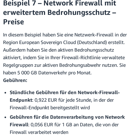
Beispiel 7 – Network Firewall mit
erweitertem Bedrohungsschutz –
Preise
In diesem Beispiel haben Sie eine Netzwerk-Firewall in der
Region European Sovereign Cloud (Deutschland) erstellt.
Außerdem haben Sie den aktiven Bedrohungsschutz
aktiviert, indem Sie in Ihrer Firewall-Richtlinie verwaltete
Regelgruppen zur aktiven Bedrohungsabwehr nutzen. Sie
haben 5 000 GB Datenverkehr pro Monat.
Gebühren:
Stündliche Gebühren für den Network-Firewall-
Endpunkt
: 0,922 EUR für jede Stunde, in der der
Firewall-Endpunkt bereitgestellt wird
Gebühren für die Datenverarbeitung von Network
Firewall
: 0,056 EUR für 1 GB an Daten, die von der
Firewall verarbeitet werden