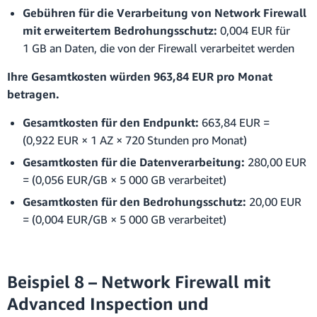
Gebühren für die Verarbeitung von Network Firewall
mit erweitertem Bedrohungsschutz:
0,004 EUR für
1 GB an Daten, die von der Firewall verarbeitet werden
Ihre Gesamtkosten würden 963,84 EUR pro Monat
betragen.
Gesamtkosten für den Endpunkt:
663,84 EUR =
(0,922 EUR × 1 AZ × 720 Stunden pro Monat)
Gesamtkosten für die Datenverarbeitung:
280,00 EUR
= (0,056 EUR/GB × 5 000 GB verarbeitet)
Gesamtkosten für den Bedrohungsschutz:
20,00 EUR
= (0,004 EUR/GB × 5 000 GB verarbeitet)
Beispiel 8 – Network Firewall mit
Advanced Inspection und